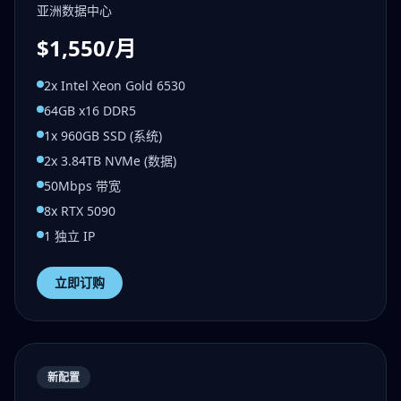
亚洲数据中心
$1,550/月
2x Intel Xeon Gold 6530
64GB x16 DDR5
1x 960GB SSD (系统)
2x 3.84TB NVMe (数据)
50Mbps 带宽
8x RTX 5090
1 独立 IP
立即订购
新配置