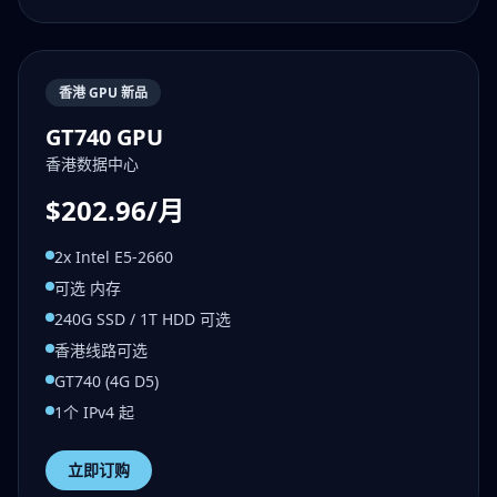
香港 GPU 新品
GT740 GPU
香港数据中心
$202.96/月
2x Intel E5-2660
可选 内存
240G SSD / 1T HDD 可选
香港线路可选
GT740 (4G D5)
1个 IPv4 起
立即订购