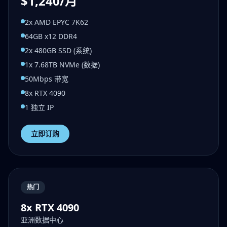
$1,240/月
2x AMD EPYC 7K62
64GB x12 DDR4
2x 480GB SSD (系统)
1x 7.68TB NVMe (数据)
50Mbps 带宽
8x RTX 4090
1 独立 IP
立即订购
热门
8x RTX 4090
亚洲数据中心