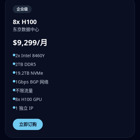
企业级
8x H100
东京数据中心
$9,299/月
2x Intel 8460Y
2TB DDR5
19.2TB NVMe
1Gbps BGP 网络
不限流量
8x H100 GPU
1 独立 IP
立即订购