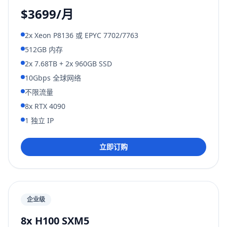
$3699/月
2x Xeon P8136 或 EPYC 7702/7763
512GB 内存
2x 7.68TB + 2x 960GB SSD
10Gbps 全球网络
不限流量
8x RTX 4090
1 独立 IP
立即订购
企业级
8x H100 SXM5