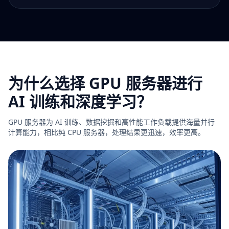
为什么选择 GPU 服务器进行
AI 训练和深度学习？
GPU 服务器为 AI 训练、数据挖掘和高性能工作负载提供海量并行
计算能力，相比纯 CPU 服务器，处理结果更迅速，效率更高。