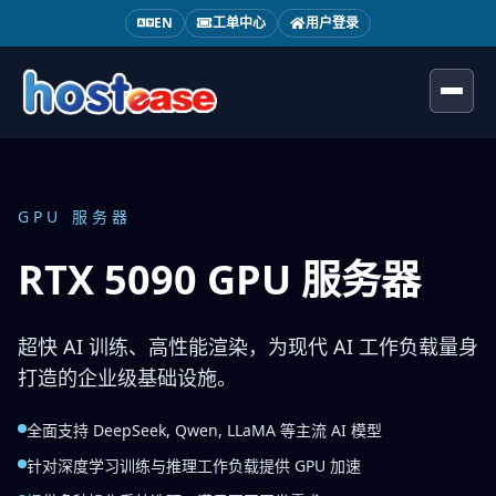
EN
工单中心
用户登录
Toggl
GPU 服务器
RTX 5090 GPU 服务器
超快 AI 训练、高性能渲染，为现代 AI 工作负载量身
打造的企业级基础设施。
全面支持 DeepSeek, Qwen, LLaMA 等主流 AI 模型
针对深度学习训练与推理工作负载提供 GPU 加速