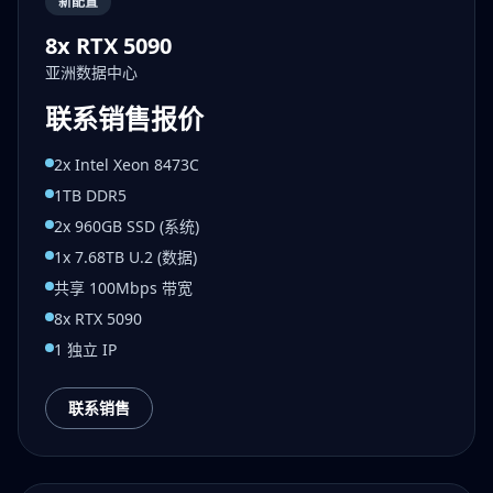
新配置
8x RTX 5090
亚洲数据中心
联系销售报价
2x Intel Xeon 8473C
1TB DDR5
2x 960GB SSD (系统)
1x 7.68TB U.2 (数据)
共享 100Mbps 带宽
8x RTX 5090
1 独立 IP
联系销售