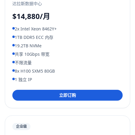
达拉斯数据中心
$14,880/月
2x Intel Xeon 8462Y+
1TB DDR5 ECC 内存
19.2TB NVMe
共享 10Gbps 带宽
不限流量
8x H100 SXM5 80GB
1 独立 IP
立即订购
企业级