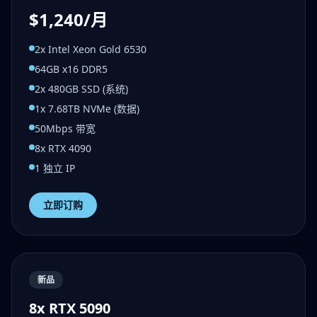
$1,240/月
2x Intel Xeon Gold 6530
64GB x16 DDR5
2x 480GB SSD (系统)
1x 7.68TB NVMe (数据)
50Mbps 带宽
8x RTX 4090
1 独立 IP
立即订购
新品
8x RTX 5090