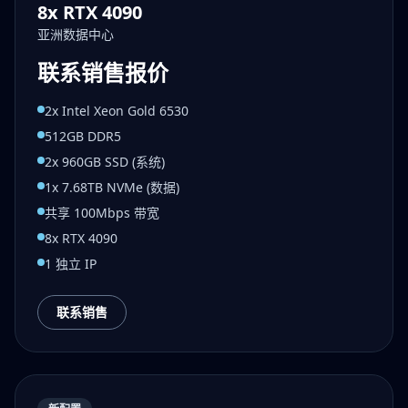
8x RTX 4090
亚洲数据中心
联系销售报价
2x Intel Xeon Gold 6530
512GB DDR5
2x 960GB SSD (系统)
1x 7.68TB NVMe (数据)
共享 100Mbps 带宽
8x RTX 4090
1 独立 IP
联系销售