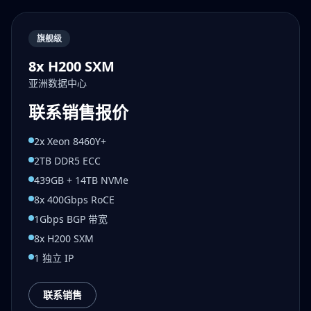
旗舰级
8x H200 SXM
亚洲数据中心
联系销售报价
2x Xeon 8460Y+
2TB DDR5 ECC
439GB + 14TB NVMe
8x 400Gbps RoCE
1Gbps BGP 带宽
8x H200 SXM
1 独立 IP
联系销售