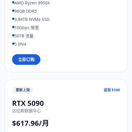
AMD Ryzen 9950X
96GB DDR5
3.84TB NVMe SSD
10Gbps 带宽
50TB 流量
5 IPv4
立即订购
重新上架
返现 $100
RTX 5090
达拉斯数据中心
$617.96/月