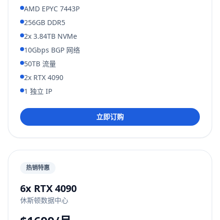
AMD EPYC 7443P
256GB DDR5
2x 3.84TB NVMe
10Gbps BGP 网络
50TB 流量
2x RTX 4090
1 独立 IP
立即订购
热销特惠
6x RTX 4090
休斯顿数据中心