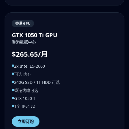
香港 GPU
GTX 1050 Ti GPU
香港数据中心
$265.65/月
2x Intel E5-2660
可选 内存
240G SSD / 1T HDD 可选
香港线路可选
GTX 1050 Ti
1个 IPv4 起
立即订购