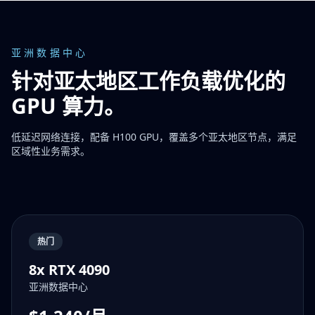
亚洲数据中心
针对亚太地区工作负载优化的
GPU 算力。
低延迟网络连接，配备 H100 GPU，覆盖多个亚太地区节点，满足
区域性业务需求。
热门
8x RTX 4090
亚洲数据中心