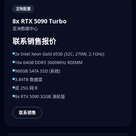
定制配置
8x RTX 5090 Turbo
亚洲数据中心
联系销售报价
2x Intel Xeon Gold 6530 (32C, 270W, 2.1GHz)
16x 64GB DDR5 5600MHz RDIMM
960GB SATA SSD (系统)
3.84TB 数据盘
双 25G 网卡
8x RTX 5090 32GB 涡轮版
联系销售