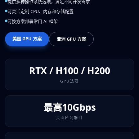
提供多种操作系统选项，满足不同开发需求
可灵活定制 CPU、内存和存储配置
可按方案部署常用 AI 框架
美国 GPU 方案
亚洲 GPU 方案
RTX / H100 / H200
GPU选项
最高10Gbps
页面所列端口