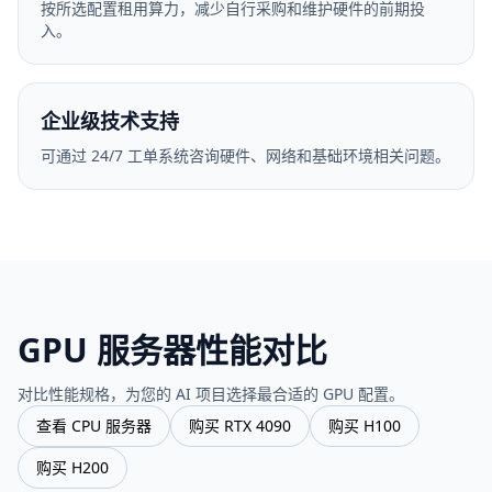
按所选配置租用算力，减少自行采购和维护硬件的前期投
入。
企业级技术支持
可通过 24/7 工单系统咨询硬件、网络和基础环境相关问题。
GPU 服务器性能对比
对比性能规格，为您的 AI 项目选择最合适的 GPU 配置。
查看 CPU 服务器
购买 RTX 4090
购买 H100
购买 H200