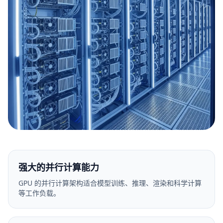
强大的并行计算能力
GPU 的并行计算架构适合模型训练、推理、渲染和科学计算
等工作负载。