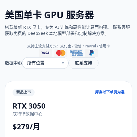
美国单卡 GPU 服务器
搭载最新 RTX 显卡，专为 AI 训练和高性能计算而构建。 联系客服
获取免费的 DeepSeek 本地模型部署和定制解决方案。
支持主流支付方式：支付宝 / 微信 / PayPal / 信用卡
数据中心
联系支持
▼
新品上市
库存以下单页为准
RTX 3050
底特律数据中心
$279/月