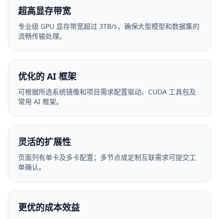
超高显存带宽
专业级 GPU 显存带宽超过 3TB/s，确保大型模型和数据集的
流畅传输处理。
优化的 AI 框架
可根据所选系统镜像和项目需求配置驱动、CUDA 工具包及
常用 AI 框架。
灵活的扩展性
页面列有单卡及多卡配置；多节点或定制互联需求可提交工
单确认。
更优的成本效益