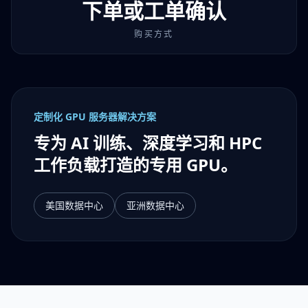
下单或工单确认
购买方式
定制化 GPU 服务器解决方案
专为 AI 训练、深度学习和 HPC
工作负载打造的专用 GPU。
美国数据中心
亚洲数据中心