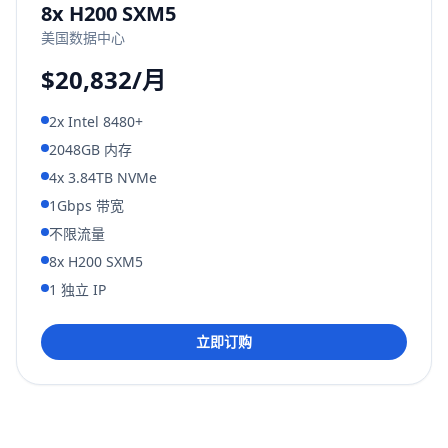
8x H200 SXM5
美国数据中心
$20,832/月
2x Intel 8480+
2048GB 内存
4x 3.84TB NVMe
1Gbps 带宽
不限流量
8x H200 SXM5
1 独立 IP
立即订购