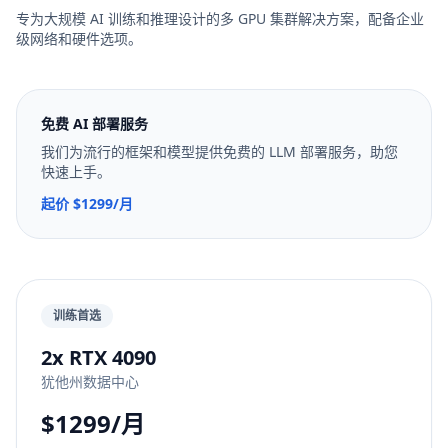
专为大规模 AI 训练和推理设计的多 GPU 集群解决方案，配备企业
级网络和硬件选项。
免费 AI 部署服务
我们为流行的框架和模型提供免费的 LLM 部署服务，助您
快速上手。
起价 $1299/月
训练首选
2x RTX 4090
犹他州数据中心
$1299/月