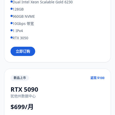
Dual Intel Xeon Scalable Gold 6230
128GB
960GB NVME
10Gbps 带宽
1 IPv4
RTX 3050
立即订购
新品上市
返现 $100
RTX 5090
犹他州数据中心
$699/月