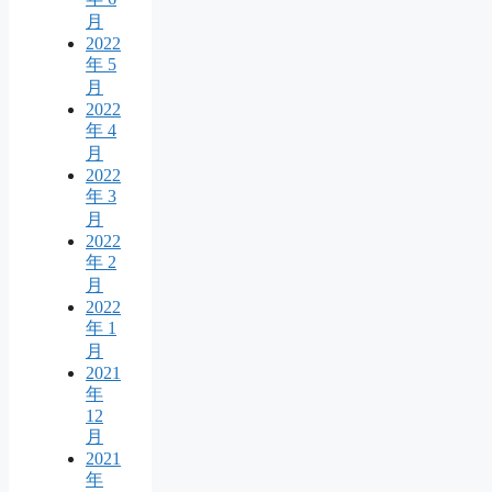
月
2022
年 5
月
2022
年 4
月
2022
年 3
月
2022
年 2
月
2022
年 1
月
2021
年
12
月
2021
年