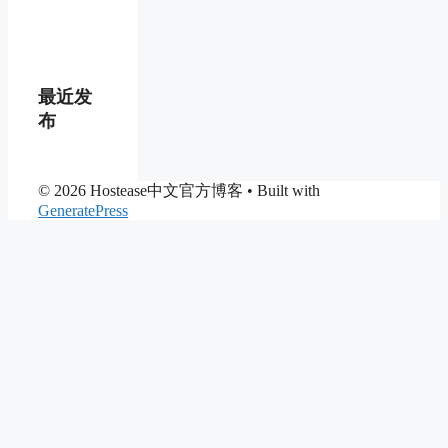
最近发
布
© 2026 Hostease中文官方博客
• Built with
GeneratePress