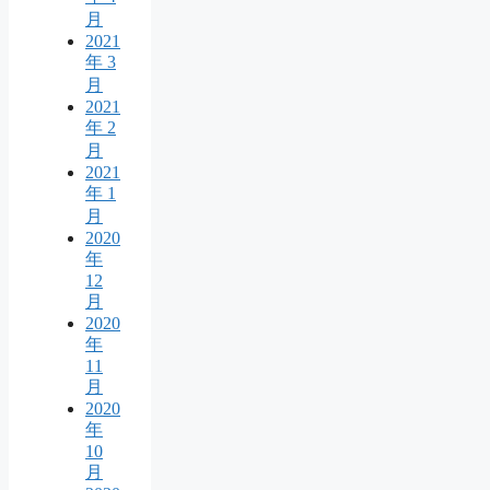
月
2021
年 3
月
2021
年 2
月
2021
年 1
月
2020
年
12
月
2020
年
11
月
2020
年
10
月