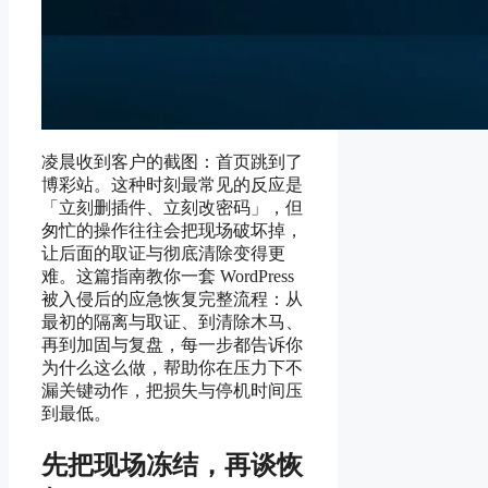
凌晨收到客户的截图：首页跳到了
博彩站。这种时刻最常见的反应是
「立刻删插件、立刻改密码」，但
匆忙的操作往往会把现场破坏掉，
让后面的取证与彻底清除变得更
难。这篇指南教你一套 WordPress
被入侵后的应急恢复完整流程：从
最初的隔离与取证、到清除木马、
再到加固与复盘，每一步都告诉你
为什么这么做，帮助你在压力下不
漏关键动作，把损失与停机时间压
到最低。
先把现场冻结，再谈恢