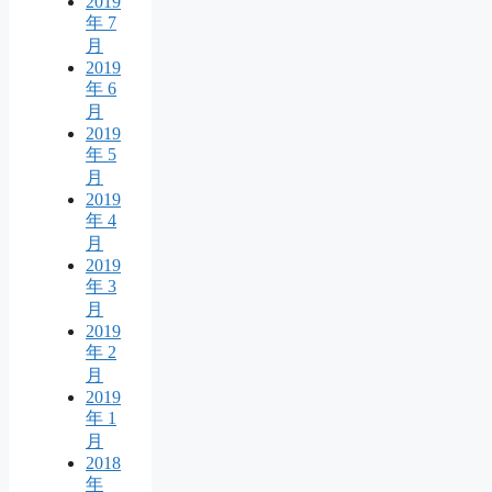
2019
年 7
月
2019
年 6
月
2019
年 5
月
2019
年 4
月
2019
年 3
月
2019
年 2
月
2019
年 1
月
2018
年