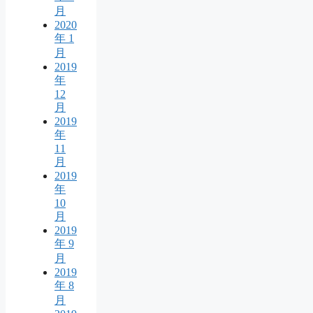
月
2020
年 1
月
2019
年
12
月
2019
年
11
月
2019
年
10
月
2019
年 9
月
2019
年 8
月