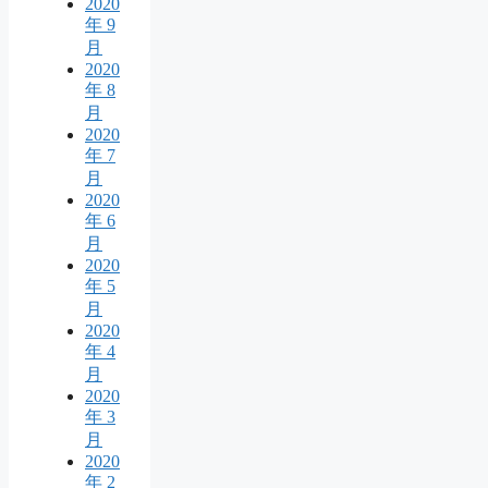
2020
年 9
月
2020
年 8
月
2020
年 7
月
2020
年 6
月
2020
年 5
月
2020
年 4
月
2020
年 3
月
2020
年 2