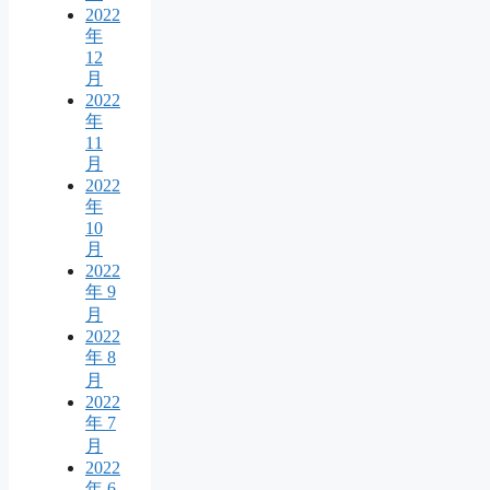
2022
年
12
月
2022
年
11
月
2022
年
10
月
2022
年 9
月
2022
年 8
月
2022
年 7
月
2022
年 6