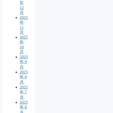
年
12
月
2025
年
11
月
2025
年
10
月
2025
年 9
月
2025
年 8
月
2025
年 7
月
2025
年 6
月