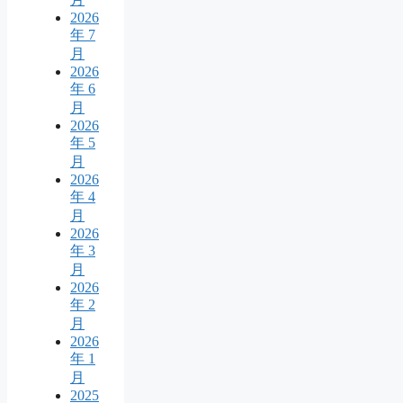
2026
年 7
月
2026
年 6
月
2026
年 5
月
2026
年 4
月
2026
年 3
月
2026
年 2
月
2026
年 1
月
2025