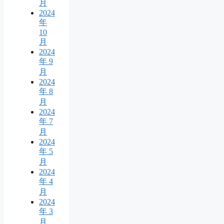
月
2024
年
10
月
2024
年 9
月
2024
年 8
月
2024
年 7
月
2024
年 5
月
2024
年 4
月
2024
年 3
月