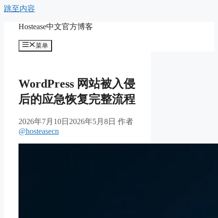
跳至内容
Hostease中文官方博客
菜单
WordPress 网站被入侵
后的应急恢复完整流程
2026年7月10日
2026年5月8日
作者
@hosteasecn