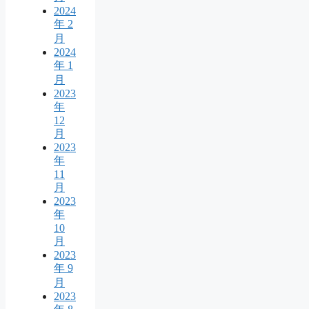
2024
年 2
月
2024
年 1
月
2023
年
12
月
2023
年
11
月
2023
年
10
月
2023
年 9
月
2023