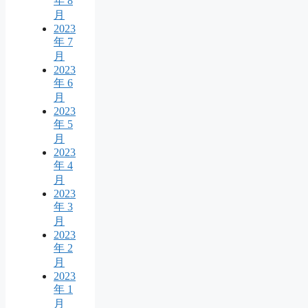
年 8
月
2023
年 7
月
2023
年 6
月
2023
年 5
月
2023
年 4
月
2023
年 3
月
2023
年 2
月
2023
年 1
月