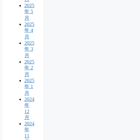
2025
年 5
月
2025
年 4
月
2025
年 3
月
2025
年 2
月
2025
年 1
月
2024
年
12
月
2024
年
11