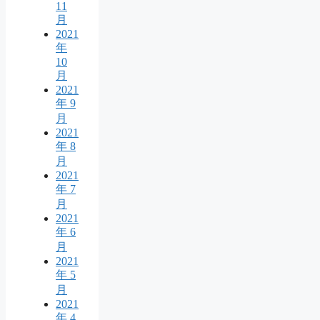
11
月
2021
年
10
月
2021
年 9
月
2021
年 8
月
2021
年 7
月
2021
年 6
月
2021
年 5
月
2021
年 4