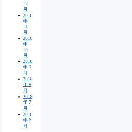
12
月
2018
年
11
月
2018
年
10
月
2018
年 9
月
2018
年 8
月
2018
年 7
月
2018
年 6
月