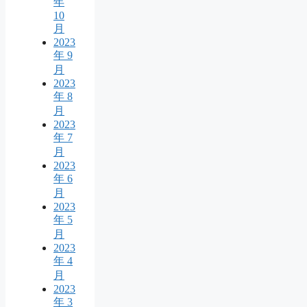
年
10
月
2023
年 9
月
2023
年 8
月
2023
年 7
月
2023
年 6
月
2023
年 5
月
2023
年 4
月
2023
年 3