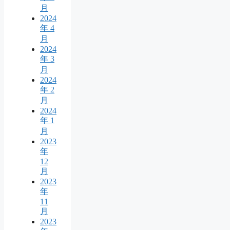
月
2024
年 4
月
2024
年 3
月
2024
年 2
月
2024
年 1
月
2023
年
12
月
2023
年
11
月
2023