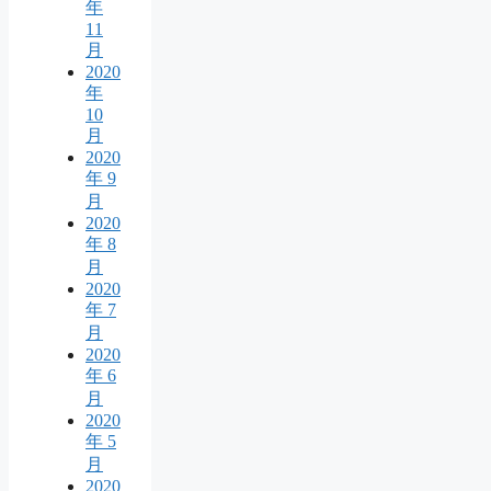
年
11
月
2020
年
10
月
2020
年 9
月
2020
年 8
月
2020
年 7
月
2020
年 6
月
2020
年 5
月
2020