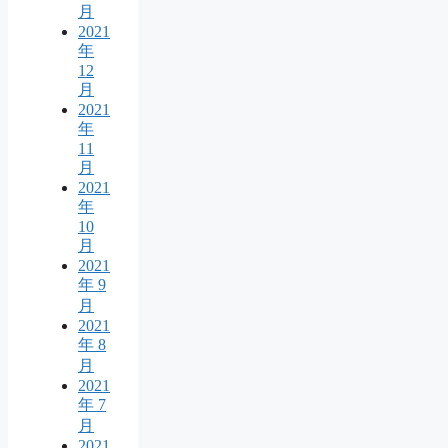
月
2021
年
12
月
2021
年
11
月
2021
年
10
月
2021
年 9
月
2021
年 8
月
2021
年 7
月
2021