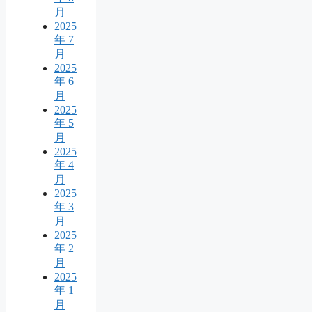
月
2025
年 7
月
2025
年 6
月
2025
年 5
月
2025
年 4
月
2025
年 3
月
2025
年 2
月
2025
年 1
月