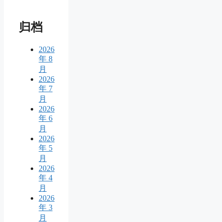
归档
2026
年 8
月
2026
年 7
月
2026
年 6
月
2026
年 5
月
2026
年 4
月
2026
年 3
月