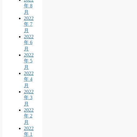
年 8
月
2022
年 7
月
2022
年 6
月
2022
年 5
月
2022
年 4
月
2022
年 3
月
2022
年 2
月
2022
年 1