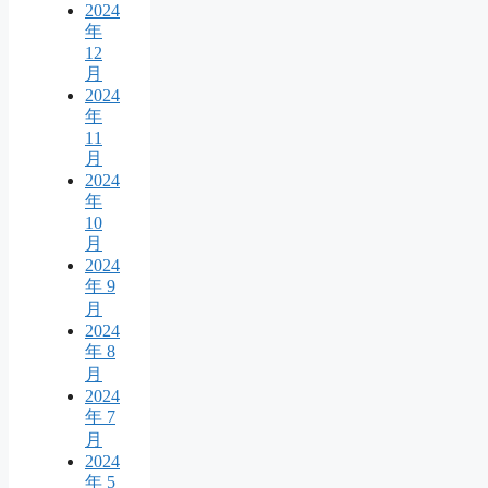
2024
年
12
月
2024
年
11
月
2024
年
10
月
2024
年 9
月
2024
年 8
月
2024
年 7
月
2024
年 5