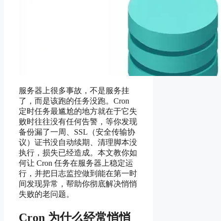
服务器上很多事故，不是服务挂
了，而是该跑的任务没跑。Cron
定时任务最尴尬的地方就在于它失
败时往往没有任何告警，等你发现
备份漏了一周、SSL（安全传输协
议）证书没自动续期、清理脚本没
执行，损失已经造成。本文教你如
何让 Cron 任务在服务器上稳定运
行，并把日志监控做到能在第一时
间发现异常，帮助你彻底解决悄悄
失败的老问题。
Cron 为什么经常悄悄