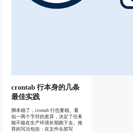
crontab 行本身的几条
最佳实践
脚本稳了，crontab 行也要稳。看
似一两个字符的差异，决定了任务
能不能在生产环境长期跑下去。推
荐的写法包括：在文件头部写