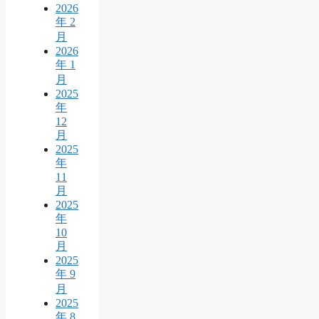
2026
年 2
月
2026
年 1
月
2025
年
12
月
2025
年
11
月
2025
年
10
月
2025
年 9
月
2025
年 8