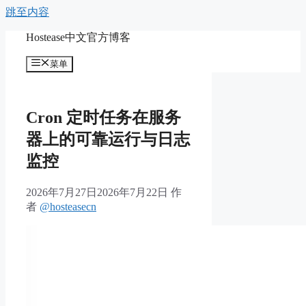
跳至内容
Hostease中文官方博客
菜单
Cron 定时任务在服务
器上的可靠运行与日志
监控
2026年7月27日
2026年7月22日
作
者
@hosteasecn