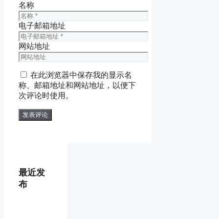
名称
电子邮箱地址
网站地址
在此浏览器中保存我的显示名
称、邮箱地址和网站地址，以便下
次评论时使用。
最近发
布