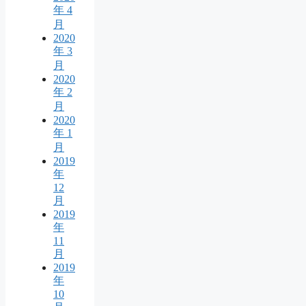
年 4
月
2020
年 3
月
2020
年 2
月
2020
年 1
月
2019
年
12
月
2019
年
11
月
2019
年
10