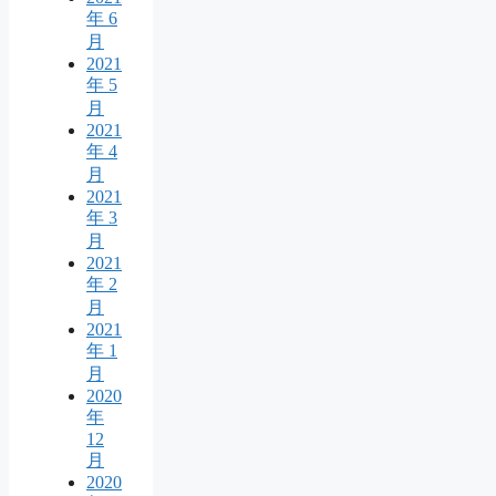
年 6
月
2021
年 5
月
2021
年 4
月
2021
年 3
月
2021
年 2
月
2021
年 1
月
2020
年
12
月
2020