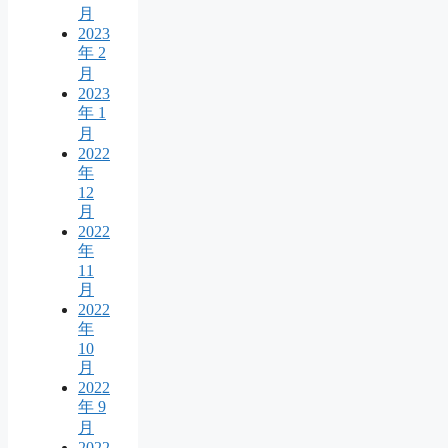
月
2023
年 2
月
2023
年 1
月
2022
年
12
月
2022
年
11
月
2022
年
10
月
2022
年 9
月
2022