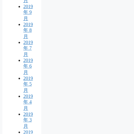
月
2019
年 9
月
2019
年 8
月
2019
年 7
月
2019
年 6
月
2019
年 5
月
2019
年 4
月
2019
年 3
月
2019