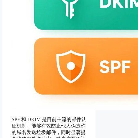
SPF 和 DKIM 是目前主流的邮件认
证机制，能够有效防止他人伪造你
的域名发送垃圾邮件，同时显著提