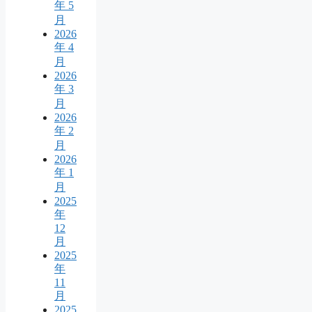
年 5
月
2026
年 4
月
2026
年 3
月
2026
年 2
月
2026
年 1
月
2025
年
12
月
2025
年
11
月
2025