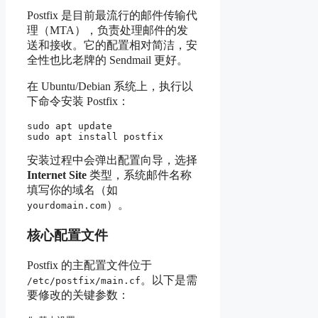
Postfix 是目前最流行的邮件传输代
理（MTA），负责处理邮件的发
送和接收。它的配置相对简洁，安
全性也比老牌的 Sendmail 更好。
在 Ubuntu/Debian 系统上，执行以
下命令安装 Postfix：
sudo apt update

安装过程中会弹出配置向导，选择
Internet Site
类型，系统邮件名称
填写你的域名（如
）。
yourdomain.com
核心配置文件
Postfix 的主配置文件位于
。以下是需
/etc/postfix/main.cf
要修改的关键参数：