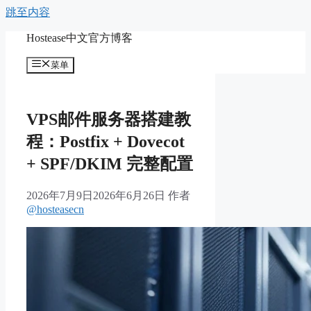
跳至内容
Hostease中文官方博客
菜单
VPS邮件服务器搭建教
程：Postfix + Dovecot
+ SPF/DKIM 完整配置
2026年7月9日
2026年6月26日
作者
@hosteasecn