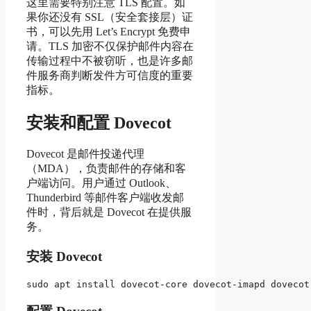
这里需要特别注意 TLS 配置。如
果你还没有 SSL（安全套接层）证
书，可以先用 Let’s Encrypt 免费申
请。TLS 加密不仅保护邮件内容在
传输过程中不被窃听，也是许多邮
件服务商判断发件方可信度的重要
指标。
安装和配置 Dovecot
Dovecot 是邮件投递代理
（MDA），负责邮件的存储和客
户端访问。用户通过 Outlook、
Thunderbird 等邮件客户端收发邮
件时，背后就是 Dovecot 在提供服
务。
安装 Dovecot