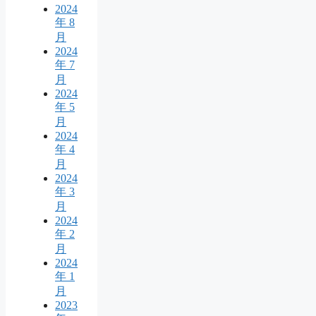
2024
年 8
月
2024
年 7
月
2024
年 5
月
2024
年 4
月
2024
年 3
月
2024
年 2
月
2024
年 1
月
2023