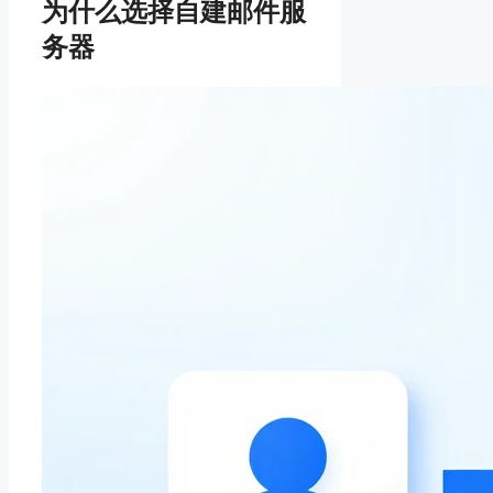
为什么选择自建邮件服
务器