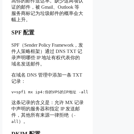
高你的邮件送达率。缺少这两项认
证的邮件，被 Gmail、Outlook 等
服务商标记为垃圾邮件的概率会大
幅上升。
SPF 配置
SPF（Sender Policy Framework，发
件人策略框架）通过 DNS TXT 记
录声明哪些 IP 地址有权代表你的
域名发送邮件。
在域名 DNS 管理中添加一条 TXT
记录：
这条记录的含义是：允许 MX 记录
中声明的服务器和指定 IP 发送邮
件，其他所有来源一律拒绝（
-
）。
all
DKIM 配置