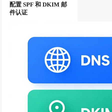
配置 SPF 和 DKIM 邮
件认证