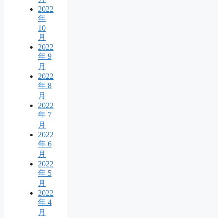
2022
年
10
月
2022
年 9
月
2022
年 8
月
2022
年 7
月
2022
年 6
月
2022
年 5
月
2022
年 4
月