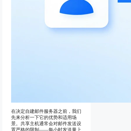
在决定自建邮件服务器之前，我们
先来分析一下它的优势和适用场
景。共享主机通常会对邮件发送设
置严格的限制——每小时发送量上