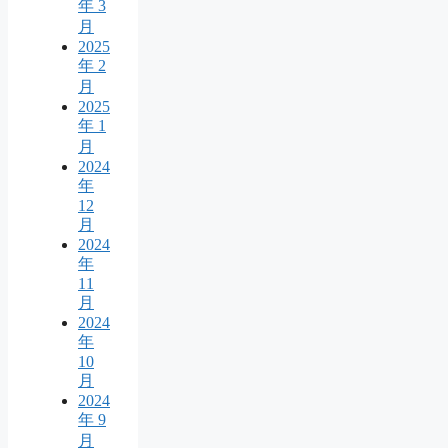
年 3
月
2025
年 2
月
2025
年 1
月
2024
年
12
月
2024
年
11
月
2024
年
10
月
2024
年 9
月