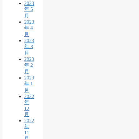
2023
年 5
月
2023
年 4
月
2023
年 3
月
2023
年 2
月
2023
年 1
月
2022
年
12
月
2022
年
11
月