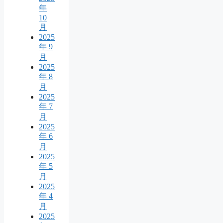
年
10
月
2025
年 9
月
2025
年 8
月
2025
年 7
月
2025
年 6
月
2025
年 5
月
2025
年 4
月
2025