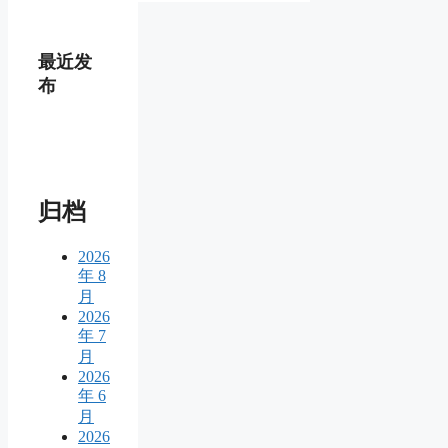
最近发
布
归档
2026
年 8
月
2026
年 7
月
2026
年 6
月
2026