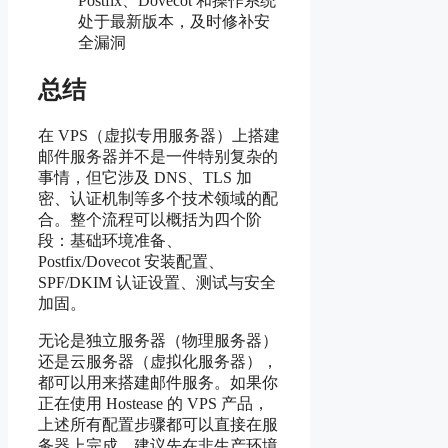
Postfix、Dovecot 和操作系统
处于最新版本，及时修补安
全漏洞
总结
在 VPS（虚拟专用服务器）上搭建
邮件服务器并不是一件特别复杂的
事情，但它涉及 DNS、TLS 加
密、认证机制等多个技术领域的配
合。整个流程可以概括为四个阶
段：基础环境准备、
Postfix/Dovecot 安装配置、
SPF/DKIM 认证设置、测试与安全
加固。
无论是独立服务器（物理服务器）
还是云服务器（虚拟化服务器），
都可以用来搭建邮件服务。如果你
正在使用 Hostease 的 VPS 产品，
上述所有配置步骤都可以直接在服
务器上完成。建议先在非生产环境