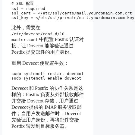
# SSL 配置

ssl = required

ssl_cert = </etc/ssl/certs/mail.yourdomain.com.crt

此外，需要在
/etc/dovecot/conf.d/10-
中配置 Postfix 认证对
master.conf
接，让 Dovecot 能够验证通过
Postfix 提交邮件的用户身份。
重启 Dovecot 使配置生效：
sudo systemctl restart dovecot

Dovecot 和 Postfix 的协作关系是这
样的：Postfix 负责从外部接收邮件
并交给 Dovecot 存储，用户通过
Dovecot 提供的 IMAP 服务读取邮
件；当用户发送邮件时，Dovecot
先验证用户身份，再将邮件交给
Postfix 转发到目标服务器。