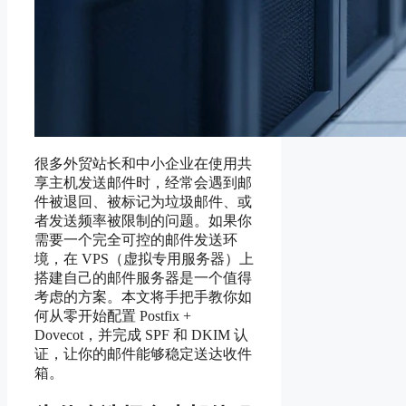
很多外贸站长和中小企业在使用共
享主机发送邮件时，经常会遇到邮
件被退回、被标记为垃圾邮件、或
者发送频率被限制的问题。如果你
需要一个完全可控的邮件发送环
境，在 VPS（虚拟专用服务器）上
搭建自己的邮件服务器是一个值得
考虑的方案。本文将手把手教你如
何从零开始配置 Postfix +
Dovecot，并完成 SPF 和 DKIM 认
证，让你的邮件能够稳定送达收件
箱。