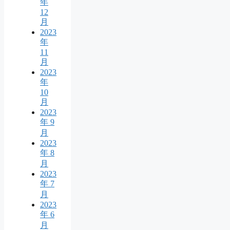
年
12
月
2023
年
11
月
2023
年
10
月
2023
年 9
月
2023
年 8
月
2023
年 7
月
2023
年 6
月