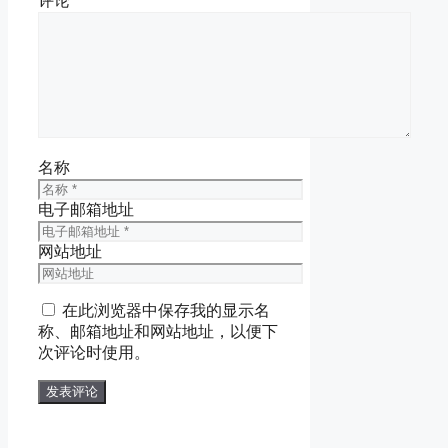
评论
名称
电子邮箱地址
网站地址
在此浏览器中保存我的显示名
称、邮箱地址和网站地址，以便下
次评论时使用。