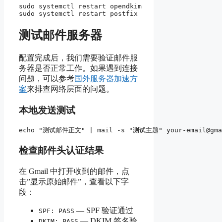
sudo systemctl restart opendkim

测试邮件服务器
配置完成后，我们需要验证邮件服
务器是否正常工作。如果遇到连接
问题，可以参考
国外服务器加速方
案
来排查网络层面的问题。
本地发送测试
检查邮件头认证结果
在 Gmail 中打开收到的邮件，点
击”显示原始邮件”，查看以下字
段：
— SPF 验证通过
SPF: PASS
— DKIM 签名验
DKIM: PASS