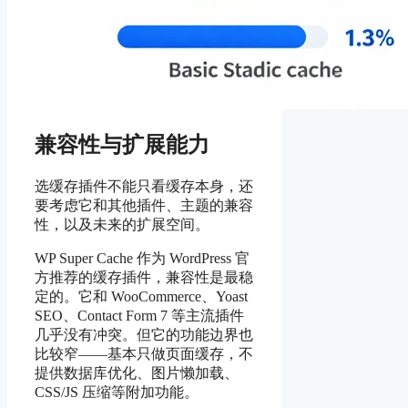
兼容性与扩展能力
选缓存插件不能只看缓存本身，还
要考虑它和其他插件、主题的兼容
性，以及未来的扩展空间。
WP Super Cache 作为 WordPress 官
方推荐的缓存插件，兼容性是最稳
定的。它和 WooCommerce、Yoast
SEO、Contact Form 7 等主流插件
几乎没有冲突。但它的功能边界也
比较窄——基本只做页面缓存，不
提供数据库优化、图片懒加载、
CSS/JS 压缩等附加功能。