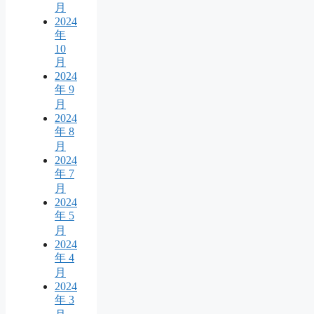
月
2024
年
10
月
2024
年 9
月
2024
年 8
月
2024
年 7
月
2024
年 5
月
2024
年 4
月
2024
年 3