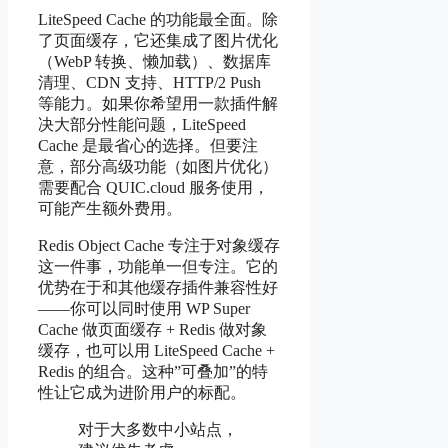
LiteSpeed Cache 的功能最全面。除
了页面缓存，它还集成了图片优化
（WebP 转换、懒加载）、数据库
清理、CDN 支持、HTTP/2 Push
等能力。如果你希望用一款插件解
决大部分性能问题，LiteSpeed
Cache 是最省心的选择。但要注
意，部分高级功能（如图片优化）
需要配合 QUIC.cloud 服务使用，
可能产生额外费用。
Redis Object Cache 专注于对象缓存
这一件事，功能单一但专注。它的
优势在于和其他缓存插件兼容性好
——你可以同时使用 WP Super
Cache 做页面缓存 + Redis 做对象
缓存，也可以用 LiteSpeed Cache +
Redis 的组合。这种”可叠加”的特
性让它成为进阶用户的标配。
对于大多数中小站点，