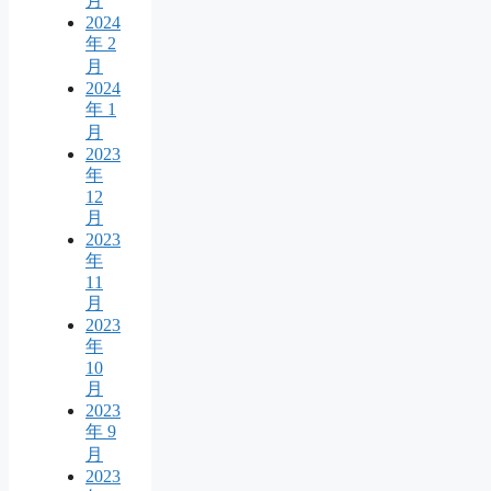
月
2024
年 2
月
2024
年 1
月
2023
年
12
月
2023
年
11
月
2023
年
10
月
2023
年 9
月
2023