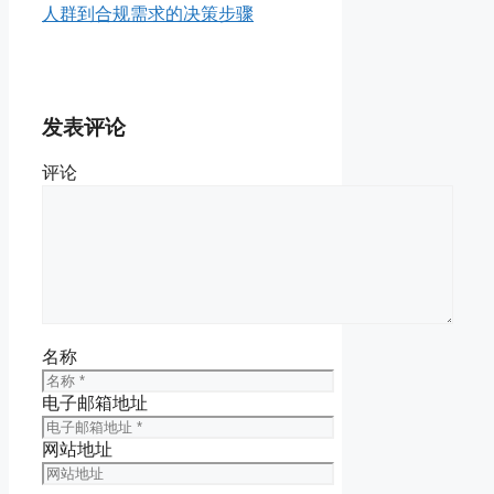
人群到合规需求的决策步骤
发表评论
评论
名称
电子邮箱地址
网站地址