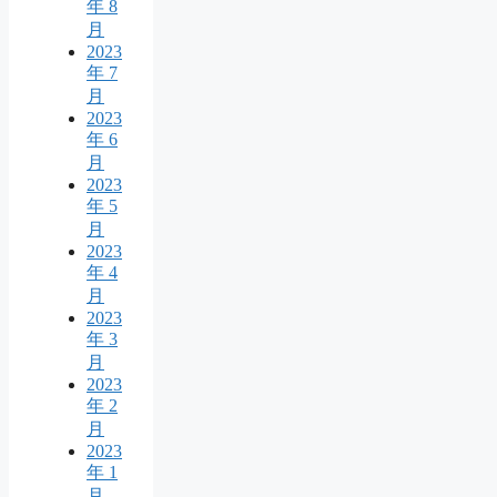
年 8
月
2023
年 7
月
2023
年 6
月
2023
年 5
月
2023
年 4
月
2023
年 3
月
2023
年 2
月
2023
年 1
月