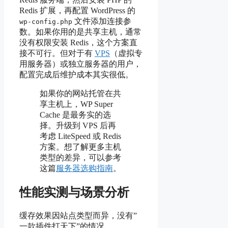
Redis 扩展，再配置 WordPress 的
文件添加连接参
wp-config.php
数。如果你用的是共享主机，通常
没有权限安装 Redis，这个方案直
接不可行。但对于有
VPS
（虚拟专
用服务器）或独立服务器的用户，
配置完成后维护成本其实很低。
如果你的网站托管在共
享主机上，WP Super
Cache 是最务实的选
择。升级到 VPS 后再
考虑 LiteSpeed 或 Redis
方案。想了解更多主机
类型的差异，可以参考
这篇
服务器选购指南
。
性能实测与场景分析
缓存效果因站点类型而异，没有”
一款插件打天下”的情况。