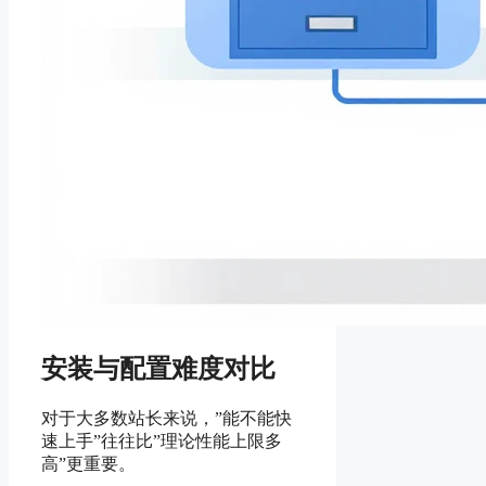
安装与配置难度对比
对于大多数站长来说，”能不能快
速上手”往往比”理论性能上限多
高”更重要。