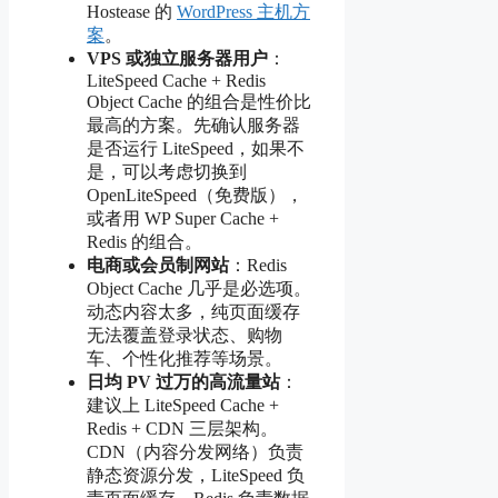
Hostease 的
WordPress 主机方
案
。
VPS 或独立服务器用户
：
LiteSpeed Cache + Redis
Object Cache 的组合是性价比
最高的方案。先确认服务器
是否运行 LiteSpeed，如果不
是，可以考虑切换到
OpenLiteSpeed（免费版），
或者用 WP Super Cache +
Redis 的组合。
电商或会员制网站
：Redis
Object Cache 几乎是必选项。
动态内容太多，纯页面缓存
无法覆盖登录状态、购物
车、个性化推荐等场景。
日均 PV 过万的高流量站
：
建议上 LiteSpeed Cache +
Redis + CDN 三层架构。
CDN（内容分发网络）负责
静态资源分发，LiteSpeed 负