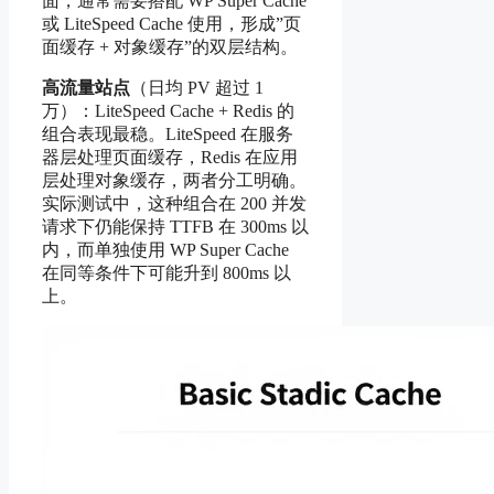
面，通常需要搭配 WP Super Cache
或 LiteSpeed Cache 使用，形成”页
面缓存 + 对象缓存”的双层结构。
高流量站点
（日均 PV 超过 1
万）：LiteSpeed Cache + Redis 的
组合表现最稳。LiteSpeed 在服务
器层处理页面缓存，Redis 在应用
层处理对象缓存，两者分工明确。
实际测试中，这种组合在 200 并发
请求下仍能保持 TTFB 在 300ms 以
内，而单独使用 WP Super Cache
在同等条件下可能升到 800ms 以
上。