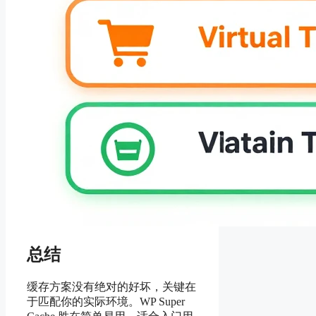
总结
缓存方案没有绝对的好坏，关键在
于匹配你的实际环境。WP Super