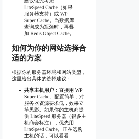
建议优先考虑
LiteSpeed Cache（如果
服务器支持）或 WP
Super Cache。当数据库
查询成为瓶颈时，再叠
加 Redis Object Cache。
如何为你的网站选择合
适的方案
根据你的服务器环境和网站类型，
这里给出具体的选择建议：
共享主机用户
：直接用 WP
Super Cache。配置简单，对
服务器资源要求低，效果立
竿见影。如果你的主机商提
供 LiteSpeed 服务器（很多主
机商会标注），优先用
LiteSpeed Cache。正在选购
主机的话，可以看看