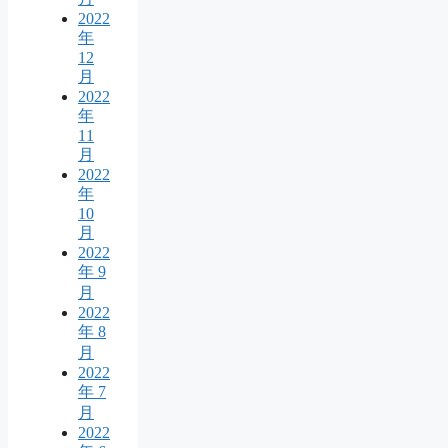
2022
年
12
月
2022
年
11
月
2022
年
10
月
2022
年 9
月
2022
年 8
月
2022
年 7
月
2022