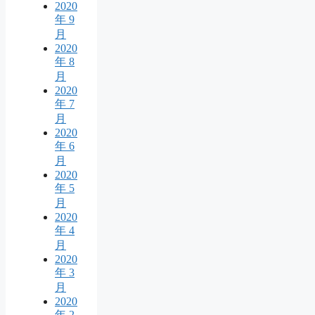
2020
年 9
月
2020
年 8
月
2020
年 7
月
2020
年 6
月
2020
年 5
月
2020
年 4
月
2020
年 3
月
2020
年 2