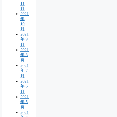
11
月
2021
年
10
月
2021
年 9
月
2021
年 8
月
2021
年 7
月
2021
年 6
月
2021
年 5
月
2021