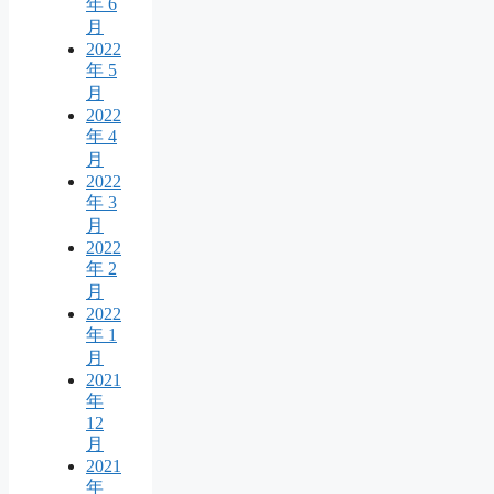
年 6
月
2022
年 5
月
2022
年 4
月
2022
年 3
月
2022
年 2
月
2022
年 1
月
2021
年
12
月
2021
年