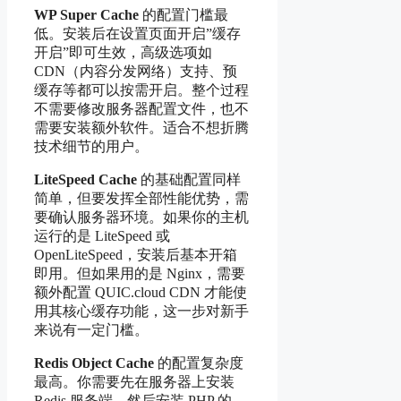
WP Super Cache
的配置门槛最
低。安装后在设置页面开启”缓存
开启”即可生效，高级选项如
CDN（内容分发网络）支持、预
缓存等都可以按需开启。整个过程
不需要修改服务器配置文件，也不
需要安装额外软件。适合不想折腾
技术细节的用户。
LiteSpeed Cache
的基础配置同样
简单，但要发挥全部性能优势，需
要确认服务器环境。如果你的主机
运行的是 LiteSpeed 或
OpenLiteSpeed，安装后基本开箱
即用。但如果用的是 Nginx，需要
额外配置 QUIC.cloud CDN 才能使
用其核心缓存功能，这一步对新手
来说有一定门槛。
Redis Object Cache
的配置复杂度
最高。你需要先在服务器上安装
Redis 服务端，然后安装 PHP 的