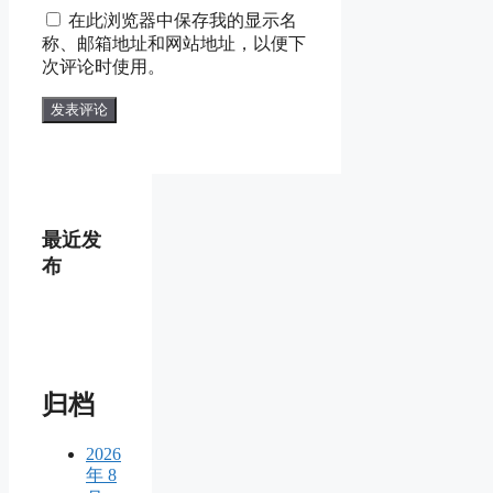
在此浏览器中保存我的显示名
称、邮箱地址和网站地址，以便下
次评论时使用。
最近发
布
归档
2026
年 8