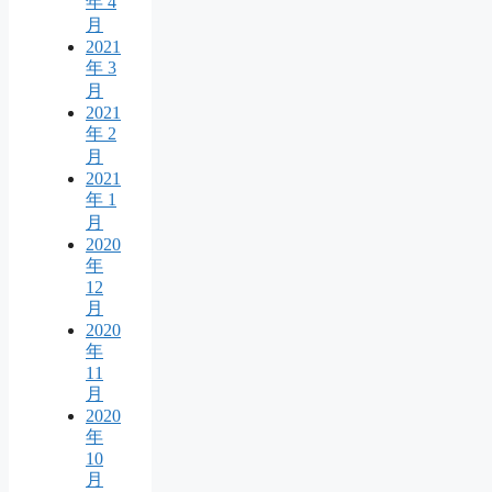
年 4
月
2021
年 3
月
2021
年 2
月
2021
年 1
月
2020
年
12
月
2020
年
11
月
2020
年
10
月