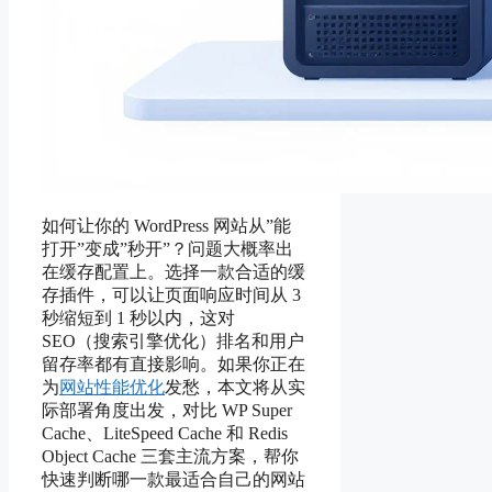
如何让你的 WordPress 网站从”能
打开”变成”秒开”？问题大概率出
在缓存配置上。选择一款合适的缓
存插件，可以让页面响应时间从 3
秒缩短到 1 秒以内，这对
SEO（搜索引擎优化）排名和用户
留存率都有直接影响。如果你正在
为
网站性能优化
发愁，本文将从实
际部署角度出发，对比 WP Super
Cache、LiteSpeed Cache 和 Redis
Object Cache 三套主流方案，帮你
快速判断哪一款最适合自己的网站