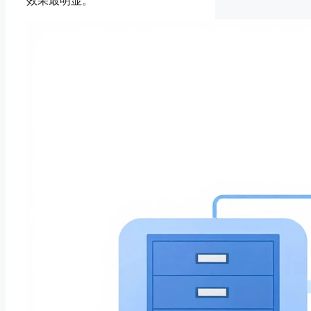
效果最明显。