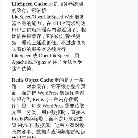
LiteSpeed Cache
则是服务器级别
的缓存。它依赖
LiteSpeed/OpenLiteSpeed Web 服务
器本身的能力，在 HTTP 请求到达
PHP 之前就把缓存内容返回了。相
比插件层缓存，它的处理路径更
短，理论上延迟更低。不过这也意
味着你的服务器必须运行
LiteSpeed 或 OpenLiteSpeed，用
Apache 或 Nginx 的用户无法享受
这个优势。
Redis Object Cache
走的是另一条
路——对象缓存。它不缓存整个页
面，而是把 WordPress 数据库查询
结果存到 Redis（一种内存数据
库）里。每次 WordPress 需要读取
文章、分类、用户数据时，直接从
Redis 内存读取，而不是每次都去
查 MySQL 数据库。这种方案对动
态内容多、数据库查询频繁的站点