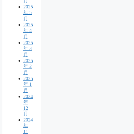
月
2025
年 5
月
2025
年 4
月
2025
年 3
月
2025
年 2
月
2025
年 1
月
2024
年
12
月
2024
年
11