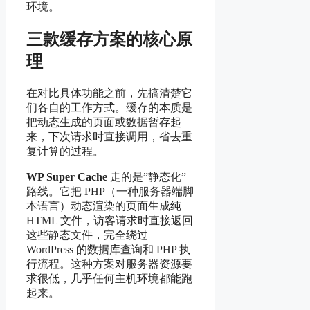
环境。
三款缓存方案的核心原
理
在对比具体功能之前，先搞清楚它
们各自的工作方式。缓存的本质是
把动态生成的页面或数据暂存起
来，下次请求时直接调用，省去重
复计算的过程。
WP Super Cache
走的是”静态化”
路线。它把 PHP（一种服务器端脚
本语言）动态渲染的页面生成纯
HTML 文件，访客请求时直接返回
这些静态文件，完全绕过
WordPress 的数据库查询和 PHP 执
行流程。这种方案对服务器资源要
求很低，几乎任何主机环境都能跑
起来。