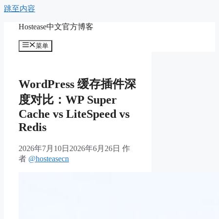
跳至内容
Hostease中文官方博客
菜单
WordPress 缓存插件深
度对比：WP Super
Cache vs LiteSpeed vs
Redis
2026年7月10日
2026年6月26日
作
者
@hosteasecn