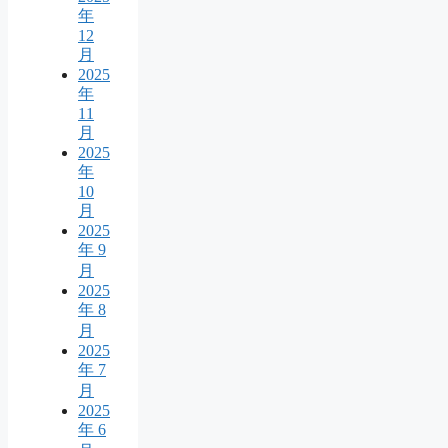
年
12
月
2025
年
11
月
2025
年
10
月
2025
年 9
月
2025
年 8
月
2025
年 7
月
2025
年 6