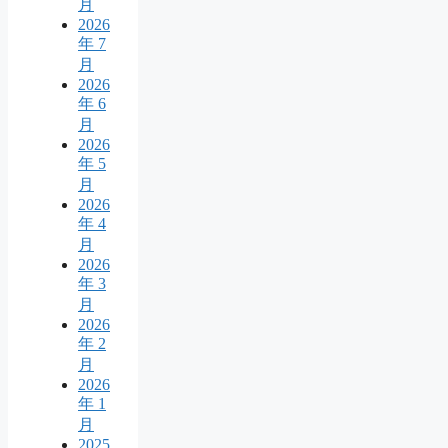
月
2026
年 7
月
2026
年 6
月
2026
年 5
月
2026
年 4
月
2026
年 3
月
2026
年 2
月
2026
年 1
月
2025