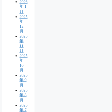
2026
年 1
月
2025
年
12
月
2025
年
11
月
2025
年
10
月
2025
年 9
月
2025
年 8
月
2025
年 7