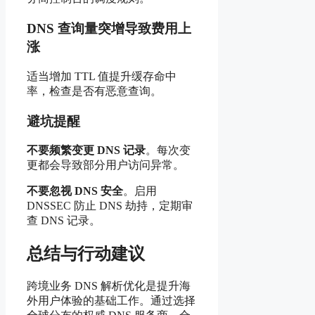
DNS 查询量突增导致费用上
涨
适当增加 TTL 值提升缓存命中
率，检查是否有恶意查询。
避坑提醒
不要频繁变更 DNS 记录
。每次变
更都会导致部分用户访问异常。
不要忽视 DNS 安全
。启用
DNSSEC 防止 DNS 劫持，定期审
查 DNS 记录。
总结与行动建议
跨境业务 DNS 解析优化是提升海
外用户体验的基础工作。通过选择