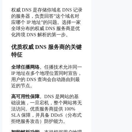
权威 DNS 是存储你域名 DNS 记录
的服务器，负责回答”这个域名对
应哪个 IP 地址”的问题。选择一家
全球分布的权威 DNS 服务商是优
化跨境 DNS 解析的第一步。
优质权威 DNS 服务商的关键
特征
全球任播网络
。任播技术允许同一
IP 地址在多个地理位置同时宣告，
用户的 DNS 查询会自动路由到最
近的节点。
高可用性保障
。DNS 是网站的基
础设施，一旦宕机，整个网站将无
法访问。优质服务商提供 100%
SLA 保障，并具备 DDoS（分布式
拒绝服务攻击）防护能力。