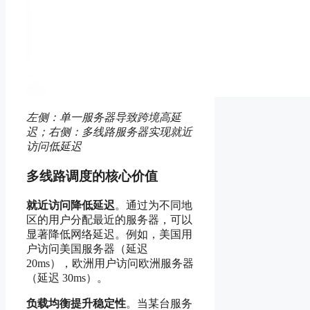
左侧：单一服务器导致跨境高延
迟；右侧：多线路服务器实现就近
访问低延迟
多线路调度的核心价值
就近访问降低延迟
。通过为不同地
区的用户分配最近的服务器，可以
显著降低网络延迟。例如，美国用
户访问美国服务器（延迟
20ms），欧洲用户访问欧洲服务器
（延迟 30ms）。
负载均衡提升稳定性
。当某台服务