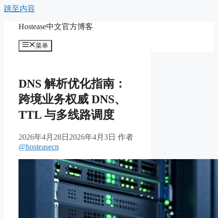
跳至内容
Hostease中文官方博客
菜单
DNS 解析优化指南：
跨境业务权威 DNS、
TTL 与多线路调度
2026年4月28日
2026年4月3日
作者
@hosteasecn