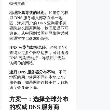
特殊挑战：
地理距离导致的延迟
。如果你的权
威 DNS 服务器只部署在单一地
区，海外用户的 DNS 查询请求需
要跨越长距离网络，物理延迟不可
避免。从中国到美国的网络往返时
间通常在 150-200 毫秒。
DNS 污染与劫持风险
。跨境 DNS
查询经过多个网络边界，可能遭遇
DNS 污染或劫持，导致用户无法
访问你的网站。
递归 DNS 服务器分布不均
。不同
地区的用户使用不同的本地 DNS
服务商，如果网络连接不佳，解析
速度会显著下降。
方案一：选择全球分布
的权威 DNS 服务商