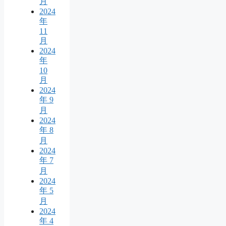
月
2024
年
11
月
2024
年
10
月
2024
年 9
月
2024
年 8
月
2024
年 7
月
2024
年 5
月
2024
年 4