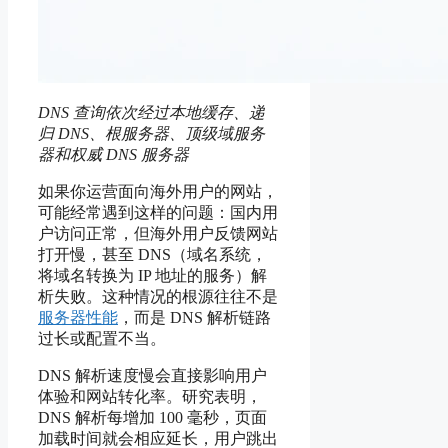
DNS 查询依次经过本地缓存、递
归 DNS、根服务器、顶级域服务
器和权威 DNS 服务器
如果你运营面向海外用户的网站，
可能经常遇到这样的问题：国内用
户访问正常，但海外用户反馈网站
打开慢，甚至 DNS（域名系统，
将域名转换为 IP 地址的服务）解
析失败。这种情况的根源往往不是
服务器性能
，而是 DNS 解析链路
过长或配置不当。
DNS 解析速度慢会直接影响用户
体验和网站转化率。研究表明，
DNS 解析每增加 100 毫秒，页面
加载时间就会相应延长，用户跳出