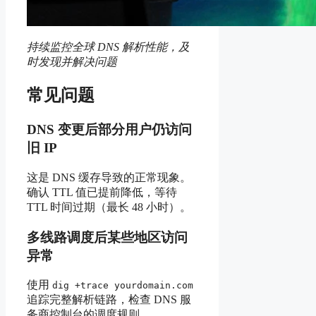
持续监控全球 DNS 解析性能，及
时发现并解决问题
常见问题
DNS 变更后部分用户仍访问
旧 IP
这是 DNS 缓存导致的正常现象。
确认 TTL 值已提前降低，等待
TTL 时间过期（最长 48 小时）。
多线路调度后某些地区访问
异常
使用
dig +trace yourdomain.com
追踪完整解析链路，检查 DNS 服
务商控制台的调度规则。