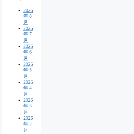
2026
年 8
月
2026
年 7
月
2026
年 6
月
2026
年 5
月
2026
年 4
月
2026
年 3
月
2026
年 2
月