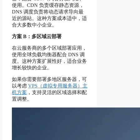
使用。CDN 负责缓存静态资源，
DNS 调度负责将动态请求导向最
近的源站。这种方案成本适中，适
合大多数中小企业。
方案 B：多区域云部署
在云服务商的多个区域部署应用，
使用全球负载均衡器配合 DNS 调
度。这种方案扩展性好，适合业务
增长较快的企业。
如果你需要部署多地区服务器，可
以考虑
VPS（虚拟专用服务器）主
机方案
，支持灵活的区域选择和配
置调整。