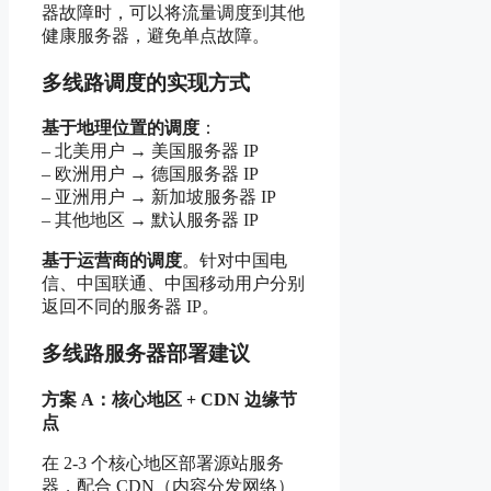
器故障时，可以将流量调度到其他
健康服务器，避免单点故障。
多线路调度的实现方式
基于地理位置的调度
：
– 北美用户 → 美国服务器 IP
– 欧洲用户 → 德国服务器 IP
– 亚洲用户 → 新加坡服务器 IP
– 其他地区 → 默认服务器 IP
基于运营商的调度
。针对中国电
信、中国联通、中国移动用户分别
返回不同的服务器 IP。
多线路服务器部署建议
方案 A：核心地区 + CDN 边缘节
点
在 2-3 个核心地区部署源站服务
器，配合 CDN（内容分发网络）