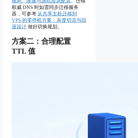
规则、限速与源站应急配置
。迁移
权威 DNS 时如需同步迁移服务
器，可参考
从共享主机迁移到
VPS 的零停机方案：灰度切流与回
滚设计
做好切换规划。
方案二：合理配置
TTL 值