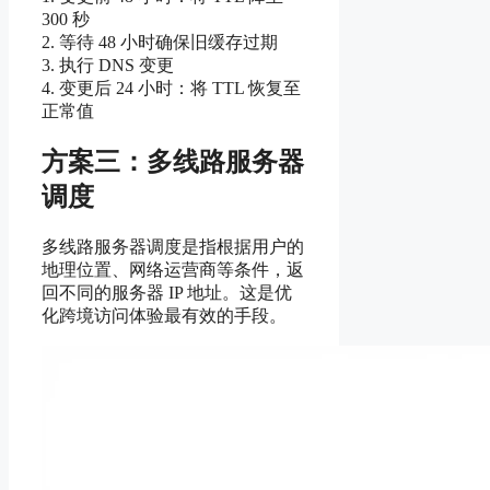
300 秒
2. 等待 48 小时确保旧缓存过期
3. 执行 DNS 变更
4. 变更后 24 小时：将 TTL 恢复至
正常值
方案三：多线路服务器
调度
多线路服务器调度是指根据用户的
地理位置、网络运营商等条件，返
回不同的服务器 IP 地址。这是优
化跨境访问体验最有效的手段。