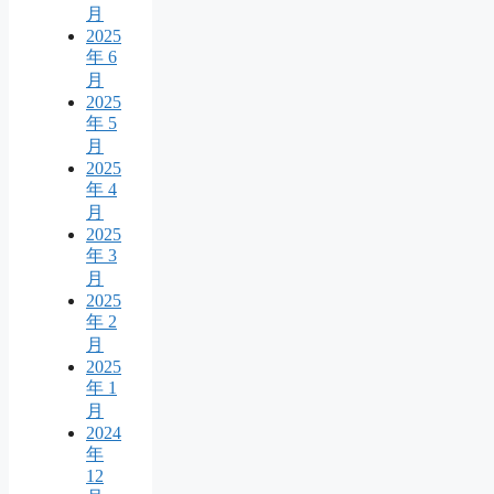
月
2025
年 6
月
2025
年 5
月
2025
年 4
月
2025
年 3
月
2025
年 2
月
2025
年 1
月
2024
年
12