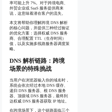
率可能上升 7%。对于跨境电商、
外贸企业或 SaaS 服务提供商来
说，这意味着潜在客户的流失。
本文将帮助你理解跨境 DNS 解析
的核心问题，并提供三种经过验证
的优化方案：选择权威 DNS 服务
商、合理配置 TTL（生存时间）
值，以及实施多线路服务器调度策
略。
DNS 解析链路：跨境
场景的特殊挑战
当用户在浏览器输入你的域名时，
系统会依次经过本地 DNS 缓存、
递归 DNS 服务器、根 DNS 服务
器、顶级域 DNS 服务器，最终到
达权威 DNS 服务器获取 IP 地址。
在跨境场景下，这个链路面临三个