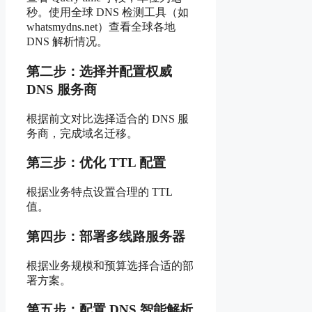
秒。使用全球 DNS 检测工具（如
whatsmydns.net）查看全球各地
DNS 解析情况。
第二步：选择并配置权威
DNS 服务商
根据前文对比选择适合的 DNS 服
务商，完成域名迁移。
第三步：优化 TTL 配置
根据业务特点设置合理的 TTL
值。
第四步：部署多线路服务器
根据业务规模和预算选择合适的部
署方案。
第五步：配置 DNS 智能解析