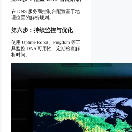
在 DNS 服务商控制台配置基于地
理位置的解析规则。
第六步：持续监控与优化
使用 Uptime Robot、Pingdom 等工
具监控 DNS 可用性，定期检查解
析时间。