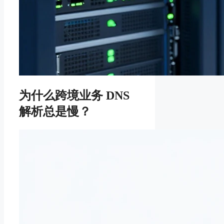
为什么跨境业务 DNS
解析总是慢？