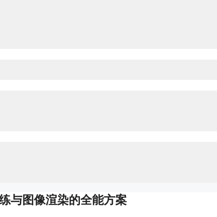
AI训练与图像渲染的全能方案