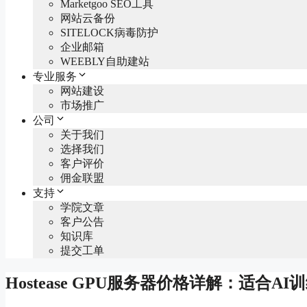
Marketgoo SEO工具
网站云备份
SITELOCK病毒防护
企业邮箱
WEEBLY自助建站
专业服务
网站建设
市场推广
公司
关于我们
选择我们
客户评价
佣金联盟
支持
学院文章
客户公告
知识库
提交工单
Hostease GPU服务器价格详解：适合