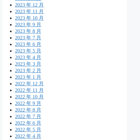
2023 年 12 月
2023 年 11 月
2023 年 10 月
2023 年 9 月
2023 年 8 月
2023 年 7 月
2023 年 6 月
2023 年 5 月
2023 年 4 月
2023 年 3 月
2023 年 2 月
2023 年 1 月
2022 年 12 月
2022 年 11 月
2022 年 10 月
2022 年 9 月
2022 年 8 月
2022 年 7 月
2022 年 6 月
2022 年 5 月
2022 年 4 月