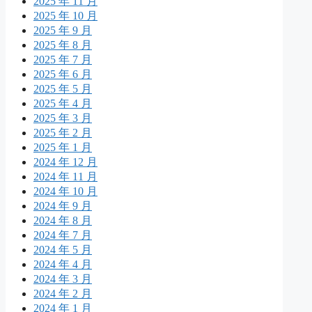
2025 年 11 月
2025 年 10 月
2025 年 9 月
2025 年 8 月
2025 年 7 月
2025 年 6 月
2025 年 5 月
2025 年 4 月
2025 年 3 月
2025 年 2 月
2025 年 1 月
2024 年 12 月
2024 年 11 月
2024 年 10 月
2024 年 9 月
2024 年 8 月
2024 年 7 月
2024 年 5 月
2024 年 4 月
2024 年 3 月
2024 年 2 月
2024 年 1 月