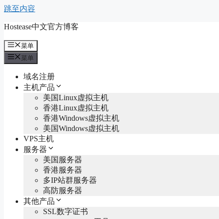
跳至内容
Hostease中文官方博客
菜单
菜单
域名注册
主机产品
美国Linux虚拟主机
香港Linux虚拟主机
香港Windows虚拟主机
美国Windows虚拟主机
VPS主机
服务器
美国服务器
香港服务器
多IP站群服务器
高防服务器
其他产品
SSL数字证书