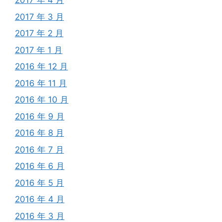
2017 年 4 月
2017 年 3 月
2017 年 2 月
2017 年 1 月
2016 年 12 月
2016 年 11 月
2016 年 10 月
2016 年 9 月
2016 年 8 月
2016 年 7 月
2016 年 6 月
2016 年 5 月
2016 年 4 月
2016 年 3 月