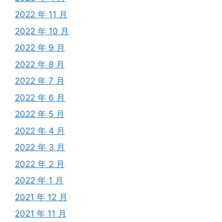
2022 年 11 月
2022 年 10 月
2022 年 9 月
2022 年 8 月
2022 年 7 月
2022 年 6 月
2022 年 5 月
2022 年 4 月
2022 年 3 月
2022 年 2 月
2022 年 1 月
2021 年 12 月
2021 年 11 月