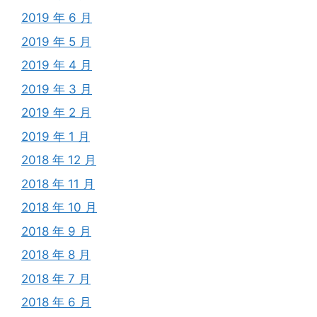
2019 年 6 月
2019 年 5 月
2019 年 4 月
2019 年 3 月
2019 年 2 月
2019 年 1 月
2018 年 12 月
2018 年 11 月
2018 年 10 月
2018 年 9 月
2018 年 8 月
2018 年 7 月
2018 年 6 月