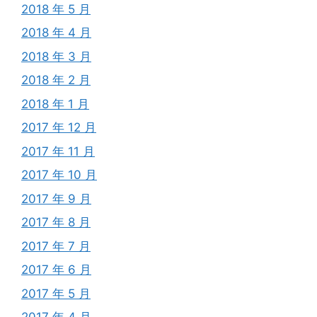
2018 年 5 月
2018 年 4 月
2018 年 3 月
2018 年 2 月
2018 年 1 月
2017 年 12 月
2017 年 11 月
2017 年 10 月
2017 年 9 月
2017 年 8 月
2017 年 7 月
2017 年 6 月
2017 年 5 月