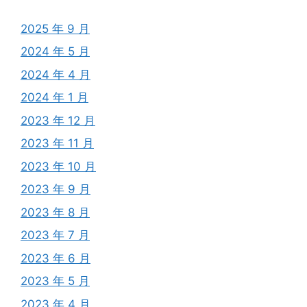
2025 年 9 月
2024 年 5 月
2024 年 4 月
2024 年 1 月
2023 年 12 月
2023 年 11 月
2023 年 10 月
2023 年 9 月
2023 年 8 月
2023 年 7 月
2023 年 6 月
2023 年 5 月
2023 年 4 月