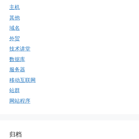
主机
其他
域名
外贸
技术讲堂
数据库
服务器
移动互联网
站群
网站程序
归档