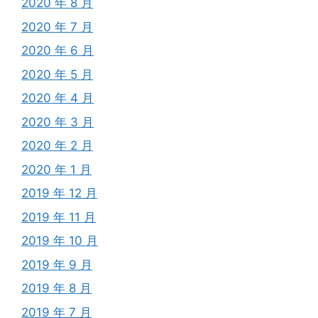
2020 年 8 月
2020 年 7 月
2020 年 6 月
2020 年 5 月
2020 年 4 月
2020 年 3 月
2020 年 2 月
2020 年 1 月
2019 年 12 月
2019 年 11 月
2019 年 10 月
2019 年 9 月
2019 年 8 月
2019 年 7 月