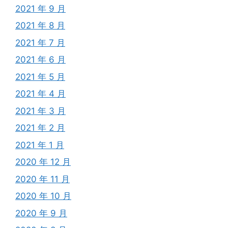
2021 年 9 月
2021 年 8 月
2021 年 7 月
2021 年 6 月
2021 年 5 月
2021 年 4 月
2021 年 3 月
2021 年 2 月
2021 年 1 月
2020 年 12 月
2020 年 11 月
2020 年 10 月
2020 年 9 月