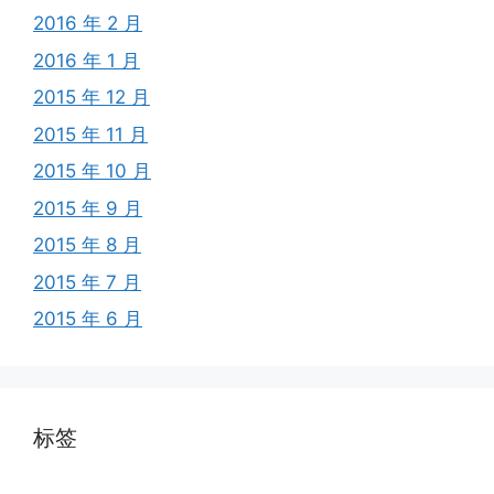
2016 年 2 月
2016 年 1 月
2015 年 12 月
2015 年 11 月
2015 年 10 月
2015 年 9 月
2015 年 8 月
2015 年 7 月
2015 年 6 月
标签