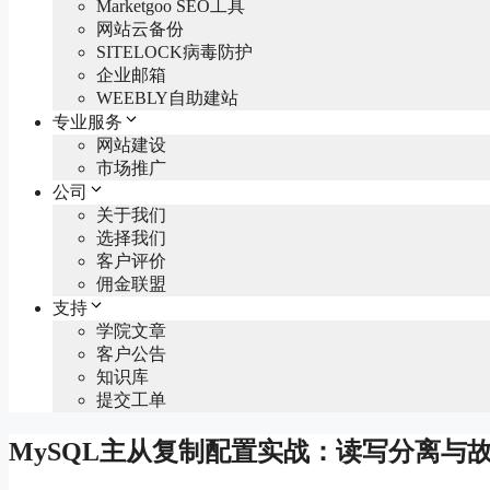
Marketgoo SEO工具
网站云备份
SITELOCK病毒防护
企业邮箱
WEEBLY自助建站
专业服务
网站建设
市场推广
公司
关于我们
选择我们
客户评价
佣金联盟
支持
学院文章
客户公告
知识库
提交工单
MySQL主从复制配置实战：读写分离与