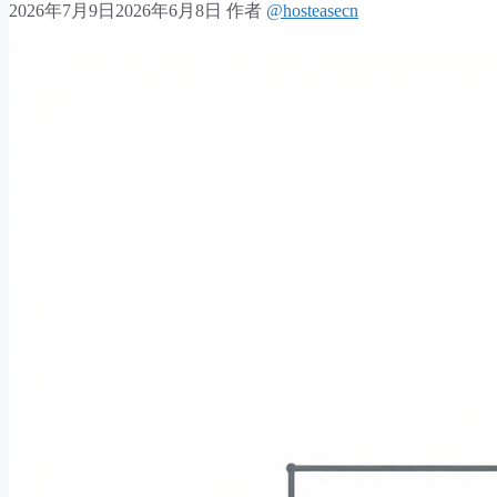
2026年7月9日
2026年6月8日
作者
@hosteasecn