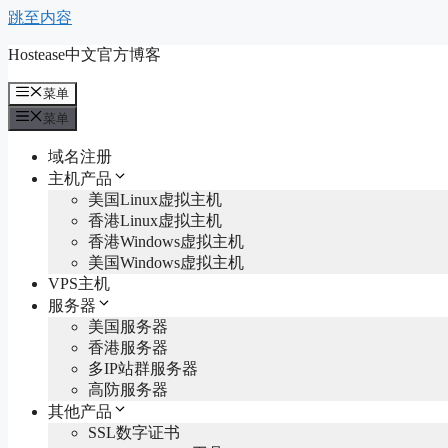
跳至内容
Hostease中文官方博客
菜单
菜单
域名注册
主机产品
美国Linux虚拟主机
香港Linux虚拟主机
香港Windows虚拟主机
美国Windows虚拟主机
VPS主机
服务器
美国服务器
香港服务器
多IP站群服务器
高防服务器
其他产品
SSL数字证书