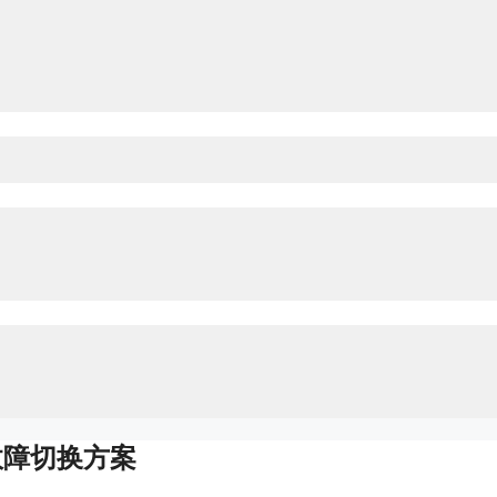
故障切换方案