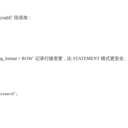
ysqld]` 段添加：
g_format = ROW` 记录行级变更，比 STATEMENT 模式更安全
ssword’;
