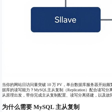
当你的网站日访问量突破 10 万 PV，单台数据库服务器开
据库的读写能力？MySQL主从复制（Replication）配合读写分离（
从原理出发，带你完成主从复制配置、读写分离搭建，以及故
为什么需要 MySQL 主从复制