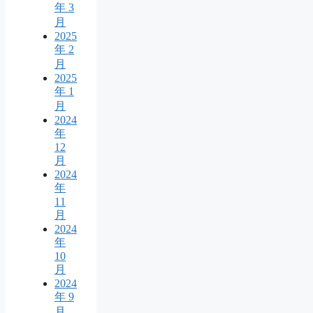
年 3
月
2025
年 2
月
2025
年 1
月
2024
年
12
月
2024
年
11
月
2024
年
10
月
2024
年 9
月