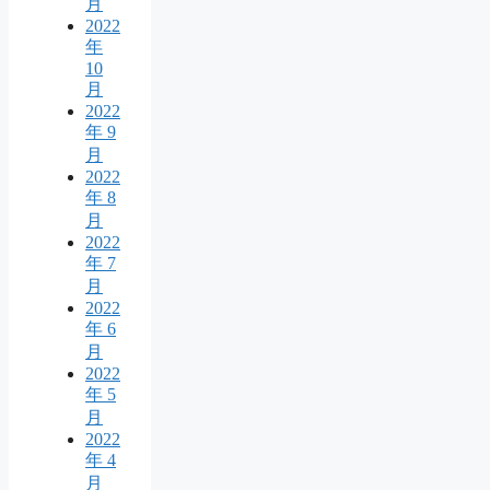
月
2022
年
10
月
2022
年 9
月
2022
年 8
月
2022
年 7
月
2022
年 6
月
2022
年 5
月
2022
年 4
月