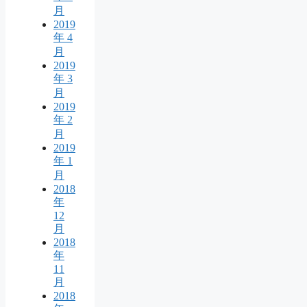
月
2019
年 4
月
2019
年 3
月
2019
年 2
月
2019
年 1
月
2018
年
12
月
2018
年
11
月
2018