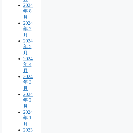
2024
年 8
月
2024
年 7
月
2024
年 5
月
2024
年 4
月
2024
年 3
月
2024
年 2
月
2024
年 1
月
2023