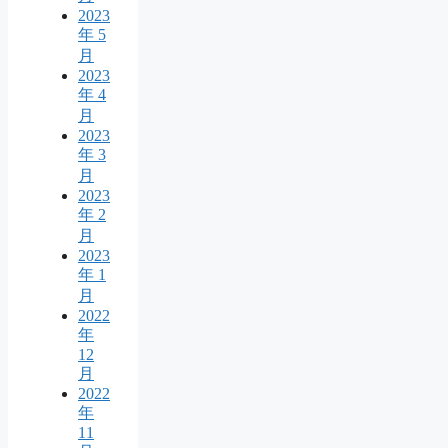
2023
年 5
月
2023
年 4
月
2023
年 3
月
2023
年 2
月
2023
年 1
月
2022
年
12
月
2022
年
11