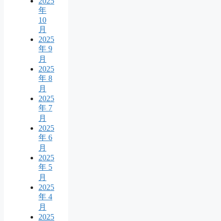
2025
年
10
月
2025
年 9
月
2025
年 8
月
2025
年 7
月
2025
年 6
月
2025
年 5
月
2025
年 4
月
2025