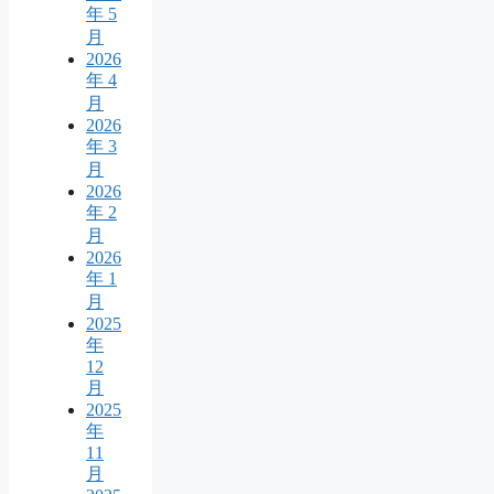
年 5
月
2026
年 4
月
2026
年 3
月
2026
年 2
月
2026
年 1
月
2025
年
12
月
2025
年
11
月