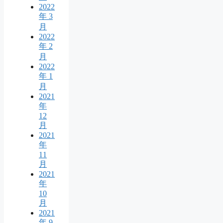
2022
年 3
月
2022
年 2
月
2022
年 1
月
2021
年
12
月
2021
年
11
月
2021
年
10
月
2021
年 9