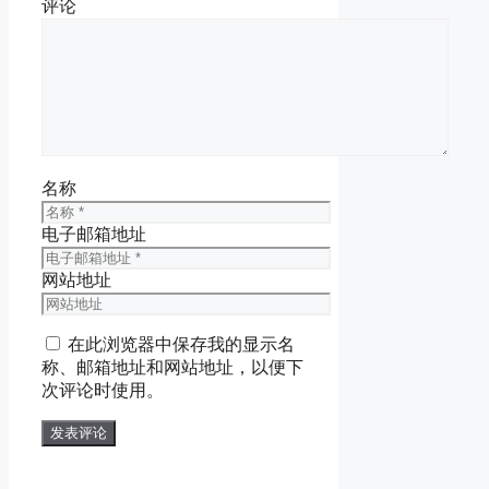
评论
名称
电子邮箱地址
网站地址
在此浏览器中保存我的显示名
称、邮箱地址和网站地址，以便下
次评论时使用。