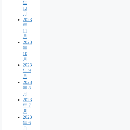
年
12
月
2023
年
11
月
2023
年
10
月
2023
年 9
月
2023
年 8
月
2023
年 7
月
2023
年 6
月