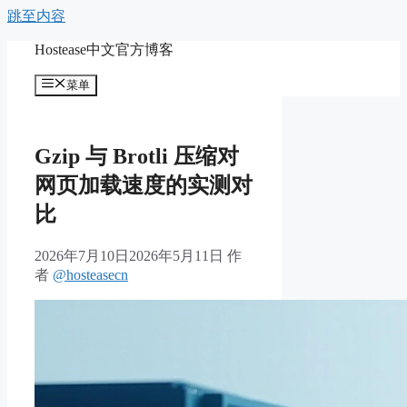
跳至内容
Hostease中文官方博客
菜单
Gzip 与 Brotli 压缩对
网页加载速度的实测对
比
2026年7月10日
2026年5月11日
作
者
@hosteasecn