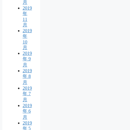
月
2019
年
11
月
2019
年
10
月
2019
年 9
月
2019
年 8
月
2019
年 7
月
2019
年 6
月
2019
年 5