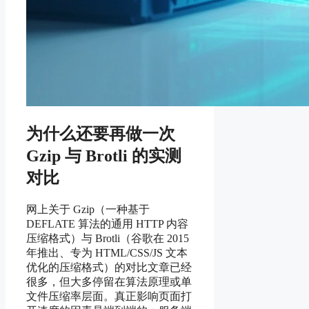
为什么还要再做一次
Gzip 与 Brotli 的实测
对比
网上关于 Gzip（一种基于
DEFLATE 算法的通用 HTTP 内容
压缩格式）与 Brotli（谷歌在 2015
年推出、专为 HTML/CSS/JS 文本
优化的压缩格式）的对比文章已经
很多，但大多停留在算法原理或单
文件压缩率层面。真正影响页面打