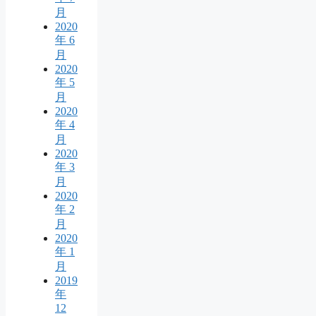
月
2020
年 6
月
2020
年 5
月
2020
年 4
月
2020
年 3
月
2020
年 2
月
2020
年 1
月
2019
年
12