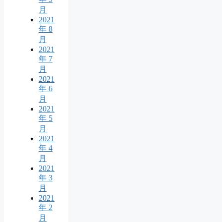
月
2021
年 8
月
2021
年 7
月
2021
年 6
月
2021
年 5
月
2021
年 4
月
2021
年 3
月
2021
年 2
月