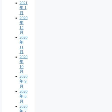
2021
年 1
月
2020
年
12
月
2020
年
11
月
2020
年
10
月
2020
年 9
月
2020
年 8
月
2020
年 7