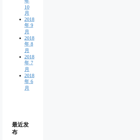
年
10
月
2018
年 9
月
2018
年 8
月
2018
年 7
月
2018
年 6
月
最近发
布