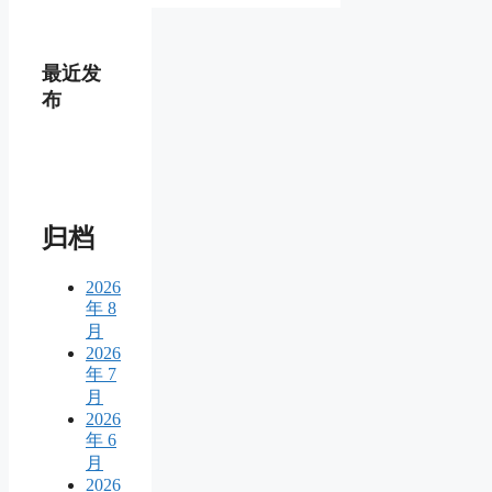
最近发
布
归档
2026
年 8
月
2026
年 7
月
2026
年 6
月
2026