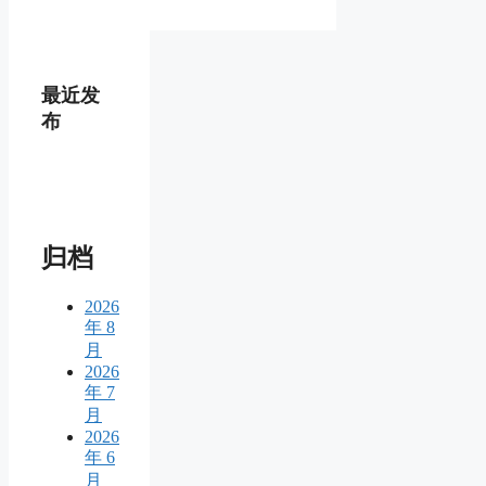
最近发
布
归档
2026
年 8
月
2026
年 7
月
2026
年 6
月