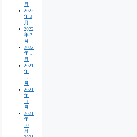
月
2022
年 3
月
2022
年 2
月
2022
年 1
月
2021
年
12
月
2021
年
11
月
2021
年
10
月