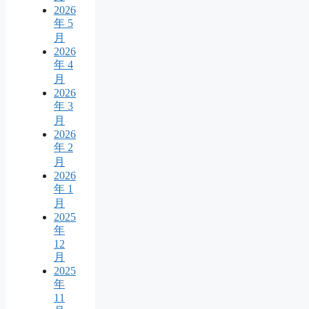
2026
年 5
月
2026
年 4
月
2026
年 3
月
2026
年 2
月
2026
年 1
月
2025
年
12
月
2025
年
11