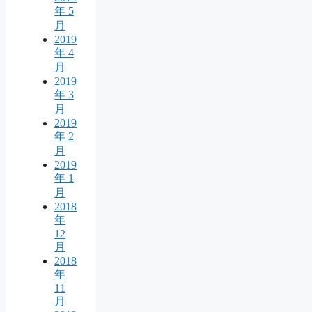
年 5
月
2019
年 4
月
2019
年 3
月
2019
年 2
月
2019
年 1
月
2018
年
12
月
2018
年
11
月