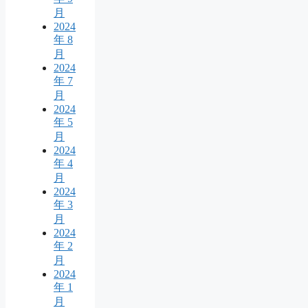
月
2024
年 8
月
2024
年 7
月
2024
年 5
月
2024
年 4
月
2024
年 3
月
2024
年 2
月
2024
年 1
月