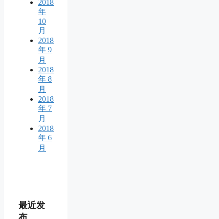
2018
年
10
月
2018
年 9
月
2018
年 8
月
2018
年 7
月
2018
年 6
月
最近发
布