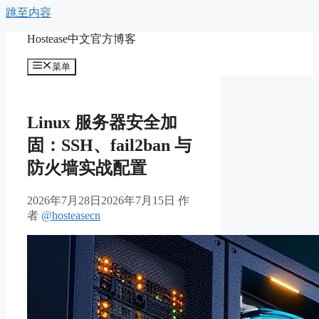
跳至内容
Hostease中文官方博客
菜单
Linux 服务器安全加
固：SSH、fail2ban 与
防火墙实战配置
2026年7月28日
2026年7月15日
作
者
@hosteasecn