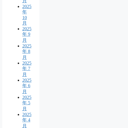
月
2025
年
10
月
2025
年 9
月
2025
年 8
月
2025
年 7
月
2025
年 6
月
2025
年 5
月
2025
年 4
月