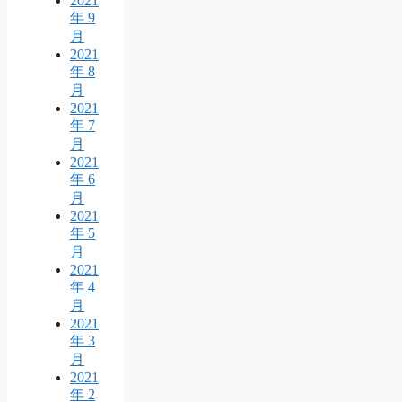
2021
年 9
月
2021
年 8
月
2021
年 7
月
2021
年 6
月
2021
年 5
月
2021
年 4
月
2021
年 3
月
2021
年 2