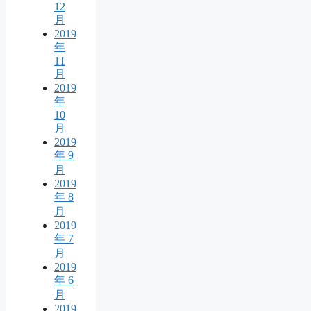
12
月
2019
年
11
月
2019
年
10
月
2019
年 9
月
2019
年 8
月
2019
年 7
月
2019
年 6
月
2019