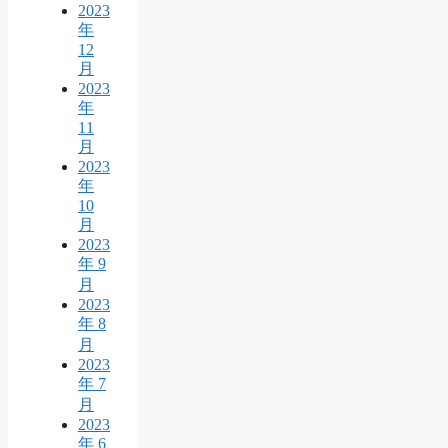
2023
年
12
月
2023
年
11
月
2023
年
10
月
2023
年 9
月
2023
年 8
月
2023
年 7
月
2023
年 6