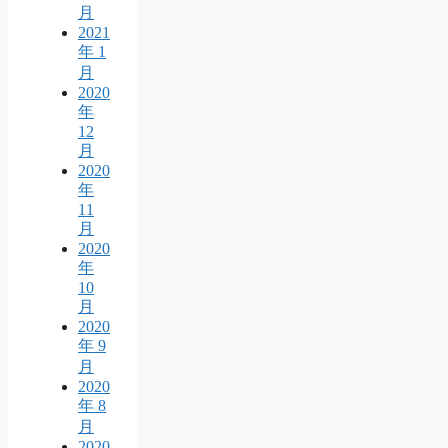
月
2021
年 1
月
2020
年
12
月
2020
年
11
月
2020
年
10
月
2020
年 9
月
2020
年 8
月
2020