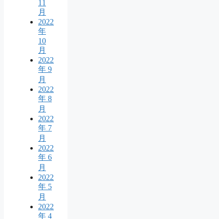
11
月
2022
年
10
月
2022
年 9
月
2022
年 8
月
2022
年 7
月
2022
年 6
月
2022
年 5
月
2022
年 4