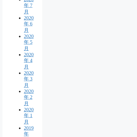
年 7
月
2020
年 6
月
2020
年 5
月
2020
年 4
月
2020
年 3
月
2020
年 2
月
2020
年 1
月
2019
年