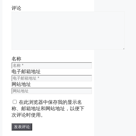
评论
名称
电子邮箱地址
网站地址
在此浏览器中保存我的显示名
称、邮箱地址和网站地址，以便下
次评论时使用。