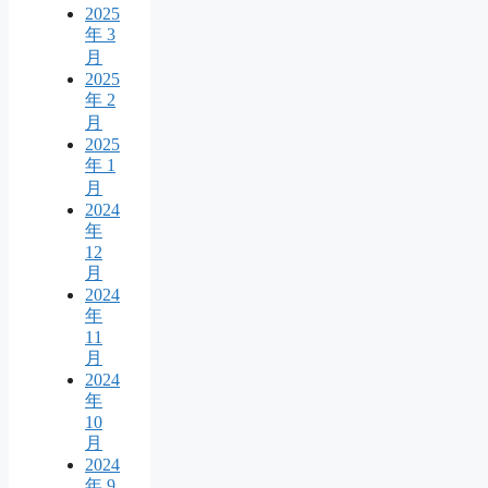
2025
年 3
月
2025
年 2
月
2025
年 1
月
2024
年
12
月
2024
年
11
月
2024
年
10
月
2024
年 9