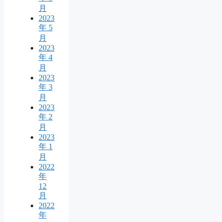
月
2023
年 5
月
2023
年 4
月
2023
年 3
月
2023
年 2
月
2023
年 1
月
2022
年
12
月
2022
年