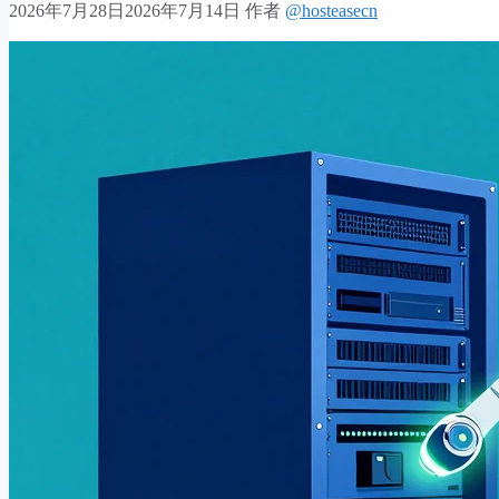
2026年7月28日
2026年7月14日
作者
@hosteasecn