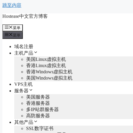
跳至内容
Hostease中文官方博客
菜单
菜单
域名注册
主机产品
美国Linux虚拟主机
香港Linux虚拟主机
香港Windows虚拟主机
美国Windows虚拟主机
VPS主机
服务器
美国服务器
香港服务器
多IP站群服务器
高防服务器
其他产品
SSL数字证书