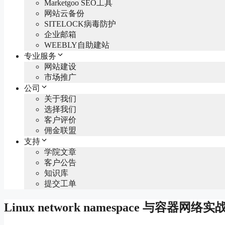
Marketgoo SEO工具
网站云备份
SITELOCK病毒防护
企业邮箱
WEEBLY自助建站
专业服务
网站建设
市场推广
公司
关于我们
选择我们
客户评价
佣金联盟
支持
学院文章
客户公告
知识库
提交工单
Linux network namespace 与容器网络实