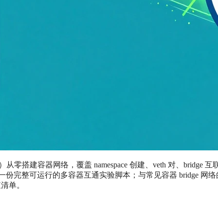
空间）从零搭建容器网络，覆盖 namespace 创建、veth 对、bridge 
份完整可运行的多容器互通实验脚本；与常见容器 bridge 网络
查清单。