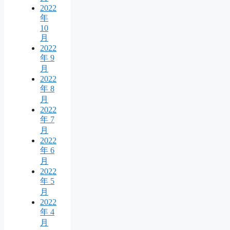
2022
年
10
月
2022
年 9
月
2022
年 8
月
2022
年 7
月
2022
年 6
月
2022
年 5
月
2022
年 4
月