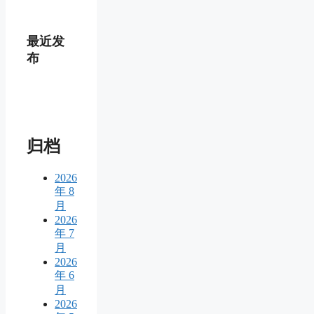
最近发
布
归档
2026
年 8
月
2026
年 7
月
2026
年 6
月
2026