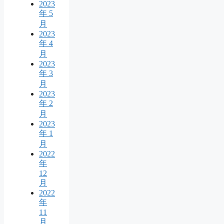
2023
年 5
月
2023
年 4
月
2023
年 3
月
2023
年 2
月
2023
年 1
月
2022
年
12
月
2022
年
11
月