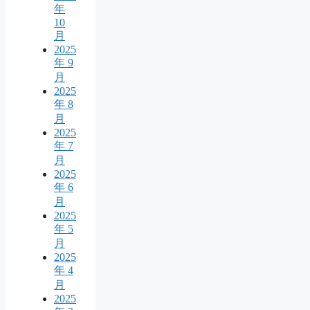
年
10
月
2025
年 9
月
2025
年 8
月
2025
年 7
月
2025
年 6
月
2025
年 5
月
2025
年 4
月
2025