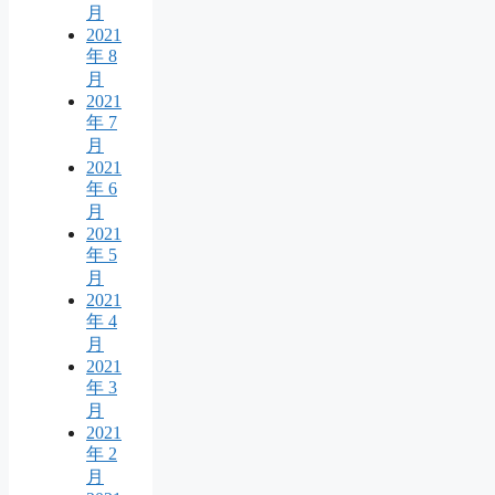
月
2021
年 8
月
2021
年 7
月
2021
年 6
月
2021
年 5
月
2021
年 4
月
2021
年 3
月
2021
年 2
月