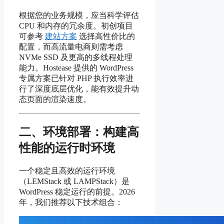
根据您的业务规模，应当科学评估
CPU 和内存的冗余度。初创项目
可参考
建站方案
选择高性价比的
配置，而高流量电商则需考虑
NVMe SSD 及更高的多线程处理
能力。Hostease 提供的 WordPress
专属方案已针对 PHP 执行效率进
行了深度底层优化，能有效提升动
态页面的渲染速度。
二、环境部署：构建高
性能的运行时环境
一个稳定且高效的运行环境
（LEMStack 或 LAMPStack）是
WordPress 稳定运行的前提。2026
年，我们推荐以下技术组合：