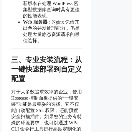
新版本在处理 WordPress 密
集型数据库查询时具有更佳
的性能表现。
Web 服务器
：Nginx 凭借其
出色的并发处理能力，仍是
处理大量静态资源请求的最
佳选择。
三、专业安装流程：从
一键快速部署到自定义
配置
对于大多数追求效率的企业，使用
Hostease 控制面板提供的“一键安
装”功能是最稳妥的选择。它不仅
能自动配置 SSL 权限，还能预置
安全扫描插件。如果您的业务有特
殊的环境要求，也可以通过 WP-
CLI 命令行工具进行高度定制化的