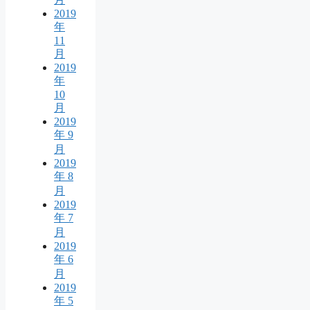
2019
年
11
月
2019
年
10
月
2019
年 9
月
2019
年 8
月
2019
年 7
月
2019
年 6
月
2019
年 5