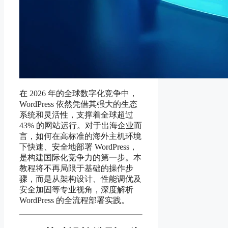
在 2026 年的全球数字化竞争中，
WordPress 依然凭借其强大的生态
系统和灵活性，支撑着全球超过
43% 的网站运行。对于出海企业而
言，如何在高标准的海外主机环境
下快速、安全地部署 WordPress，
是构建国际化竞争力的第一步。本
教程将不再局限于基础的操作步
骤，而是从架构设计、性能调优及
安全加固等专业视角，深度解析
WordPress 的全流程部署实践。