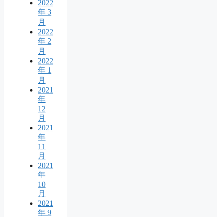
2022
年 3
月
2022
年 2
月
2022
年 1
月
2021
年
12
月
2021
年
11
月
2021
年
10
月
2021
年 9