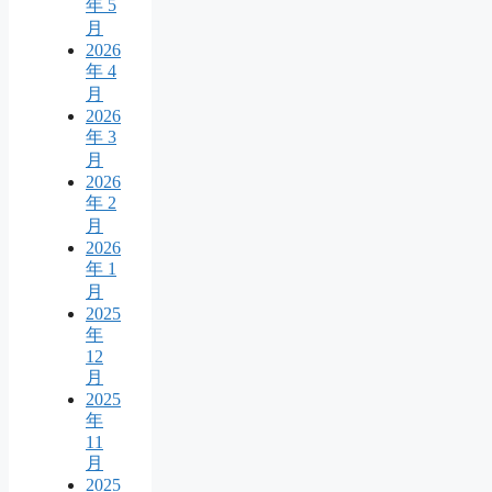
年 5
月
2026
年 4
月
2026
年 3
月
2026
年 2
月
2026
年 1
月
2025
年
12
月
2025
年
11
月
2025