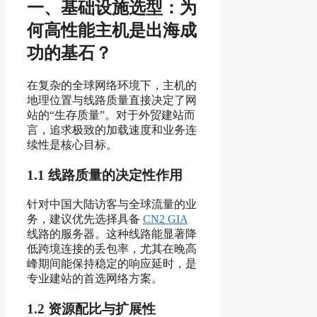
一、基础设施选型：为
何高性能主机是出海成
功的基石？
在复杂的全球网络环境下，主机的
地理位置与线路质量直接决定了网
站的“生存质量”。对于外贸建站而
言，追求极致的加载速度和业务连
续性是核心目标。
1.1 线路质量的决定性作用
针对中国大陆访客与全球流量的业
务，建议优先选择具备
CN2 GIA
线路的服务器。这种线路能显著降
低跨境连接的丢包率，尤其在晚高
峰期间能保持稳定的响应延时，是
专业建站的首选网络方案。
1.2 资源配比与扩展性