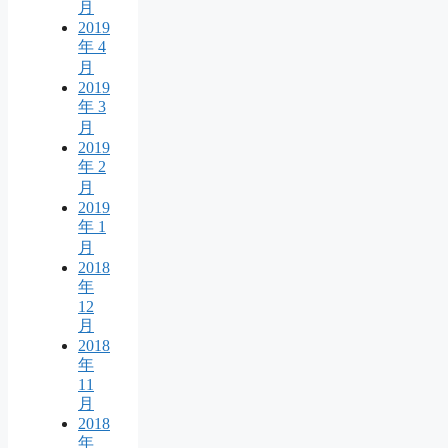
月
2019
年 4
月
2019
年 3
月
2019
年 2
月
2019
年 1
月
2018
年
12
月
2018
年
11
月
2018
年