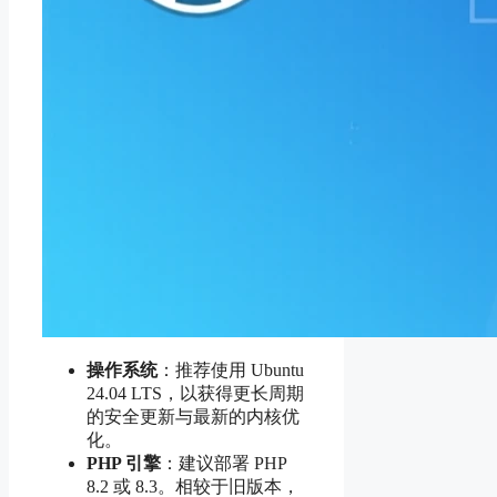
操作系统
：推荐使用 Ubuntu
24.04 LTS，以获得更长周期
的安全更新与最新的内核优
化。
PHP 引擎
：建议部署 PHP
8.2 或 8.3。相较于旧版本，