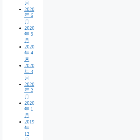
月
2020
年 6
月
2020
年 5
月
2020
年 4
月
2020
年 3
月
2020
年 2
月
2020
年 1
月
2019
年
12
月