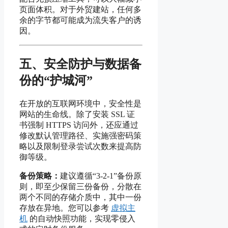
页面体积。对于外贸建站，任何多
余的字节都可能成为流失客户的诱
因。
五、安全防护与数据备
份的“护城河”
在开放的互联网环境中，安全性是
网站的生命线。除了安装 SSL 证
书强制 HTTPS 访问外，还应通过
修改默认管理路径、实施强密码策
略以及限制登录尝试次数来提高防
御等级。
备份策略：
建议遵循“3-2-1”备份原
则，即至少保留三份备份，分散在
两个不同的存储介质中，其中一份
存放在异地。您可以参考
虚拟主
机
的自动快照功能，实现零侵入