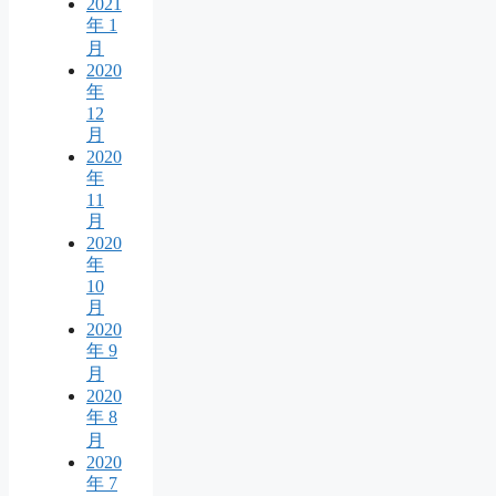
2021
年 1
月
2020
年
12
月
2020
年
11
月
2020
年
10
月
2020
年 9
月
2020
年 8
月
2020
年 7