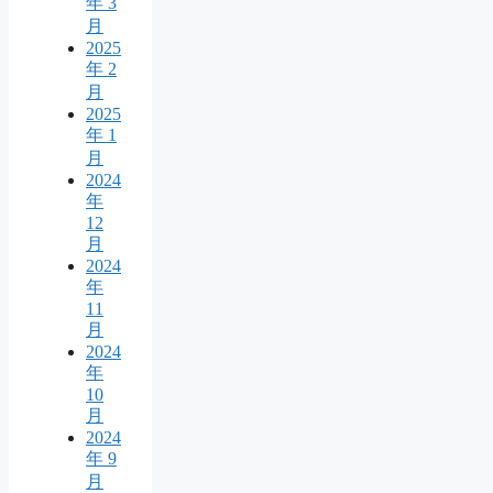
年 3
月
2025
年 2
月
2025
年 1
月
2024
年
12
月
2024
年
11
月
2024
年
10
月
2024
年 9
月