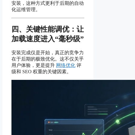
安装，这种方式更利于后期的自动
化运维管理。
四、关键性能调优：让
加载速度进入“毫秒级”
安装完成仅是开始，真正的竞争力
在于后期的极致优化。这不仅关乎
用户体验，更是提升
网络优化
评
级和 SEO 权重的关键因素。