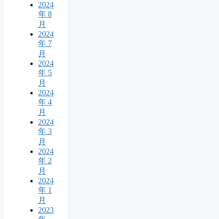
2024
年 8
月
2024
年 7
月
2024
年 5
月
2024
年 4
月
2024
年 3
月
2024
年 2
月
2024
年 1
月
2023