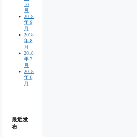
10
月
2018
年 9
月
2018
年 8
月
2018
年 7
月
2018
年 6
月
最近发
布