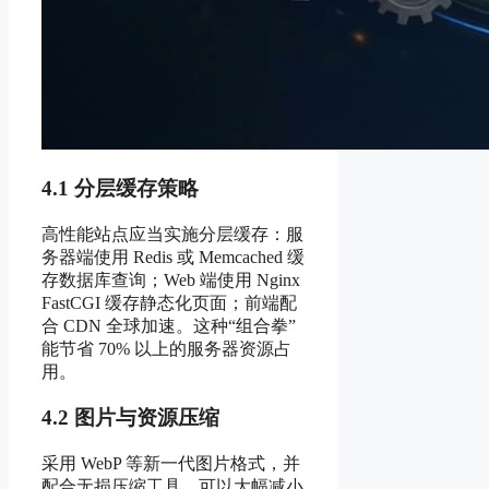
4.1 分层缓存策略
高性能站点应当实施分层缓存：服
务器端使用 Redis 或 Memcached 缓
存数据库查询；Web 端使用 Nginx
FastCGI 缓存静态化页面；前端配
合 CDN 全球加速。这种“组合拳”
能节省 70% 以上的服务器资源占
用。
4.2 图片与资源压缩
采用 WebP 等新一代图片格式，并
配合无损压缩工具，可以大幅减小