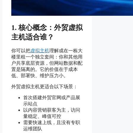
1. 核心概念：外贸虚拟
主机适合谁？
你可以把
虚拟主机
理解成在一栋大
楼里租一个独立套间：你和其他用
户共享底层资源，但网站数据和配
置是隔离的。它的价值在于成本
低、部署快、维护压力小。
外贸虚拟主机更适合以下场景：
首次搭建外贸官网或产品展
示站点
以内容营销获客为主，访问
量稳定、峰值可控
需要快速上线，且没有专职
运维团队