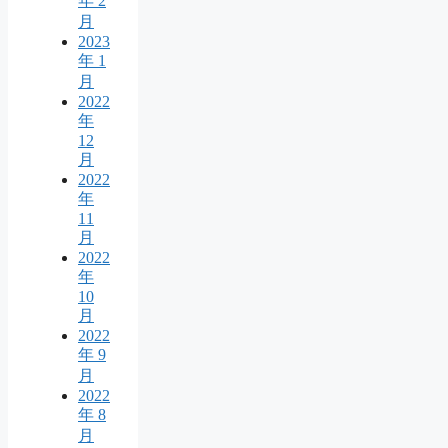
年 2
月
2023
年 1
月
2022
年
12
月
2022
年
11
月
2022
年
10
月
2022
年 9
月
2022
年 8
月