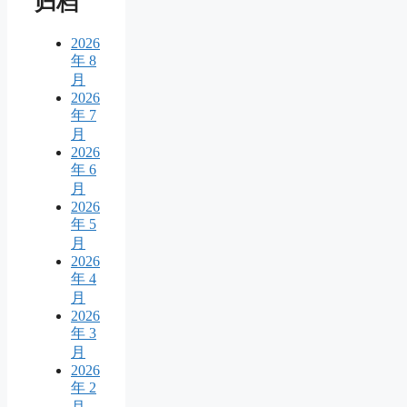
归档
2026
年 8
月
2026
年 7
月
2026
年 6
月
2026
年 5
月
2026
年 4
月
2026
年 3
月
2026
年 2
月