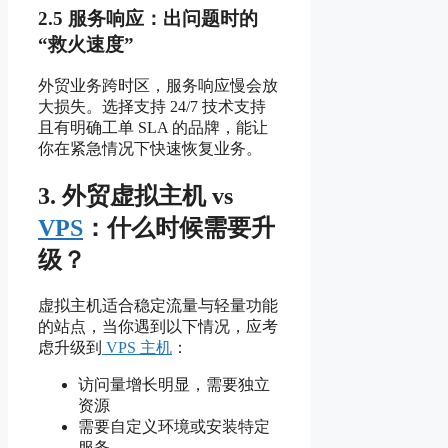
2.5 服务响应：出问题时的
“救火速度”
外贸业务跨时区，服务响应慢会放
大损失。选择支持 24/7 技术支持
且有明确工单 SLA 的品牌，能让
你在紧急情况下快速恢复业务。
3. 外贸虚拟主机 vs
VPS
：什么时候需要升
级？
虚拟主机适合稳定流量与轻量功能
的站点，当你遇到以下情况，应考
虑升级到
VPS 主机
：
访问量增长明显，需要独立
资源
需要自定义环境或安装特定
服务