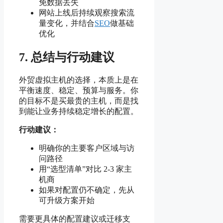
免数据丢失
网站上线后持续观察搜索流
量变化，并结合
SEO
做基础
优化
7. 总结与行动建议
外贸虚拟主机的选择，本质上是在
平衡速度、稳定、预算与服务。你
的目标不是买最贵的主机，而是找
到能让业务持续稳定增长的配置。
行动建议：
明确你的主要客户区域与访
问路径
用“选型清单”对比 2-3 家主
机商
如果对配置仍不确定，先从
可升级方案开始
需要更具体的配置建议或迁移支