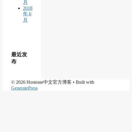
月
2018
年 6
月
最近发
布
© 2026 Hostease中文官方博客
• Built with
GeneratePress