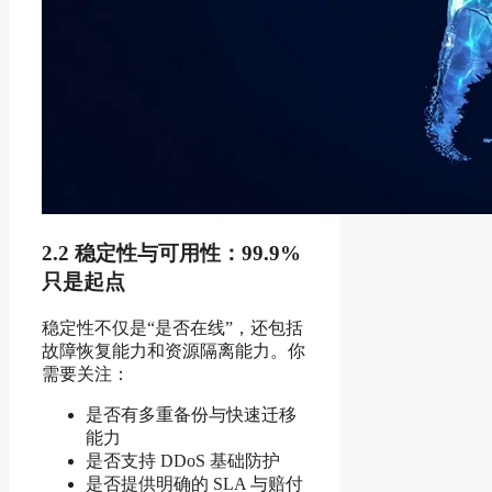
2.2 稳定性与可用性：99.9%
只是起点
稳定性不仅是“是否在线”，还包括
故障恢复能力和资源隔离能力。你
需要关注：
是否有多重备份与快速迁移
能力
是否支持 DDoS 基础防护
是否提供明确的 SLA 与赔付