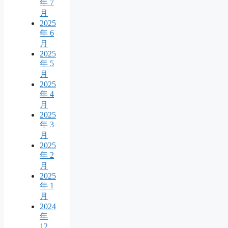
年 7
月
2025
年 6
月
2025
年 5
月
2025
年 4
月
2025
年 3
月
2025
年 2
月
2025
年 1
月
2024
年
12