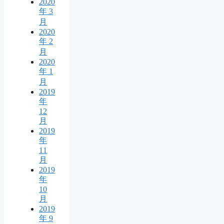
2020
年 3
月
2020
年 2
月
2020
年 1
月
2019
年
12
月
2019
年
11
月
2019
年
10
月
2019
年 9