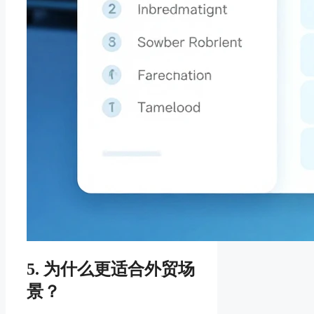
5. 为什么更适合外贸场
景？