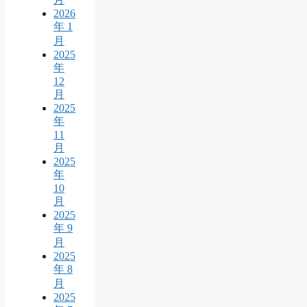
2026
年 1
月
2025
年
12
月
2025
年
11
月
2025
年
10
月
2025
年 9
月
2025
年 8
月
2025