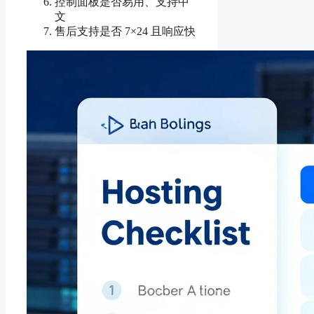
控制面板是否易用、支持中
文
售后支持是否 7×24 且响应快