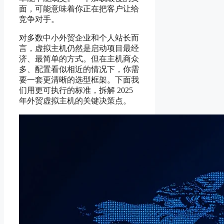
面，可能意味着你正在把客户让给
竞争对手。
对多数中小外贸企业和个人站长而
言，虚拟主机仍然是启动项目最经
济、最简单的方式。但在主机商众
多、配置看似相近的情况下，你需
要一套更清晰的选型框架。下面我
们用更可执行的标准，拆解 2025
年外贸虚拟主机的关键决策点。