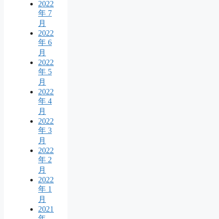
2022
年 7
月
2022
年 6
月
2022
年 5
月
2022
年 4
月
2022
年 3
月
2022
年 2
月
2022
年 1
月
2021
年