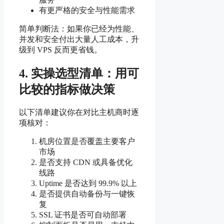
有更严格的安全与性能需求
简单判断法：如果你已经为性能、
并发和安全付出大量人工成本，升
级到 VPS 反而更省钱。
4. 实操选型清单：用可
比较的指标做决策
以下清单建议你在对比主机商时逐
项核对：
机房位置是否覆盖主要客户
市场
是否支持 CDN 或具备优化
线路
Uptime 是否达到 99.9% 以上
是否提供自动备份与一键恢
复
SSL 证书是否可自动部署