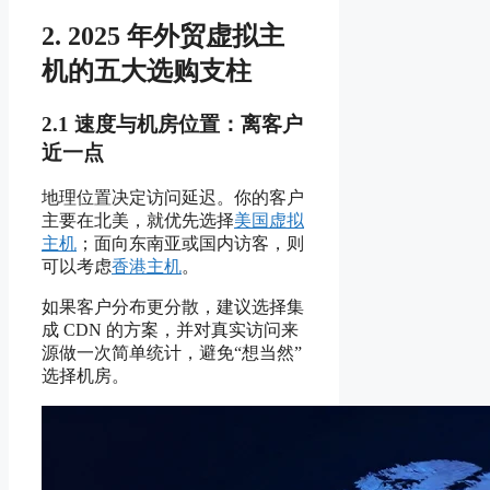
2. 2025 年外贸虚拟主
机的五大选购支柱
2.1 速度与机房位置：离客户
近一点
地理位置决定访问延迟。你的客户
主要在北美，就优先选择
美国虚拟
主机
；面向东南亚或国内访客，则
可以考虑
香港主机
。
如果客户分布更分散，建议选择集
成 CDN 的方案，并对真实访问来
源做一次简单统计，避免“想当然”
选择机房。