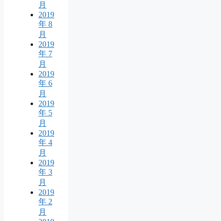
月
2019
年 8
月
2019
年 7
月
2019
年 6
月
2019
年 5
月
2019
年 4
月
2019
年 3
月
2019
年 2
月