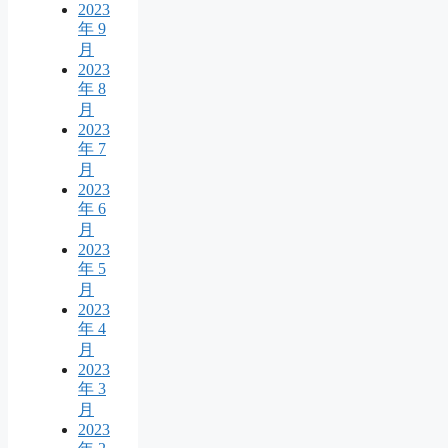
2023
年 9
月
2023
年 8
月
2023
年 7
月
2023
年 6
月
2023
年 5
月
2023
年 4
月
2023
年 3
月
2023