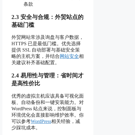
条款
2.3 安全与合规：外贸站点的
基础门槛
外贸网站常涉及询盘与客户数据，
HTTPS 已是最低门槛。优先选择
提供 SSL 自动部署与基础安全策
略的主机方案，并结合
网站安全
相
关建议补齐基础配置。
2.4 易用性与管理：省时间才
是高性价比
优秀的虚拟主机应该具备可视化面
板、自动备份和一键安装能力。对
WordPress 站点来说，控制面板与
环境优化会直接影响维护效率。你
可以参考
WordPress
相关经验，减
少踩坑成本。