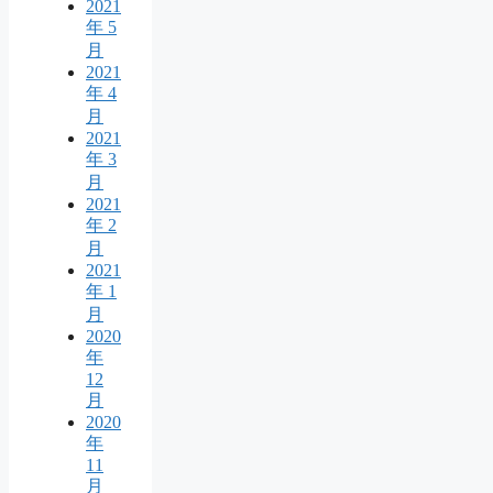
2021
年 5
月
2021
年 4
月
2021
年 3
月
2021
年 2
月
2021
年 1
月
2020
年
12
月
2020
年
11
月