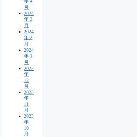
年 4
月
2024
年 3
月
2024
年 2
月
2024
年 1
月
2023
年
12
月
2023
年
11
月
2023
年
10
月