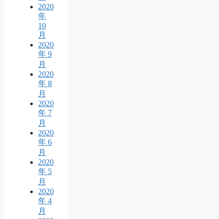
2020
年
10
月
2020
年 9
月
2020
年 8
月
2020
年 7
月
2020
年 6
月
2020
年 5
月
2020
年 4
月