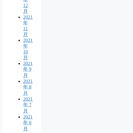
12
月
2021
年
11
月
2021
年
10
月
2021
年 9
月
2021
年 8
月
2021
年 7
月
2021
年 6
月