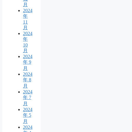
月
2024
年
11
月
2024
年
10
月
2024
年 9
月
2024
年 8
月
2024
年 7
月
2024
年 5
月
2024