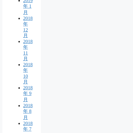
2019
年 1
月
2018
年
12
月
2018
年
11
月
2018
年
10
月
2018
年 9
月
2018
年 8
月
2018
年 7