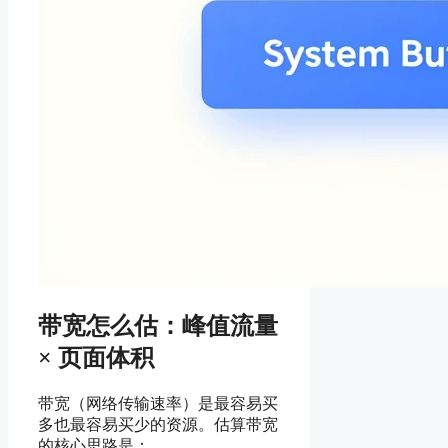
带宽怎么估：峰值流量
× 页面体积
带宽（网络传输速率）是最容易买
多也最容易买少的资源。估算带宽
的核心思路是：