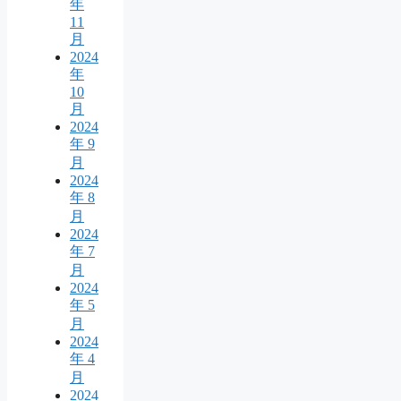
年
11
月
2024
年
10
月
2024
年 9
月
2024
年 8
月
2024
年 7
月
2024
年 5
月
2024
年 4
月
2024