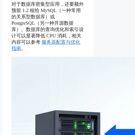
对于数据库密集型应用，还要额外
预留 1-2 核给 MySQL（一种常用
的关系型数据库）或
PostgreSQL（另一种开源数据
库）。数据库的查询优化和索引设
计可以显著降低 CPU 消耗，相关
内容可以参考
服务器配置与优化
指南
。