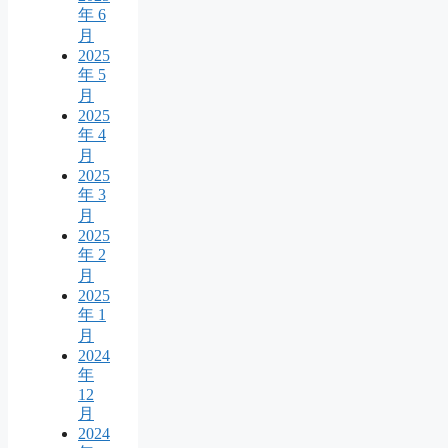
年 6
月
2025
年 5
月
2025
年 4
月
2025
年 3
月
2025
年 2
月
2025
年 1
月
2024
年
12
月
2024