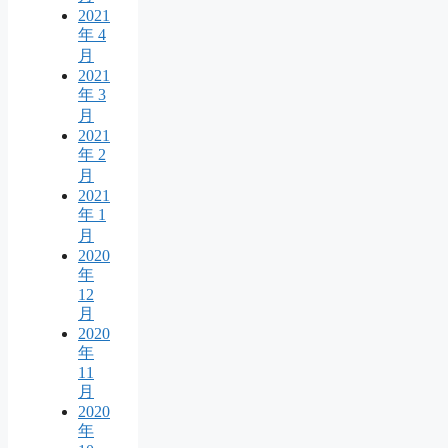
2021
年 4
月
2021
年 3
月
2021
年 2
月
2021
年 1
月
2020
年
12
月
2020
年
11
月
2020
年