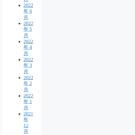
2022
年 6
月
2022
年 5
月
2022
年 4
月
2022
年 3
月
2022
年 2
月
2022
年 1
月
2021
年
12
月