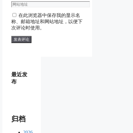
在此浏览器中保存我的显示名
称、邮箱地址和网站地址，以便下
次评论时使用。
最近发
布
归档
2026