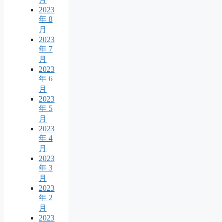
2023
年 8
月
2023
年 7
月
2023
年 6
月
2023
年 5
月
2023
年 4
月
2023
年 3
月
2023
年 2
月
2023