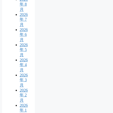
年 8
月
2026
年 7
月
2026
年 6
月
2026
年 5
月
2026
年 4
月
2026
年 3
月
2026
年 2
月
2026
年 1