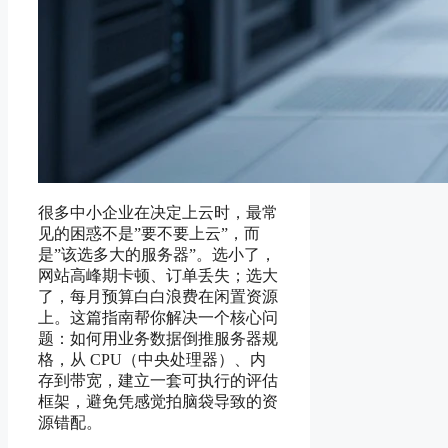
很多中小企业在决定上云时，最常
见的困惑不是”要不要上云”，而
是”该选多大的服务器”。选小了，
网站高峰期卡顿、订单丢失；选大
了，每月预算白白浪费在闲置资源
上。这篇指南帮你解决一个核心问
题：如何用业务数据倒推服务器规
格，从 CPU（中央处理器）、内
存到带宽，建立一套可执行的评估
框架，避免凭感觉拍脑袋导致的资
源错配。