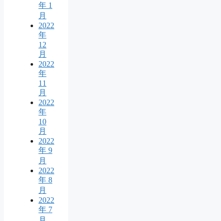
年 1
月
2022
年
12
月
2022
年
11
月
2022
年
10
月
2022
年 9
月
2022
年 8
月
2022
年 7
月