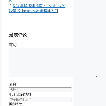
位
K3s 集群搭建指南：中小团队的
轻量 Kubernetes 容器编排入门
发表评论
评论
名称
电子邮箱地址
网站地址