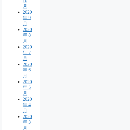
10
月
2020
年 9
月
2020
年 8
月
2020
年 7
月
2020
年 6
月
2020
年 5
月
2020
年 4
月
2020
年 3
月