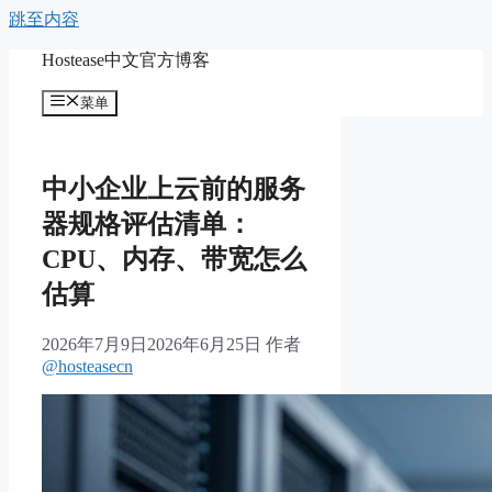
跳至内容
Hostease中文官方博客
菜单
中小企业上云前的服务
器规格评估清单：
CPU、内存、带宽怎么
估算
2026年7月9日
2026年6月25日
作者
@hosteasecn