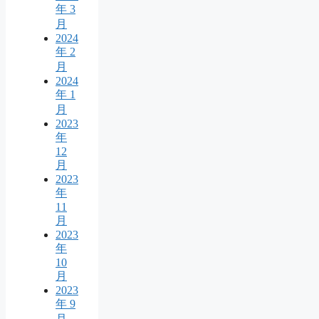
年 3
月
2024
年 2
月
2024
年 1
月
2023
年
12
月
2023
年
11
月
2023
年
10
月
2023
年 9
月