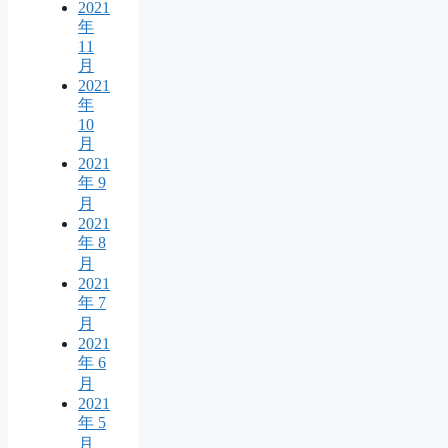
2021
年
11
月
2021
年
10
月
2021
年 9
月
2021
年 8
月
2021
年 7
月
2021
年 6
月
2021
年 5
月