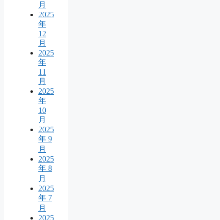
月
2025
年
12
月
2025
年
11
月
2025
年
10
月
2025
年 9
月
2025
年 8
月
2025
年 7
月
2025