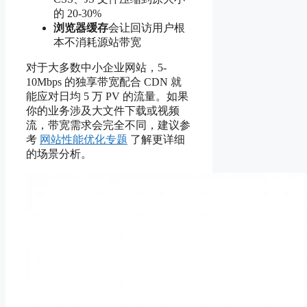
的 20-30%
浏览器缓存
会让回访用户根
本不消耗源站带宽
对于大多数中小企业网站，5-
10Mbps 的独享带宽配合 CDN 就
能应对日均 5 万 PV 的流量。如果
你的业务涉及大文件下载或视频
流，带宽需求会完全不同，建议参
考
网站性能优化专题
了解更详细
的场景分析。