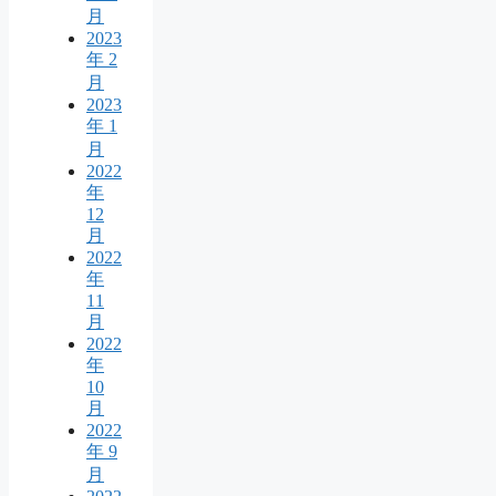
月
2023
年 2
月
2023
年 1
月
2022
年
12
月
2022
年
11
月
2022
年
10
月
2022
年 9
月