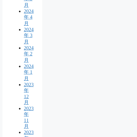
月
2024
年 4
月
2024
年 3
月
2024
年 2
月
2024
年 1
月
2023
年
12
月
2023
年
11
月
2023