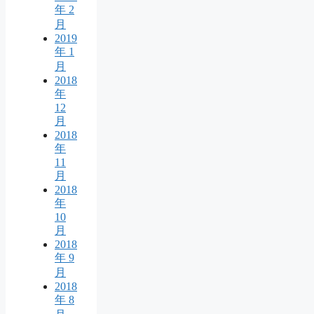
年 2
月
2019
年 1
月
2018
年
12
月
2018
年
11
月
2018
年
10
月
2018
年 9
月
2018
年 8