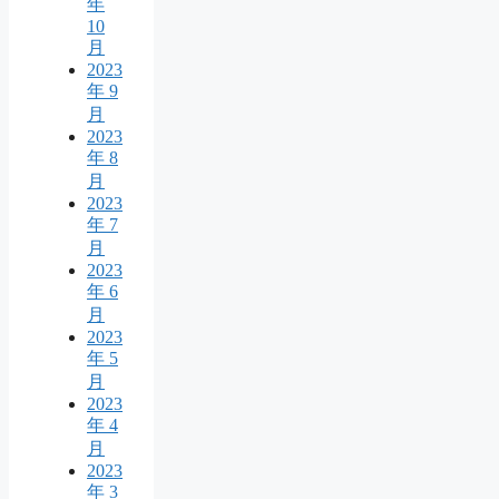
年
10
月
2023
年 9
月
2023
年 8
月
2023
年 7
月
2023
年 6
月
2023
年 5
月
2023
年 4
月
2023
年 3