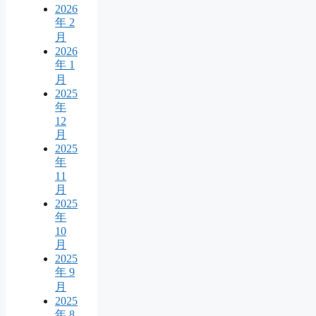
2026
年 2
月
2026
年 1
月
2025
年
12
月
2025
年
11
月
2025
年
10
月
2025
年 9
月
2025
年 8