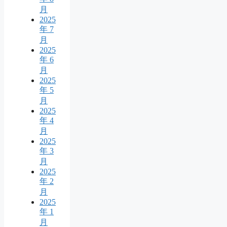
月
2025
年 7
月
2025
年 6
月
2025
年 5
月
2025
年 4
月
2025
年 3
月
2025
年 2
月
2025
年 1
月