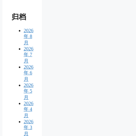
归档
2026
年 8
月
2026
年 7
月
2026
年 6
月
2026
年 5
月
2026
年 4
月
2026
年 3
月