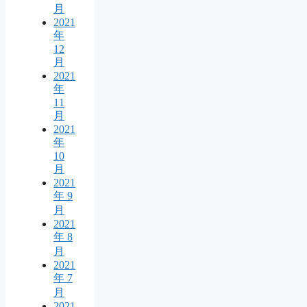
月
2021
年
12
月
2021
年
11
月
2021
年
10
月
2021
年 9
月
2021
年 8
月
2021
年 7
月
2021