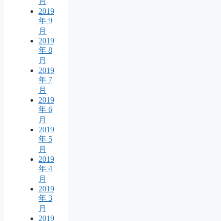
月
2019
年 9
月
2019
年 8
月
2019
年 7
月
2019
年 6
月
2019
年 5
月
2019
年 4
月
2019
年 3
月
2019