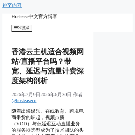
跳至内容
Hostease中文官方博客
菜单
香港云主机适合视频网
站/直播平台吗？带
宽、延迟与流量计费深
度架构剖析
2026年7月9日
2026年6月30日
作者
@hosteasecn
随着出海娱乐、在线教育、跨境电
商带货的崛起，视频点播
（VOD）与低延迟互动直播业务
的服务器选型成为了技术团队的头