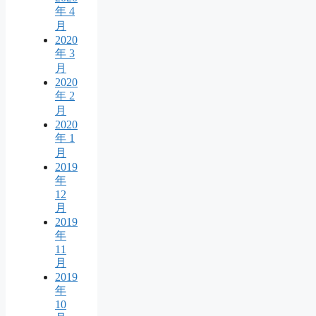
年 4
月
2020
年 3
月
2020
年 2
月
2020
年 1
月
2019
年
12
月
2019
年
11
月
2019
年
10