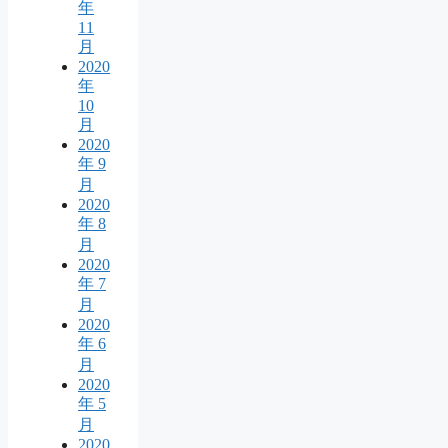
年
11
月
2020
年
10
月
2020
年 9
月
2020
年 8
月
2020
年 7
月
2020
年 6
月
2020
年 5
月
2020