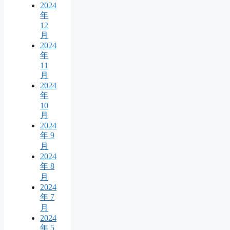
2024
年
12
月
2024
年
11
月
2024
年
10
月
2024
年 9
月
2024
年 8
月
2024
年 7
月
2024
年 5