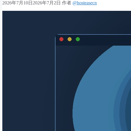
2026年7月10日
2026年7月2日
作者
@hosteasecn