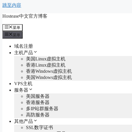
跳至内容
Hostease中文官方博客
菜单
菜单
域名注册
主机产品
美国Linux虚拟主机
香港Linux虚拟主机
香港Windows虚拟主机
美国Windows虚拟主机
VPS主机
服务器
美国服务器
香港服务器
多IP站群服务器
高防服务器
其他产品
SSL数字证书