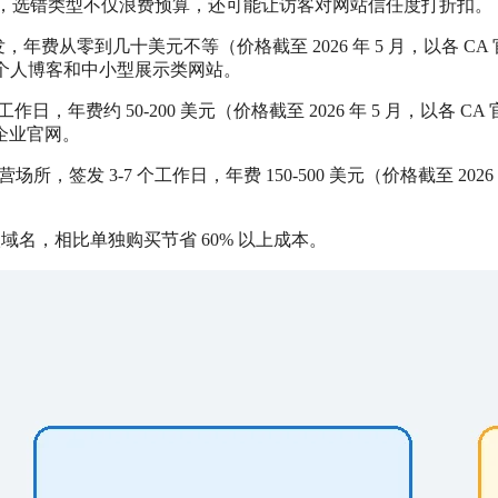
明显，选错类型不仅浪费预算，还可能让访客对网站信任度打折扣。
年费从零到几十美元不等（价格截至 2026 年 5 月，以各 CA
签，适合个人博客和中小型展示类网站。
年费约 50-200 美元（价格截至 2026 年 5 月，以各 CA
企业官网。
 3-7 个工作日，年费 150-500 美元（价格截至 2026 
域名，相比单独购买节省 60% 以上成本。