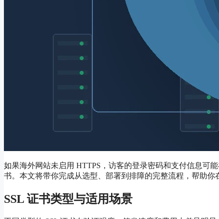
如果海外网站未启用 HTTPS，访客的登录密码和支付信息可
书。本文将带你完成从选型、部署到排障的完整流程，帮助你
SSL 证书类型与适用场景