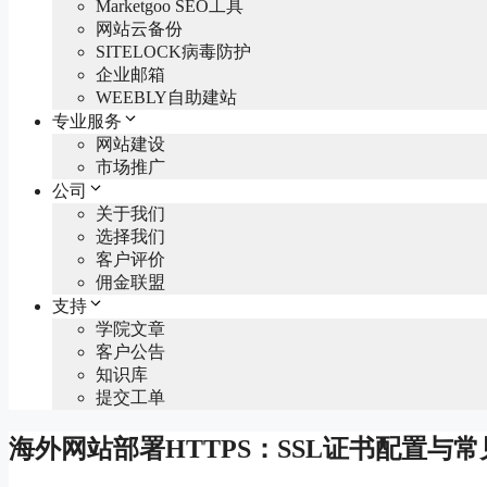
Marketgoo SEO工具
网站云备份
SITELOCK病毒防护
企业邮箱
WEEBLY自助建站
专业服务
网站建设
市场推广
公司
关于我们
选择我们
客户评价
佣金联盟
支持
学院文章
客户公告
知识库
提交工单
海外网站部署HTTPS：SSL证书配置与