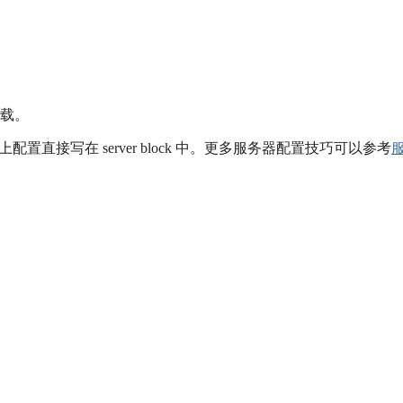
载。
置直接写在 server block 中。更多服务器配置技巧可以参考