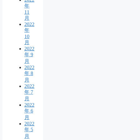
年
11
月
2022
年
10
月
2022
年 9
月
2022
年 8
月
2022
年 7
月
2022
年 6
月
2022
年 5
月