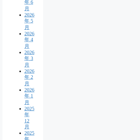
年 6
月
2026
年 5
月
2026
年 4
月
2026
年 3
月
2026
年 2
月
2026
年 1
月
2025
年
12
月
2025
年