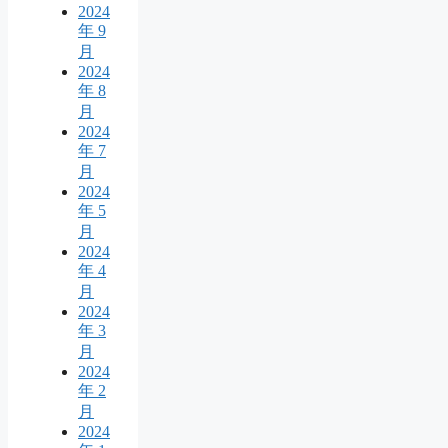
2024
年 9
月
2024
年 8
月
2024
年 7
月
2024
年 5
月
2024
年 4
月
2024
年 3
月
2024
年 2
月
2024