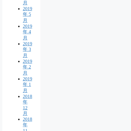
月
2019
年 5
月
2019
年 4
月
2019
年 3
月
2019
年 2
月
2019
年 1
月
2018
年
12
月
2018
年
11