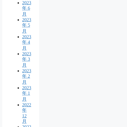
2023
年 6
月
2023
年 5
月
2023
年 4
月
2023
年 3
月
2023
年 2
月
2023
年 1
月
2022
年
12
月
2022