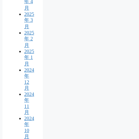
年 4
月
2025
年 3
月
2025
年 2
月
2025
年 1
月
2024
年
12
月
2024
年
11
月
2024
年
10
月