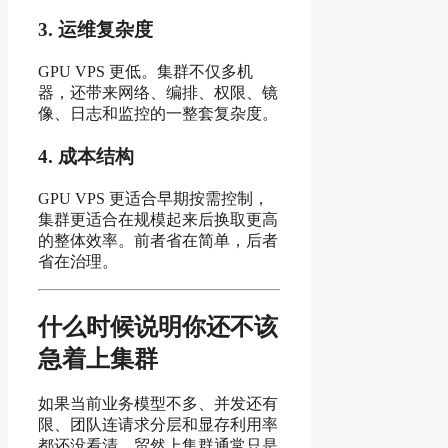
3. 运维复杂度
GPU VPS 更低。集群不仅多机
器，还带来网络、编排、权限、镜
像、日志和监控的一整套复杂度。
4. 成本结构
GPU VPS 更适合早期按需控制，
集群更适合在规模起来后换取更高
的整体效率。前者省在简单，后者
省在治理。
什么时候说明你还不该
急着上集群
如果当前业务模型不多、并发还有
限、团队连请求分层和显存利用率
都还没看清，贸然上集群通常只是