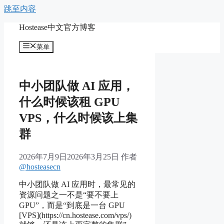
跳至内容
Hostease中文官方博客
菜单
中小团队做 AI 应用，
什么时候该租 GPU
VPS，什么时候该上集
群
2026年7月9日
2026年3月25日
作者
@hosteasecn
中小团队做 AI 应用时，最常见的
资源问题之一不是“要不要上
GPU”，而是“到底是一台 GPU
[VPS](https://cn.hostease.com/vps/)