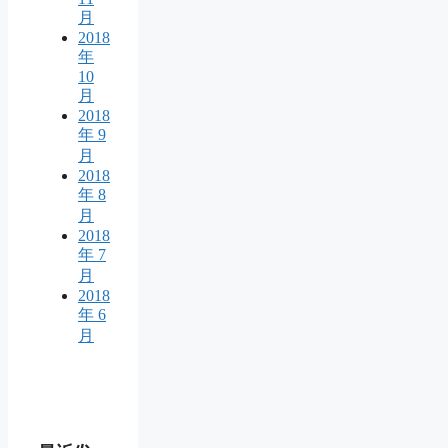
月
2018
年
10
月
2018
年 9
月
2018
年 8
月
2018
年 7
月
2018
年 6
月