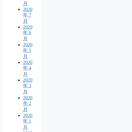
月
2020
年 7
月
2020
年 6
月
2020
年 5
月
2020
年 4
月
2020
年 3
月
2020
年 2
月
2020
年 1
月