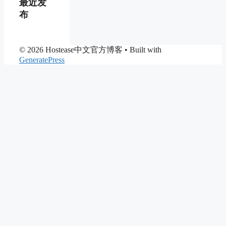
最近发
布
© 2026 Hostease中文官方博客
• Built with
GeneratePress