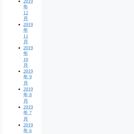
2019
年
12
月
2019
年
11
月
2019
年
10
月
2019
年 9
月
2019
年 8
月
2019
年 7
月
2019
年 6