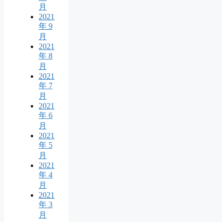
月
2021
年 9
月
2021
年 8
月
2021
年 7
月
2021
年 6
月
2021
年 5
月
2021
年 4
月
2021
年 3
月