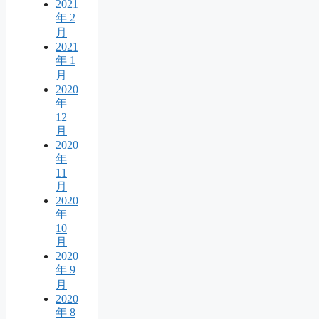
2021
年 2
月
2021
年 1
月
2020
年
12
月
2020
年
11
月
2020
年
10
月
2020
年 9
月
2020
年 8