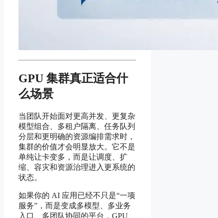
GPU 集群真正适合什
么场景
当团队开始面对更高并发、更复杂
模型组合、多租户隔离、任务队列
分层和更明确的资源编排需求时，
集群的价值才会明显放大。它不是
单纯让卡变多，而是让调度、扩
缩、容灾和资源治理进入更系统的
状态。
如果你的 AI 应用已经不只是“一项
服务”，而是变成多模型、多业务
入口、多团队协同的平台，GPU