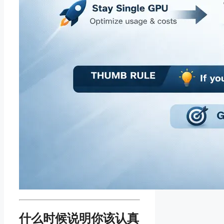
什么时候说明你该认真