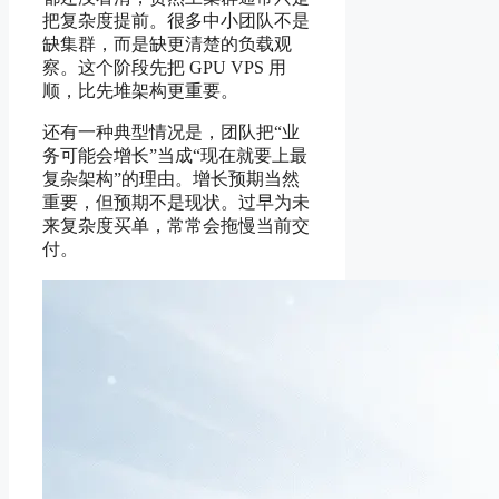
把复杂度提前。很多中小团队不是
缺集群，而是缺更清楚的负载观
察。这个阶段先把 GPU VPS 用
顺，比先堆架构更重要。
还有一种典型情况是，团队把“业
务可能会增长”当成“现在就要上最
复杂架构”的理由。增长预期当然
重要，但预期不是现状。过早为未
来复杂度买单，常常会拖慢当前交
付。