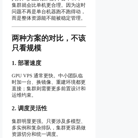
集群就会比单机更合理。因为这时
问题不再是单台机器跑不跑得动，
而是整体资源能不能被稳定管理。
两种方案的对比，不该
只看规模
1. 部署速度
GPU VPS 通常更快。中小团队临
时加一台、换镜像、重建环境都更
直接；集群则需要更多前置设计和
运维约束。
2. 调度灵活性
集群明显更强。只要涉及多模型、
多实例和复杂排队，集群更容易做
资源切分和统一调度。