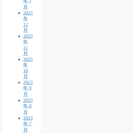
年 1
月
2023
年
12
月
2023
年
11
月
2023
年
10
月
2023
年 9
月
2023
年 8
月
2023
年 7
月