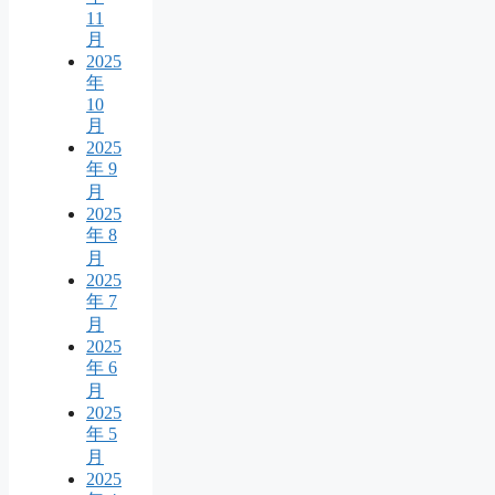
11
月
2025
年
10
月
2025
年 9
月
2025
年 8
月
2025
年 7
月
2025
年 6
月
2025
年 5
月
2025