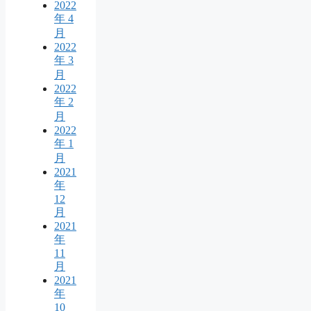
2022
年 4
月
2022
年 3
月
2022
年 2
月
2022
年 1
月
2021
年
12
月
2021
年
11
月
2021
年
10