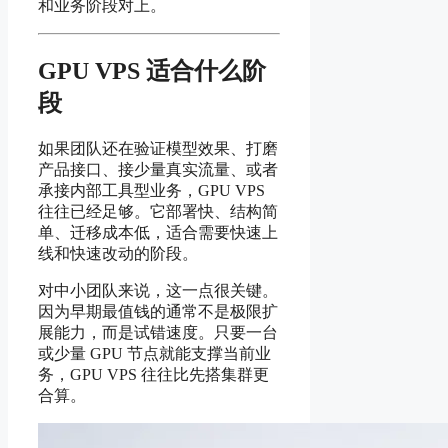
和业务阶段对上。
GPU VPS 适合什么阶
段
如果团队还在验证模型效果、打磨
产品接口、接少量真实流量、或者
承接内部工具型业务，GPU VPS
往往已经足够。它部署快、结构简
单、迁移成本低，适合需要快速上
线和快速改动的阶段。
对中小团队来说，这一点很关键。
因为早期最值钱的通常不是极限扩
展能力，而是试错速度。只要一台
或少量 GPU 节点就能支撑当前业
务，GPU VPS 往往比先搭集群更
合算。