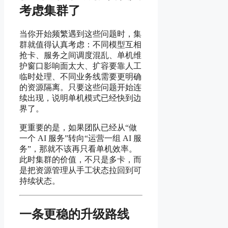
考虑集群了
当你开始频繁遇到这些问题时，集
群就值得认真考虑：不同模型互相
抢卡、服务之间调度混乱、单机维
护窗口影响面太大、扩容要靠人工
临时处理、不同业务线需要更明确
的资源隔离。只要这些问题开始连
续出现，说明单机模式已经快到边
界了。
更重要的是，如果团队已经从“做
一个 AI 服务”转向“运营一组 AI 服
务”，那就不该再只看单机效率。
此时集群的价值，不只是多卡，而
是把资源管理从手工状态拉回到可
持续状态。
一条更稳的升级路线