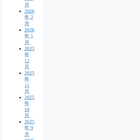
月
2026
年 2
月
2026
年 1
月
2025
年
12
月
2025
年
11
月
2025
年
10
月
2025
年 9
月