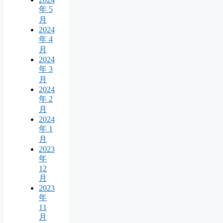
年 5
月
2024
年 4
月
2024
年 3
月
2024
年 2
月
2024
年 1
月
2023
年
12
月
2023
年
11
月