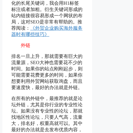
化的长尾关键词，我会用H1标签
标注或者加粗。衍生关键词形成的
站内链接很容易形成一个网状的布
局，这对SEO是非常有帮助的。推
荐阅读：
《外贸企业购买海外服务
器时有哪些技巧》
外链
排名一旦上升，那就需要有巨大的
流量源，SEO大神也需要花不少的
时间。如果你的站点刚刚起步，则
可能需要花费更多的时间，如果你
想要利用外贸网站获取询盘，而且
要速度快，最好的办法就是外链。
在所有的外链中，最推荐的就是论
坛外链，尤其是你行业的专业性论
坛。如果没有专业性的论坛，那就
找地区性论坛，只要人气高，流量
大，排名好，权重高就可以。其中
最好的办法就是去发布优质内容，