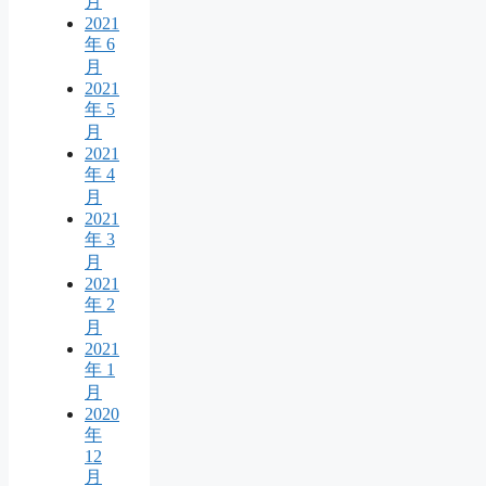
月
2021
年 6
月
2021
年 5
月
2021
年 4
月
2021
年 3
月
2021
年 2
月
2021
年 1
月
2020
年
12
月