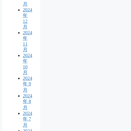
月
2024
年
12
月
2024
年
11
月
2024
年
10
月
2024
年 9
月
2024
年 8
月
2024
年 7
月
2024