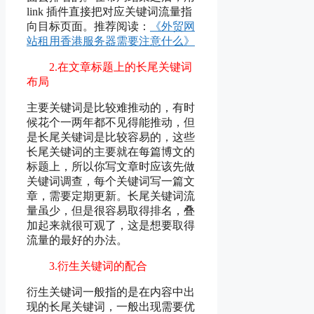
link 插件直接把对应关键词流量指
向目标页面。推荐阅读：
《外贸网
站租用香港服务器需要注意什么》
2.在文章标题上的长尾关键词
布局
主要关键词是比较难推动的，有时
候花个一两年都不见得能推动，但
是长尾关键词是比较容易的，这些
长尾关键词的主要就在每篇博文的
标题上，所以你写文章时应该先做
关键词调查，每个关键词写一篇文
章，需要定期更新。长尾关键词流
量虽少，但是很容易取得排名，叠
加起来就很可观了，这是想要取得
流量的最好的办法。
3.衍生关键词的配合
衍生关键词一般指的是在内容中出
现的长尾关键词，一般出现需要优