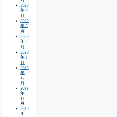
2020
年 4
月
2020
年 3
月
2020
年 2
月
2020
年 1
月
2019
年
12
月
2019
年
11
月
2019
年