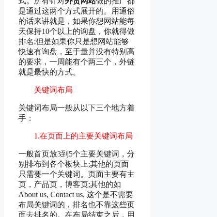
式。所有针对
外贸网站
做的推广都
是通过这两个方式展开的。用通俗
的话来讲就是，如果你想网站能每
天保持10个以上的询盘，你就得做
排名;但是如果你只是想网站能够
快速有询盘，至于量并没有特别高
的要求，一周能有个两三个，外链
就是最快的方式。
关键词布局
关键词布局一般从以下三个地方着
手：
1.在页面上的主要关键词布局
一般首页放3到5个主要关键词，分
别排布到各个板块上;其他的页面
只需要一个关键词。页面主要有主
页，产品页，博客页;其他的如
About us, Contact us, 这个是不需要
布局关键词的，排名也不靠这些页
面去排名的。在布局结束之后，用