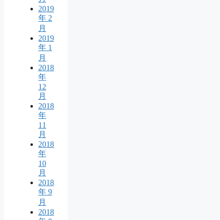
2019
年 2
月
2019
年 1
月
2018
年
12
月
2018
年
11
月
2018
年
10
月
2018
年 9
月
2018