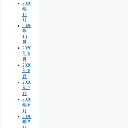
2020
年
11
月
2020
年
10
月
2020
年 9
月
2020
年 8
月
2020
年 7
月
2020
年 6
月
2020
年 5
月