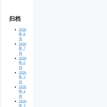
归档
2026
年 8
月
2026
年 7
月
2026
年 6
月
2026
年 5
月
2026
年 4
月
2026
年 3