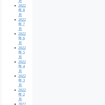
月
2022
年 8
月
2022
年 7
月
2022
年 6
月
2022
年 5
月
2022
年 4
月
2022
年 3
月
2022
年 2
月
2022