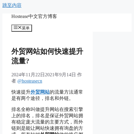
跳至内容
Hostease中文官方博客
菜单
外贸网站如何快速提升
流量?
2024年11月22日
2021年9月14日
作
者
@hosteasecn
快速提升
外贸网站
的流量方法通常
是有两个途径，排名和外链。
排名全称叫做提升网站在搜索引擎
上的排名，排名是保证外贸网站拥
有稳定庞大流量的主要方式，而外
链则是能让网站快速拥有询盘的方