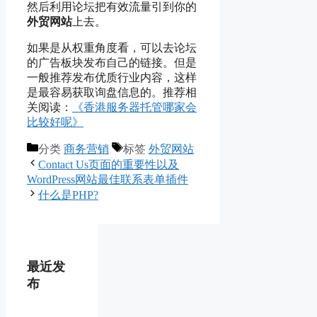
然后利用论坛把有效流量引到你的
外贸网站
上去。
如果是从权重角度看，可以去论坛
的广告板块发布自己的链接。但是
一般推荐发布优质行业内容，这样
是最容易获取询盘信息的。推荐相
关阅读：
《香港服务器托管哪家会
比较好呢》
分类
商务营销
标签
外贸网站
Contact Us页面的重要性以及
WordPress网站最佳联系表单插件
什么是PHP?
最近发
布