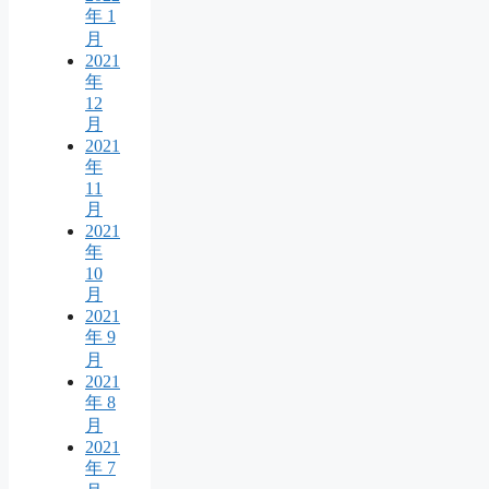
年 1
月
2021
年
12
月
2021
年
11
月
2021
年
10
月
2021
年 9
月
2021
年 8
月
2021
年 7