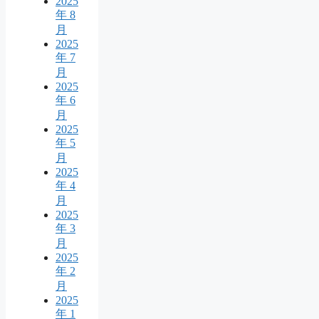
2025
年 8
月
2025
年 7
月
2025
年 6
月
2025
年 5
月
2025
年 4
月
2025
年 3
月
2025
年 2
月
2025
年 1