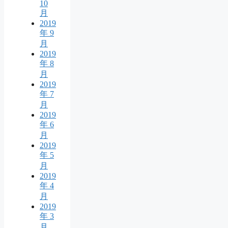
10
月
2019
年 9
月
2019
年 8
月
2019
年 7
月
2019
年 6
月
2019
年 5
月
2019
年 4
月
2019
年 3
月