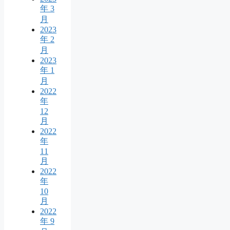
年 3
月
2023
年 2
月
2023
年 1
月
2022
年
12
月
2022
年
11
月
2022
年
10
月
2022
年 9