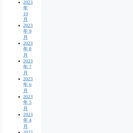
2023
年
10
月
2023
年 9
月
2023
年 8
月
2023
年 7
月
2023
年 6
月
2023
年 5
月
2023
年 4
月
2023