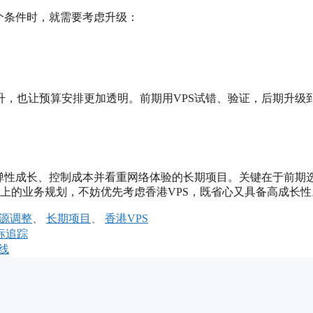
个条件时，就需要考虑升级：
，也让预算安排更加透明。前期用VPS试错、验证，后期升级
弹性成长、控制成本并看重网络体验的长期项目。关键在于前期
上的业务规划，不妨优先考虑香港VPS，既省心又具备高成长性
源调整
、
长期项目
、
香港VPS
标追踪
线