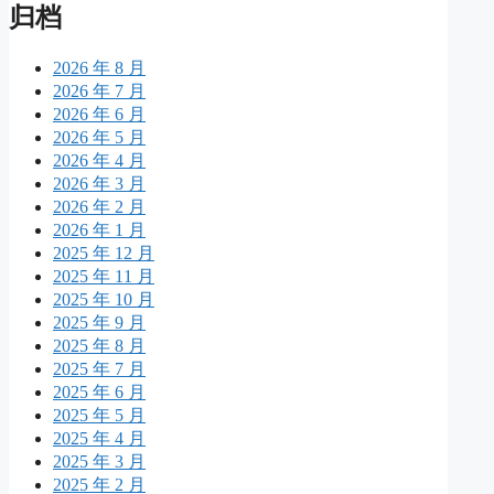
归档
2026 年 8 月
2026 年 7 月
2026 年 6 月
2026 年 5 月
2026 年 4 月
2026 年 3 月
2026 年 2 月
2026 年 1 月
2025 年 12 月
2025 年 11 月
2025 年 10 月
2025 年 9 月
2025 年 8 月
2025 年 7 月
2025 年 6 月
2025 年 5 月
2025 年 4 月
2025 年 3 月
2025 年 2 月