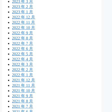
2023 年 3 月
2023 年 2 月
2023 年 1 月
2022 年 12 月
2022 年 11 月
2022 年 10 月
2022 年 9 月
2022 年 8 月
2022 年 7 月
2022 年 6 月
2022 年 5 月
2022 年 4 月
2022 年 3 月
2022 年 2 月
2022 年 1 月
2021 年 12 月
2021 年 11 月
2021 年 10 月
2021 年 9 月
2021 年 8 月
2021 年 7 月
2021 年 6 月