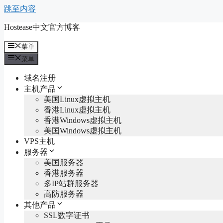
跳至内容
Hostease中文官方博客
菜单
菜单
域名注册
主机产品
美国Linux虚拟主机
香港Linux虚拟主机
香港Windows虚拟主机
美国Windows虚拟主机
VPS主机
服务器
美国服务器
香港服务器
多IP站群服务器
高防服务器
其他产品
SSL数字证书