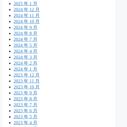
2025 年 1 月
2024 年 12 月
2024 年 11 月
2024 年 10 月
2024 年 9 月
2024 年 8 月
2024 年 7 月
2024 年 5 月
2024 年 4 月
2024 年 3 月
2024 年 2 月
2024 年 1 月
2023 年 12 月
2023 年 11 月
2023 年 10 月
2023 年 9 月
2023 年 8 月
2023 年 7 月
2023 年 6 月
2023 年 5 月
2023 年 4 月