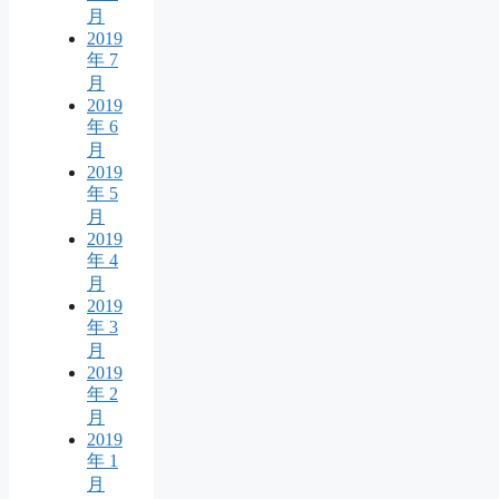
月
2019
年 7
月
2019
年 6
月
2019
年 5
月
2019
年 4
月
2019
年 3
月
2019
年 2
月
2019
年 1
月