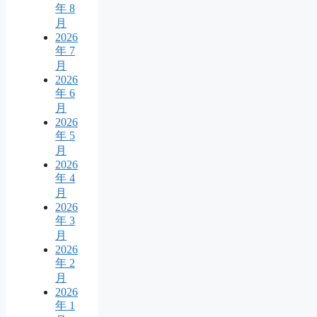
年 8
月
2026
年 7
月
2026
年 6
月
2026
年 5
月
2026
年 4
月
2026
年 3
月
2026
年 2
月
2026
年 1