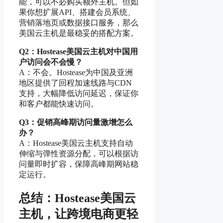
能，可以不必购买额外主机。但如
果你想扩展API、搭建会员系统、
营销落地页或数据接口服务，那么
美国云主机是最稳妥的搭配方案。
Q2：Hostease美国云主机对中国用
户访问会不会慢？
A：不会。Hostease为中国及亚洲
地区提供了回程加速线路与CDN
支持，大幅降低访问延迟，保证你
和客户都能快速访问。
Q3：促销高峰期访问量激增怎么
办？
A：Hostease美国云主机支持自动
伸缩与弹性资源分配，可以根据访
问量即时扩容，保障高峰期网站稳
定运行。
总结：Hostease美国云
主机，让跨境电商更轻