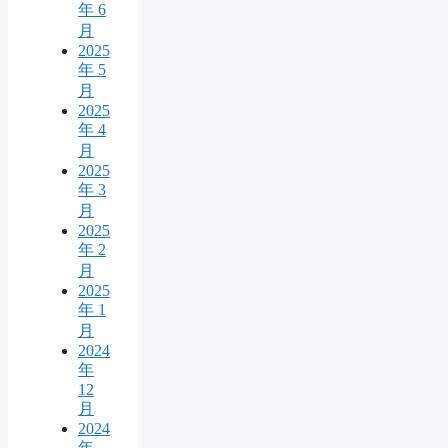
年 6
月
2025
年 5
月
2025
年 4
月
2025
年 3
月
2025
年 2
月
2025
年 1
月
2024
年
12
月
2024
年