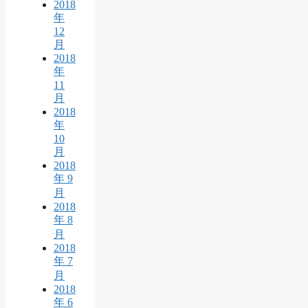
2018
年
12
月
2018
年
11
月
2018
年
10
月
2018
年 9
月
2018
年 8
月
2018
年 7
月
2018
年 6