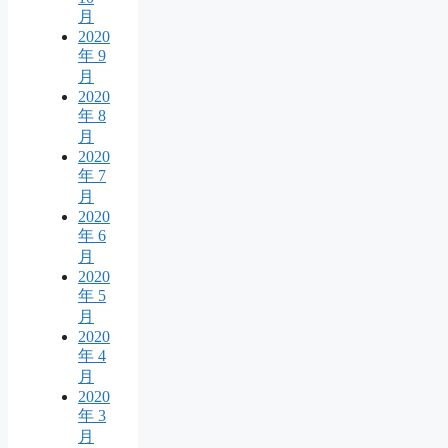
月
2020
年 9
月
2020
年 8
月
2020
年 7
月
2020
年 6
月
2020
年 5
月
2020
年 4
月
2020
年 3
月