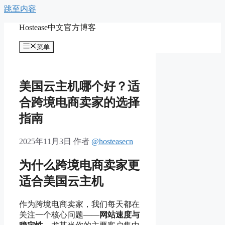
跳至内容
Hostease中文官方博客
菜单
美国云主机哪个好？适
合跨境电商卖家的选择
指南
2025年11月3日
作者
@hosteasecn
为什么跨境电商卖家更
适合美国云主机
作为跨境电商卖家，我们每天都在
关注一个核心问题——
网站速度与