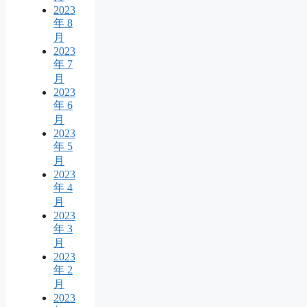
2023
年 8
月
2023
年 7
月
2023
年 6
月
2023
年 5
月
2023
年 4
月
2023
年 3
月
2023
年 2
月
2023