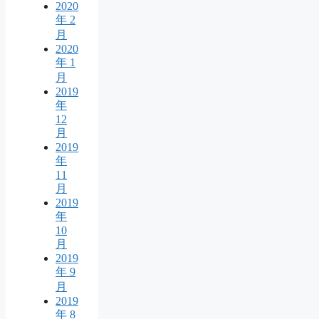
2020
年 2
月
2020
年 1
月
2019
年
12
月
2019
年
11
月
2019
年
10
月
2019
年 9
月
2019
年 8