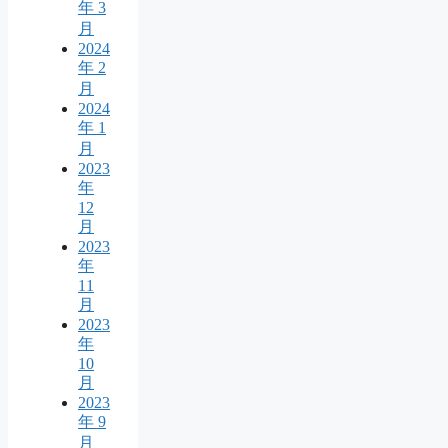
年 3
月
2024
年 2
月
2024
年 1
月
2023
年
12
月
2023
年
11
月
2023
年
10
月
2023
年 9
月