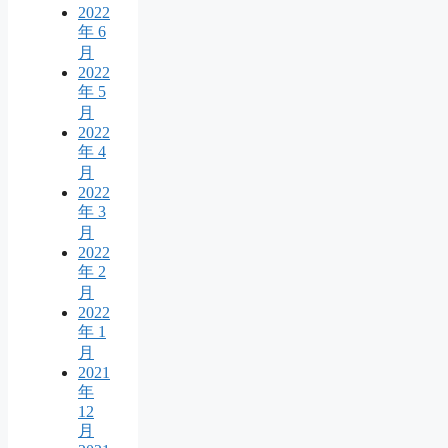
2022
年 6
月
2022
年 5
月
2022
年 4
月
2022
年 3
月
2022
年 2
月
2022
年 1
月
2021
年
12
月