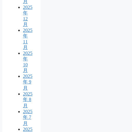
月
2025
年
12
月
2025
年
11
月
2025
年
10
月
2025
年 9
月
2025
年 8
月
2025
年 7
月
2025