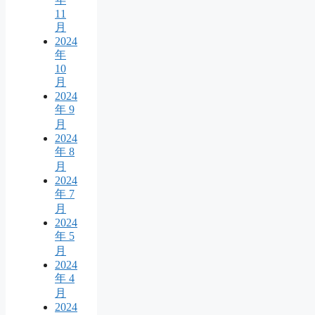
11
月
2024
年
10
月
2024
年 9
月
2024
年 8
月
2024
年 7
月
2024
年 5
月
2024
年 4
月
2024