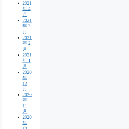
2021
年 4
月
2021
年 3
月
2021
年 2
月
2021
年 1
月
2020
年
12
月
2020
年
11
月
2020
年
10