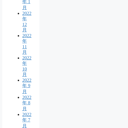
年 1
月
2022
年
12
月
2022
年
11
月
2022
年
10
月
2022
年 9
月
2022
年 8
月
2022
年 7
月