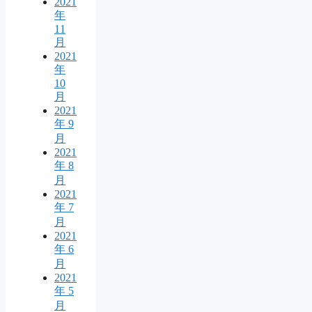
2021
年
11
月
2021
年
10
月
2021
年 9
月
2021
年 8
月
2021
年 7
月
2021
年 6
月
2021
年 5
月