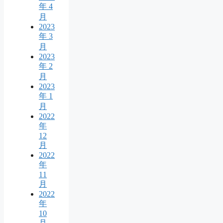
年 4
月
2023
年 3
月
2023
年 2
月
2023
年 1
月
2022
年
12
月
2022
年
11
月
2022
年
10
月