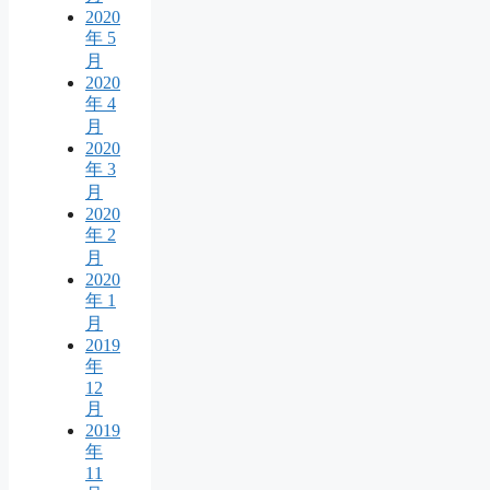
2020
年 5
月
2020
年 4
月
2020
年 3
月
2020
年 2
月
2020
年 1
月
2019
年
12
月
2019
年
11