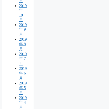
月
2019
年
10
月
2019
年 9
月
2019
年 8
月
2019
年 7
月
2019
年 6
月
2019
年 5
月
2019
年 4
月