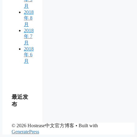
月
2018
年 8
月
2018
年 7
月
2018
年 6
月
最近发
布
© 2026 Hostease中文官方博客
• Built with
GeneratePress