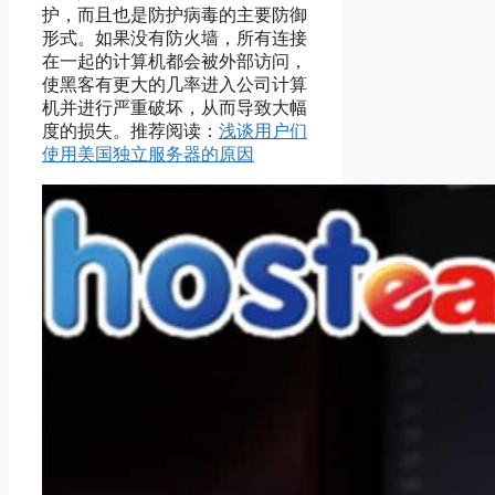
护，而且也是防护病毒的主要防御
形式。如果没有防火墙，所有连接
在一起的计算机都会被外部访问，
使黑客有更大的几率进入公司计算
机并进行严重破坏，从而导致大幅
度的损失。推荐阅读：
浅谈用户们
使用美国独立服务器的原因