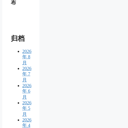
布
归档
2026
年 8
月
2026
年 7
月
2026
年 6
月
2026
年 5
月
2026
年 4