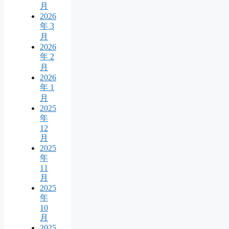
月
2026
年 3
月
2026
年 2
月
2026
年 1
月
2025
年
12
月
2025
年
11
月
2025
年
10
月
2025