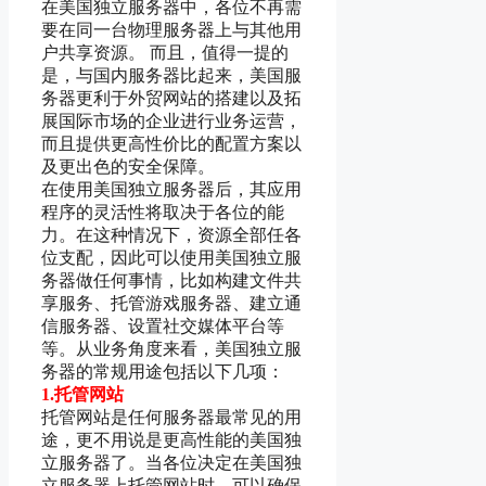
在美国独立服务器中，各位不再需
要在同一台物理服务器上与其他用
户共享资源。 而且，值得一提的
是，与国内服务器比起来，美国服
务器更利于外贸网站的搭建以及拓
展国际市场的企业进行业务运营，
而且提供更高性价比的配置方案以
及更出色的安全保障。
在使用美国独立服务器后，其应用
程序的灵活性将取决于各位的能
力。在这种情况下，资源全部任各
位支配，因此可以使用美国独立服
务器做任何事情，比如构建文件共
享服务、托管游戏服务器、建立通
信服务器、设置社交媒体平台等
等。从业务角度来看，美国独立服
务器的常规用途包括以下几项：
1.托管网站
托管网站是任何服务器最常见的用
途，更不用说是更高性能的美国独
立服务器了。当各位决定在美国独
立服务器上托管网站时，可以确保