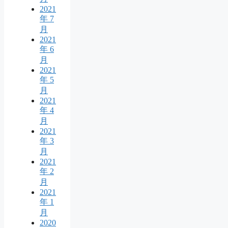
2021
年 7
月
2021
年 6
月
2021
年 5
月
2021
年 4
月
2021
年 3
月
2021
年 2
月
2021
年 1
月
2020