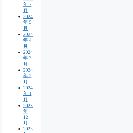
年 7
月
2024
年 5
月
2024
年 4
月
2024
年 3
月
2024
年 2
月
2024
年 1
月
2023
年
12
月
2023