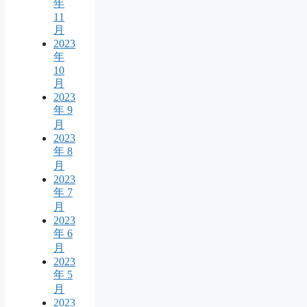
年
11
月
2023
年
10
月
2023
年 9
月
2023
年 8
月
2023
年 7
月
2023
年 6
月
2023
年 5
月
2023