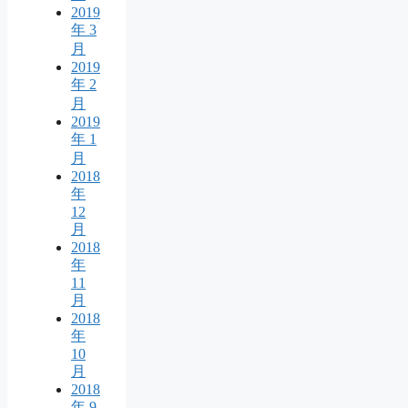
2019
年 3
月
2019
年 2
月
2019
年 1
月
2018
年
12
月
2018
年
11
月
2018
年
10
月
2018
年 9