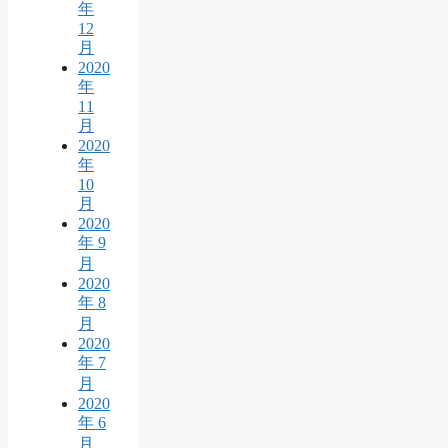
年
12
月
2020
年
11
月
2020
年
10
月
2020
年 9
月
2020
年 8
月
2020
年 7
月
2020
年 6
月