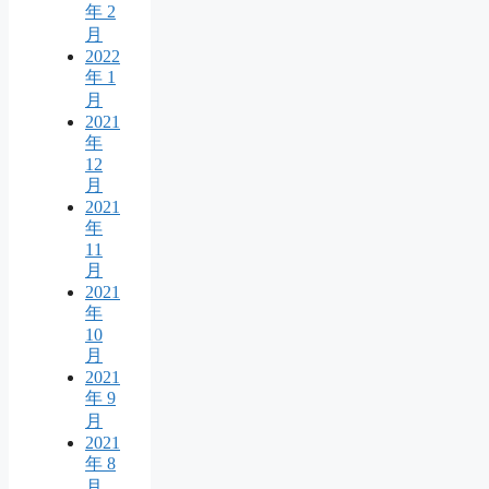
年 2
月
2022
年 1
月
2021
年
12
月
2021
年
11
月
2021
年
10
月
2021
年 9
月
2021
年 8
月