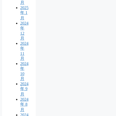
月
2025
年 1
月
2024
年
12
月
2024
年
11
月
2024
年
10
月
2024
年 9
月
2024
年 8
月
2024