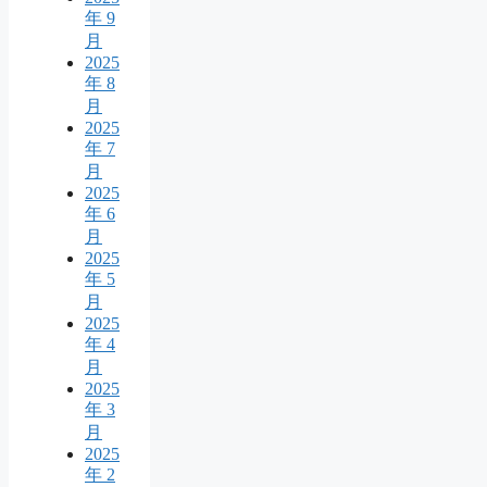
年 9
月
2025
年 8
月
2025
年 7
月
2025
年 6
月
2025
年 5
月
2025
年 4
月
2025
年 3
月
2025
年 2