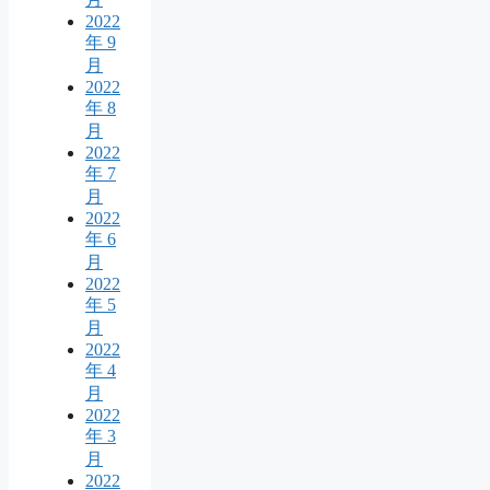
2022
年 9
月
2022
年 8
月
2022
年 7
月
2022
年 6
月
2022
年 5
月
2022
年 4
月
2022
年 3
月
2022