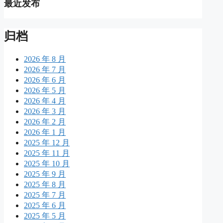
最近发布
归档
2026 年 8 月
2026 年 7 月
2026 年 6 月
2026 年 5 月
2026 年 4 月
2026 年 3 月
2026 年 2 月
2026 年 1 月
2025 年 12 月
2025 年 11 月
2025 年 10 月
2025 年 9 月
2025 年 8 月
2025 年 7 月
2025 年 6 月
2025 年 5 月