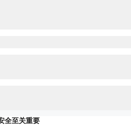
安全至关重要