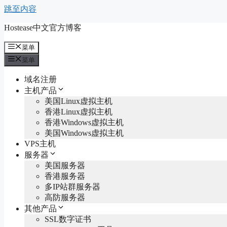
跳至内容
Hostease中文官方博客
菜单
菜单
域名注册
主机产品
美国Linux虚拟主机
香港Linux虚拟主机
香港Windows虚拟主机
美国Windows虚拟主机
VPS主机
服务器
美国服务器
香港服务器
多IP站群服务器
高防服务器
其他产品
SSL数字证书