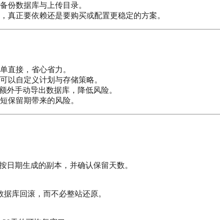
外备份数据库与上传目录。
，真正要依赖还是要购买或配置更稳定的方案。
简单直接，省心省力。
可以自定义计划与存储策略。
必额外手动导出数据库，降低风险。
短保留期带来的风险。
查看是否有按日期生成的副本，并确认保留天数。
数据库回滚，而不必整站还原。