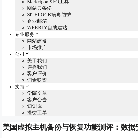
Marketgoo SEO工具
网站云备份
SITELOCK病毒防护
企业邮箱
WEEBLY自助建站
专业服务
网站建设
市场推广
公司
关于我们
选择我们
客户评价
佣金联盟
支持
学院文章
客户公告
知识库
提交工单
美国虚拟主机备份与恢复功能测评：数据