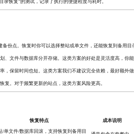
单目录恢复”的测试，记录了执行的便捷程度与耗时。
建备份点。恢复时你可以选择整站或单文件，还能恢复到备用目
划、文件与数据库分开存储。这类方案的好处是灵活度高，你能
率，保留时间也短。这类方案我们不建议完全依赖，最好额外做
恢复。对于频繁更新的站点，这类方案风险更高。
恢复特点
成本说明
站/单文件/数据库回滚，支持恢复到备用目