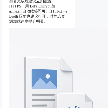
部署完成后建议立刻配置
HTTPS，用 Let’s Encrypt 加
acme.sh 自动续签即可。HTTP/2 与
Brotli 压缩也建议打开，对静态资
源加载速度提升明显。