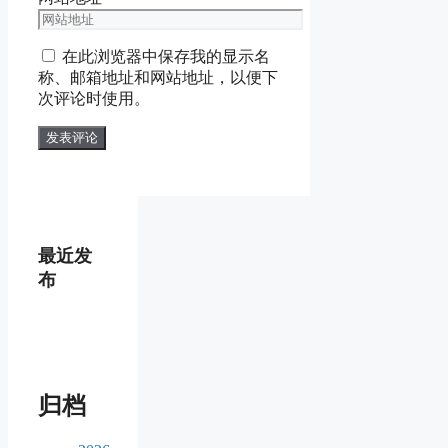
在此浏览器中保存我的显示名
称、邮箱地址和网站地址，以便下
次评论时使用。
最近发
布
归档