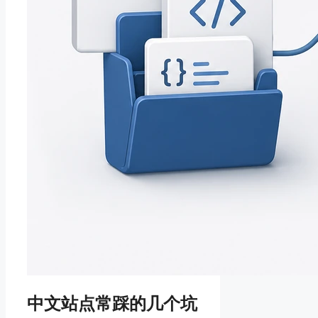
中文站点常踩的几个坑