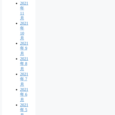
2021
年
11
月
2021
年
10
月
2021
年 9
月
2021
年 8
月
2021
年 7
月
2021
年 6
月
2021
年 5