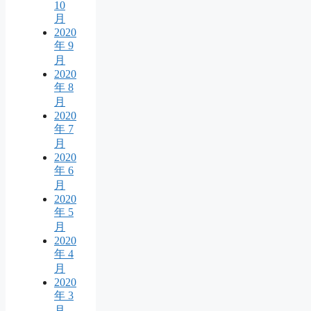
10
月
2020
年 9
月
2020
年 8
月
2020
年 7
月
2020
年 6
月
2020
年 5
月
2020
年 4
月
2020
年 3
月