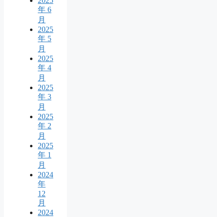
2025
年 6
月
2025
年 5
月
2025
年 4
月
2025
年 3
月
2025
年 2
月
2025
年 1
月
2024
年
12
月
2024