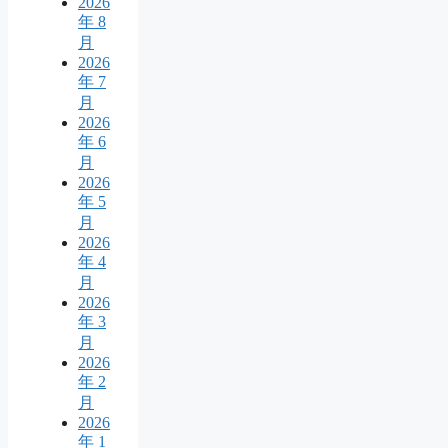
2026
年 8
月
2026
年 7
月
2026
年 6
月
2026
年 5
月
2026
年 4
月
2026
年 3
月
2026
年 2
月
2026
年 1