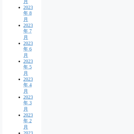
月
2023
年 8
月
2023
年 7
月
2023
年 6
月
2023
年 5
月
2023
年 4
月
2023
年 3
月
2023
年 2
月
2023