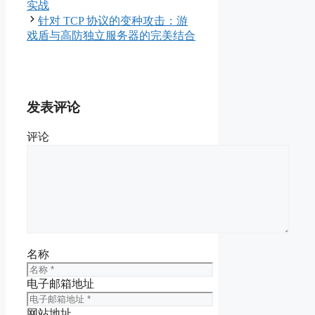
实战
针对 TCP 协议的变种攻击：游
戏盾与高防独立服务器的完美结合
发表评论
评论
名称
电子邮箱地址
网站地址