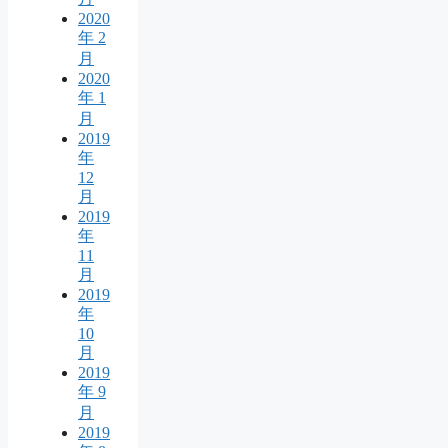
2020
年 2
月
2020
年 1
月
2019
年
12
月
2019
年
11
月
2019
年
10
月
2019
年 9
月
2019