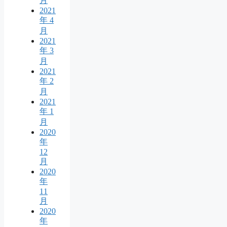
月
2021
年 4
月
2021
年 3
月
2021
年 2
月
2021
年 1
月
2020
年
12
月
2020
年
11
月
2020
年