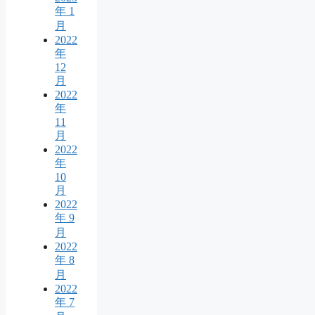
年 1
月
2022
年
12
月
2022
年
11
月
2022
年
10
月
2022
年 9
月
2022
年 8
月
2022
年 7