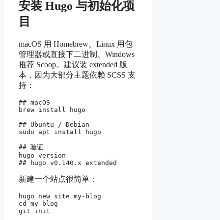
安装 Hugo 与初始化项
目
macOS 用 Homebrew、Linux 用包
管理器或直接下二进制、Windows
推荐 Scoop。建议装 extended 版
本，因为大部分主题依赖 SCSS 支
持：
## macOS

brew install hugo

## Ubuntu / Debian

sudo apt install hugo

## 验证

hugo version

新建一个站点很简单：
hugo new site my-blog

cd my-blog
