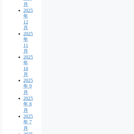
月
2025
年
12
月
2025
年
11
月
2025
年
10
月
2025
年 9
月
2025
年 8
月
2025
年 7
月