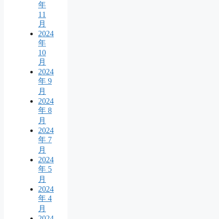
年
11
月
2024
年
10
月
2024
年 9
月
2024
年 8
月
2024
年 7
月
2024
年 5
月
2024
年 4
月
2024