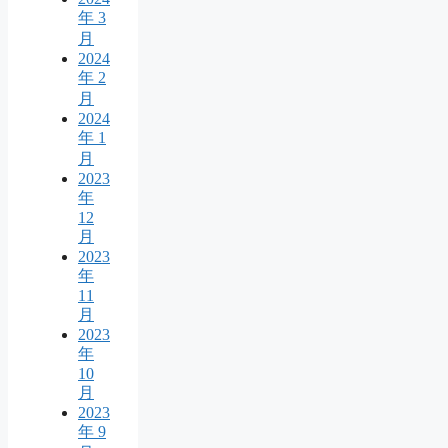
年 3
月
2024
年 2
月
2024
年 1
月
2023
年
12
月
2023
年
11
月
2023
年
10
月
2023
年 9