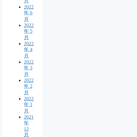
月
2022
年 6
月
2022
年 5
月
2022
年 4
月
2022
年 3
月
2022
年 2
月
2022
年 1
月
2021
年
12
月