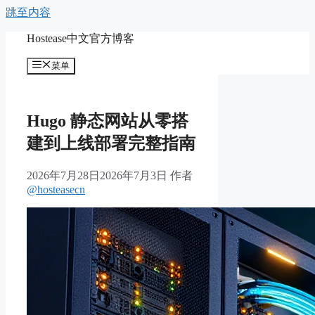
跳至内容
Hostease中文官方博客
菜单
Hugo 静态网站从零搭
建到上线部署完整指南
2026年7月28日
2026年7月3日
作者
@hosteasecn