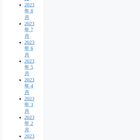
2023
年 8
月
2023
年 7
月
2023
年 6
月
2023
年 5
月
2023
年 4
月
2023
年 3
月
2023
年 2
月
2023