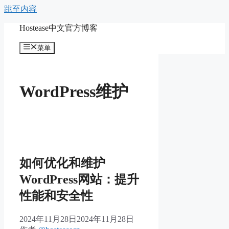
跳至内容
Hostease中文官方博客
菜单
WordPress维护
如何优化和维护
WordPress网站：提升
性能和安全性
2024年11月28日
2024年11月28日