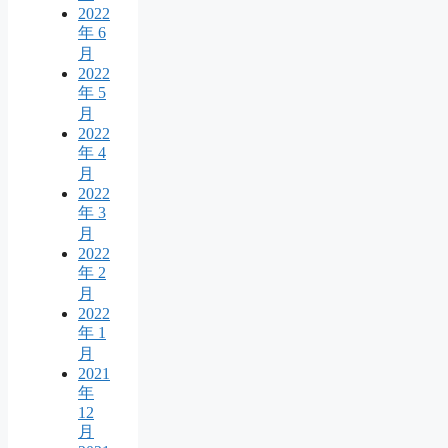
2022
年 6
月
2022
年 5
月
2022
年 4
月
2022
年 3
月
2022
年 2
月
2022
年 1
月
2021
年
12
月