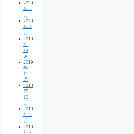
2020
年 2
月
2020
年 1
月
2019
年
12
月
2019
年
11
月
2019
年
10
月
2019
年 9
月
2019
年 8