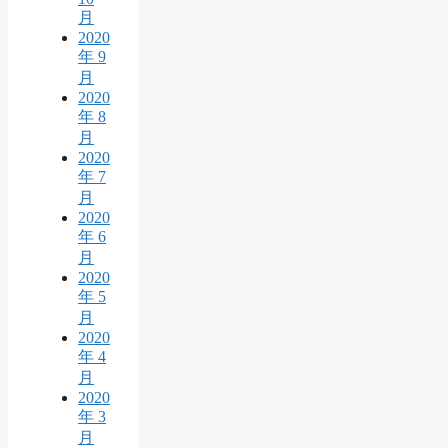
月
2020
年 9
月
2020
年 8
月
2020
年 7
月
2020
年 6
月
2020
年 5
月
2020
年 4
月
2020
年 3
月