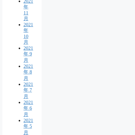
2021
年
11
月
2021
年
10
月
2021
年 9
月
2021
年 8
月
2021
年 7
月
2021
年 6
月
2021
年 5
月