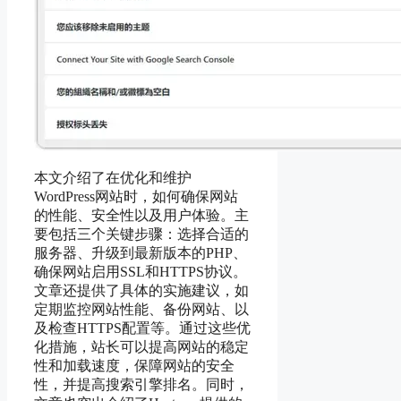
本文介绍了在优化和维护
WordPress网站时，如何确保网站
的性能、安全性以及用户体验。主
要包括三个关键步骤：选择合适的
服务器、升级到最新版本的PHP、
确保网站启用SSL和HTTPS协议。
文章还提供了具体的实施建议，如
定期监控网站性能、备份网站、以
及检查HTTPS配置等。通过这些优
化措施，站长可以提高网站的稳定
性和加载速度，保障网站的安全
性，并提高搜索引擎排名。同时，