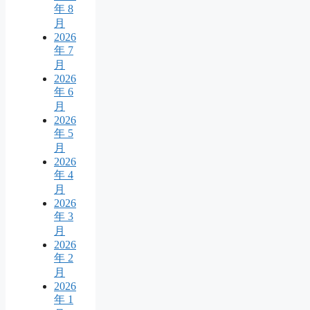
年 8
月
2026
年 7
月
2026
年 6
月
2026
年 5
月
2026
年 4
月
2026
年 3
月
2026
年 2
月
2026
年 1