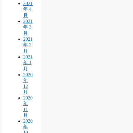
2021
年 4
月
2021
年 3
月
2021
年 2
月
2021
年 1
月
2020
年
12
月
2020
年
11
月
2020
年
10