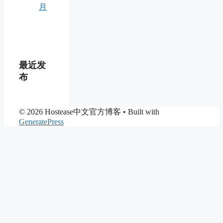
月
最近发
布
© 2026 Hostease中文官方博客
• Built with
GeneratePress