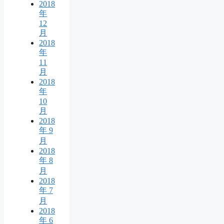
2018
年
12
月
2018
年
11
月
2018
年
10
月
2018
年 9
月
2018
年 8
月
2018
年 7
月
2018
年 6