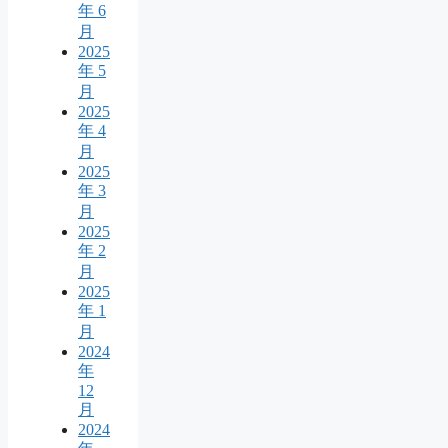
年 6
月
2025
年 5
月
2025
年 4
月
2025
年 3
月
2025
年 2
月
2025
年 1
月
2024
年
12
月
2024