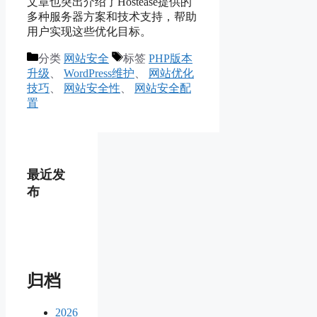
文章也突出介绍了Hostease提供的
多种服务器方案和技术支持，帮助
用户实现这些优化目标。
分类
网站安全
标签
PHP版本
升级
、
WordPress维护
、
网站优化
技巧
、
网站安全性
、
网站安全配
置
最近发
布
归档
2026