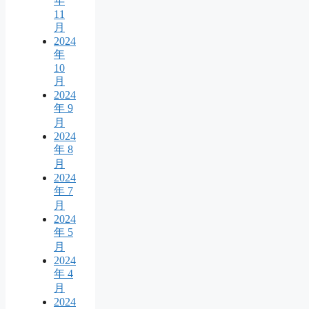
年
11
月
2024
年
10
月
2024
年 9
月
2024
年 8
月
2024
年 7
月
2024
年 5
月
2024
年 4
月
2024