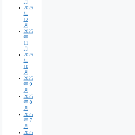
月
2025
年
12
月
2025
年
11
月
2025
年
10
月
2025
年 9
月
2025
年 8
月
2025
年 7
月
2025