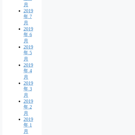
月
2019
年 7
月
2019
年 6
月
2019
年 5
月
2019
年 4
月
2019
年 3
月
2019
年 2
月
2019
年 1
月