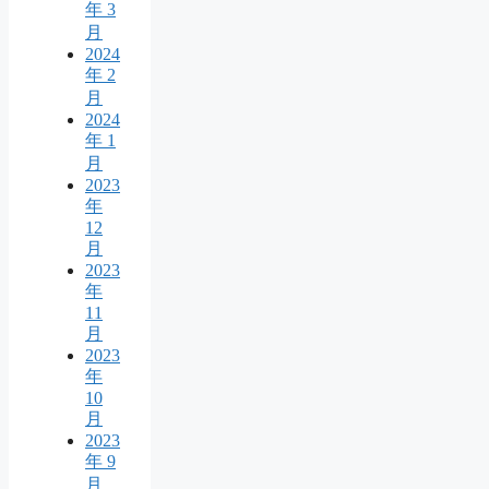
年 3
月
2024
年 2
月
2024
年 1
月
2023
年
12
月
2023
年
11
月
2023
年
10
月
2023
年 9
月