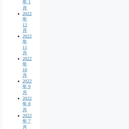
年 1
月
2022
年
12
月
2022
年
11
月
2022
年
10
月
2022
年 9
月
2022
年 8
月
2022
年 7
月