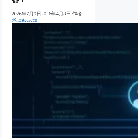
2026年7月9日
2026年4月8日
作者
@hosteasecn