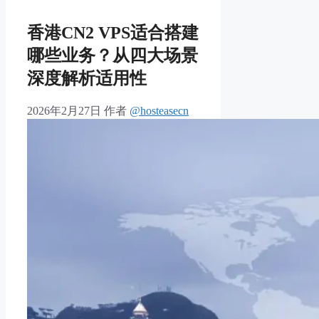
香港CN2 VPS适合搭建
哪些业务？从四大场景
深度解析适用性
2026年2月27日
作者
@hosteasecn