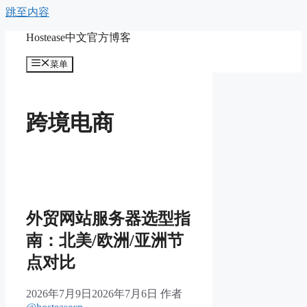
跳至内容
Hostease中文官方博客
菜单
跨境电商
外贸网站服务器选型指
南：北美/欧洲/亚洲节
点对比
2026年7月9日
2026年7月6日
作者