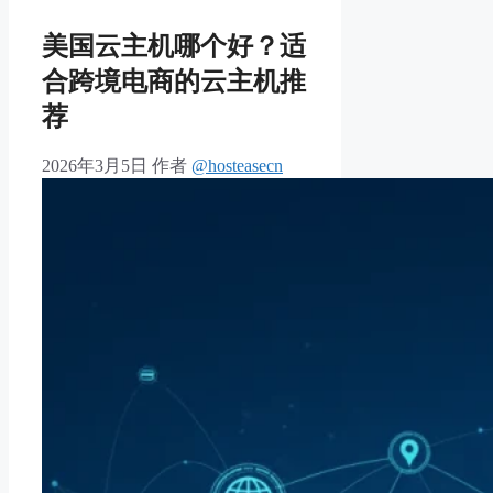
美国云主机哪个好？适
合跨境电商的云主机推
荐
2026年3月5日
作者
@hosteasecn