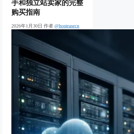
手和独立站卖家的完整
购买指南
2026年1月30日
作者
@hosteasecn