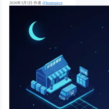
2026年3月5日
作者
@hosteasecn