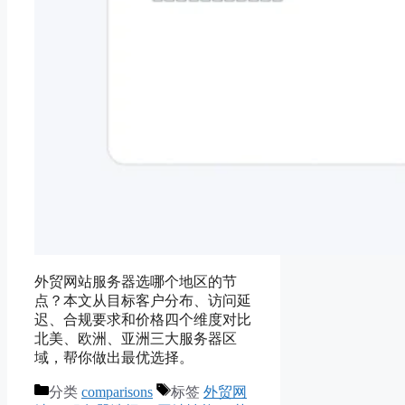
外贸网站服务器选哪个地区的节
点？本文从目标客户分布、访问延
迟、合规要求和价格四个维度对比
北美、欧洲、亚洲三大服务器区
域，帮你做出最优选择。
分类
comparisons
标签
外贸网