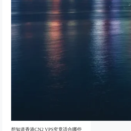
想知道香港CN2 VPS究竟适合哪些