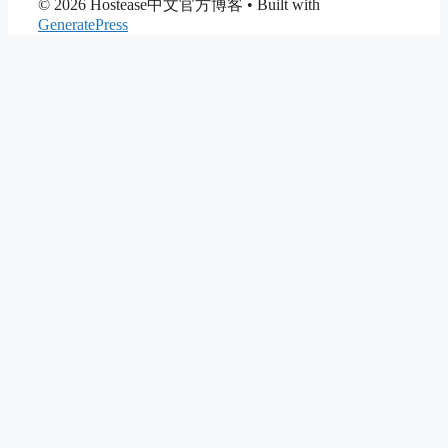
© 2026 Hostease中文官方博客
• Built with
GeneratePress