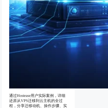
通过Hostease用户实际案例，详细
还原从VPS迁移到云主机的全过
程，分享迁移动机、操作步骤、实