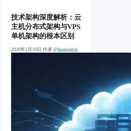
技术架构深度解析：云
主机分布式架构与VPS
单机架构的根本区别
2026年2月10日
作者
@hosteasecn