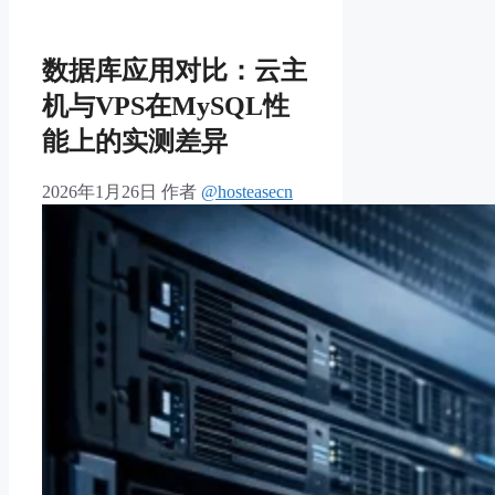
数据库应用对比：云主
机与VPS在MySQL性
能上的实测差异
2026年1月26日
作者
@hosteasecn