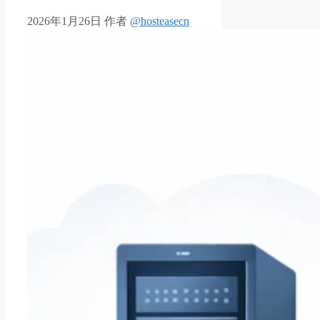
2026年1月26日
作者
@hosteasecn