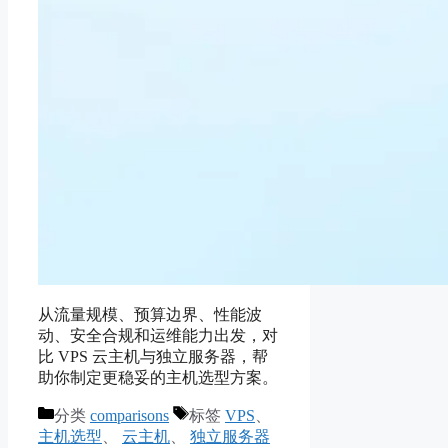
从流量规模、预算边界、性能波
动、安全合规和运维能力出发，对
比 VPS 云主机与独立服务器，帮
助你制定更稳妥的主机选型方案。
分类
comparisons
标签
VPS
、
主机选型
、
云主机
、
独立服务器