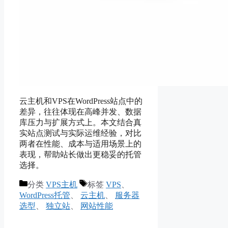
云主机和VPS在WordPress站点中的
差异，往往体现在高峰并发、数据
库压力与扩展方式上。本文结合真
实站点测试与实际运维经验，对比
两者在性能、成本与适用场景上的
表现，帮助站长做出更稳妥的托管
选择。
分类
VPS主机
标签
VPS
、
WordPress托管
、
云主机
、
服务器
选型
、
独立站
、
网站性能