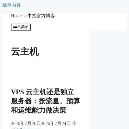
跳至内容
Hostease中文官方博客
菜单
云主机
VPS 云主机还是独立
服务器：按流量、预算
和运维能力做决策
2026年7月26日
2026年7月24日
作