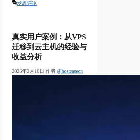
发表评论
真实用户案例：从VPS
迁移到云主机的经验与
收益分析
2026年2月10日
作者
@hosteasecn