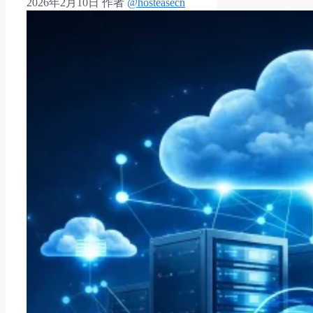
2026年2月10日
作者
@hosteasecn