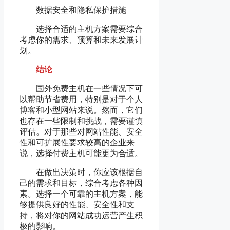
数据安全和隐私保护措施
选择合适的主机方案需要综合
考虑你的需求、预算和未来发展计
划。
结论
国外免费主机在一些情况下可
以帮助节省费用，特别是对于个人
博客和小型网站来说。然而，它们
也存在一些限制和挑战，需要谨慎
评估。对于那些对网站性能、安全
性和可扩展性要求较高的企业来
说，选择付费主机可能更为合适。
在做出决策时，你应该根据自
己的需求和目标，综合考虑各种因
素。选择一个可靠的主机方案，能
够提供良好的性能、安全性和支
持，将对你的网站成功运营产生积
极的影响。