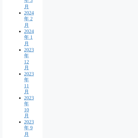
年 3
月
2024
年 2
月
2024
年 1
月
2023
年
12
月
2023
年
11
月
2023
年
10
月
2023
年 9
月