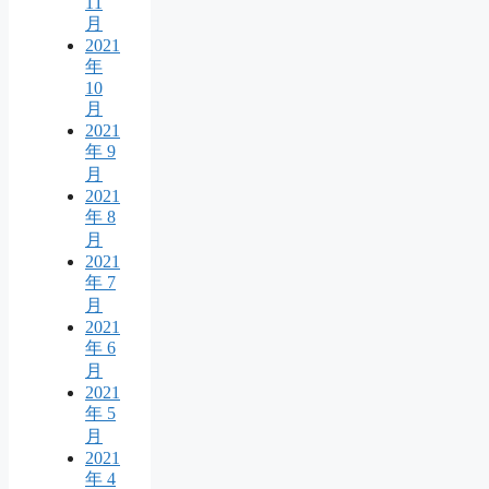
11
月
2021
年
10
月
2021
年 9
月
2021
年 8
月
2021
年 7
月
2021
年 6
月
2021
年 5
月
2021
年 4