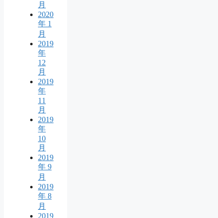
月
2020
年 1
月
2019
年
12
月
2019
年
11
月
2019
年
10
月
2019
年 9
月
2019
年 8
月
2019