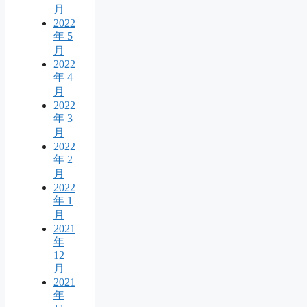
月
2022
年 5
月
2022
年 4
月
2022
年 3
月
2022
年 2
月
2022
年 1
月
2021
年
12
月
2021
年