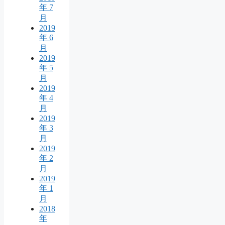
年 7
月
2019
年 6
月
2019
年 5
月
2019
年 4
月
2019
年 3
月
2019
年 2
月
2019
年 1
月
2018
年