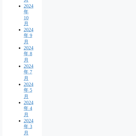
2024
年
10
月
2024
年 9
月
2024
年 8
月
2024
年 7
月
2024
年 5
月
2024
年 4
月
2024
年 3
月