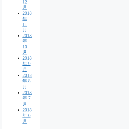
12
月
2018
年
11
月
2018
年
10
月
2018
年 9
月
2018
年 8
月
2018
年 7
月
2018
年 6
月