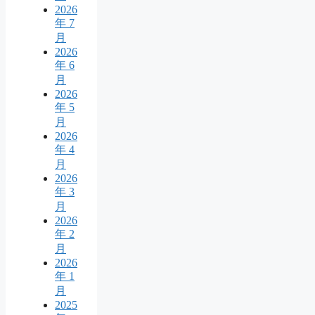
2026
年 7
月
2026
年 6
月
2026
年 5
月
2026
年 4
月
2026
年 3
月
2026
年 2
月
2026
年 1
月
2025