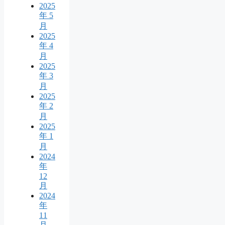
2025
年 5
月
2025
年 4
月
2025
年 3
月
2025
年 2
月
2025
年 1
月
2024
年
12
月
2024
年
11
月