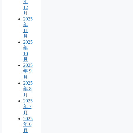
年
12
月
2025
年
11
月
2025
年
10
月
2025
年 9
月
2025
年 8
月
2025
年 7
月
2025
年 6
月