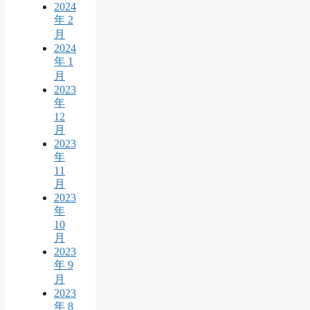
2024
年 2
月
2024
年 1
月
2023
年
12
月
2023
年
11
月
2023
年
10
月
2023
年 9
月
2023
年 8