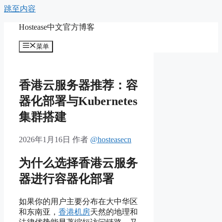
跳至内容
Hostease中文官方博客
菜单
香港云服务器推荐：容
器化部署与Kubernetes
集群搭建
2026年1月16日
作者
@hosteasecn
为什么选择香港云服务
器进行容器化部署
如果你的用户主要分布在大中华区
和东南亚，
香港机房
天然的地理和