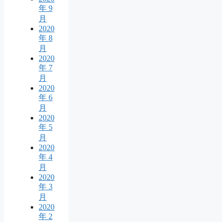
年 9
月
2020
年 8
月
2020
年 7
月
2020
年 6
月
2020
年 5
月
2020
年 4
月
2020
年 3
月
2020
年 2