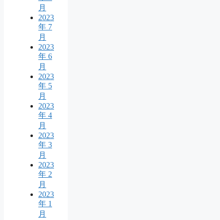
月
2023
年 7
月
2023
年 6
月
2023
年 5
月
2023
年 4
月
2023
年 3
月
2023
年 2
月
2023
年 1
月