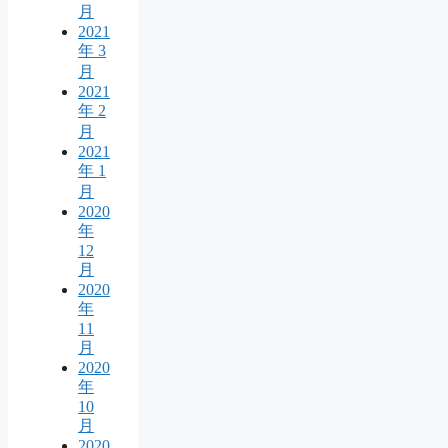
月
2021
年 3
月
2021
年 2
月
2021
年 1
月
2020
年
12
月
2020
年
11
月
2020
年
10
月
2020