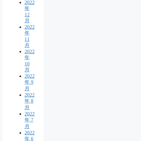
2022
年
12
月
2022
年
11
月
2022
年
10
月
2022
年 9
月
2022
年 8
月
2022
年 7
月
2022
年 6