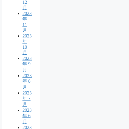
12
月
2023
年
11
月
2023
年
10
月
2023
年 9
月
2023
年 8
月
2023
年 7
月
2023
年 6
月
2023