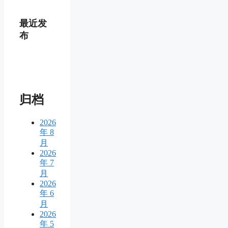
最近发
布
归档
2026
年 8
月
2026
年 7
月
2026
年 6
月
2026
年 5