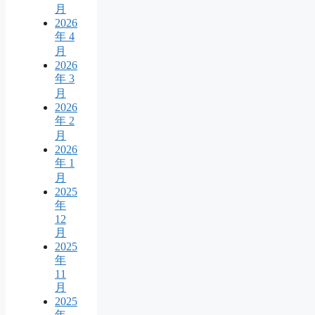
月
2026
年 4
月
2026
年 3
月
2026
年 2
月
2026
年 1
月
2025
年
12
月
2025
年
11
月
2025
年