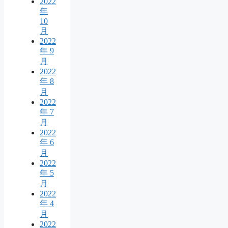
2022
年
10
月
2022
年 9
月
2022
年 8
月
2022
年 7
月
2022
年 6
月
2022
年 5
月
2022
年 4
月
2022