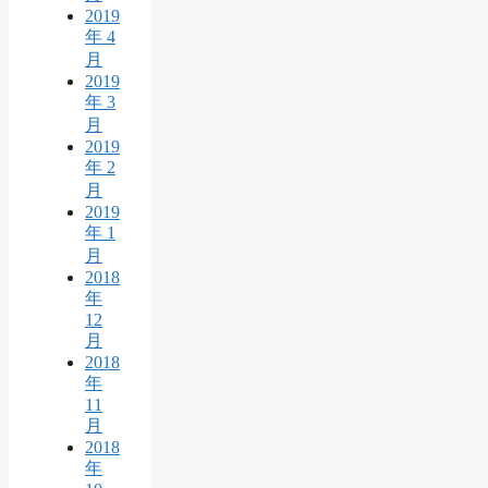
2019
年 4
月
2019
年 3
月
2019
年 2
月
2019
年 1
月
2018
年
12
月
2018
年
11
月
2018
年