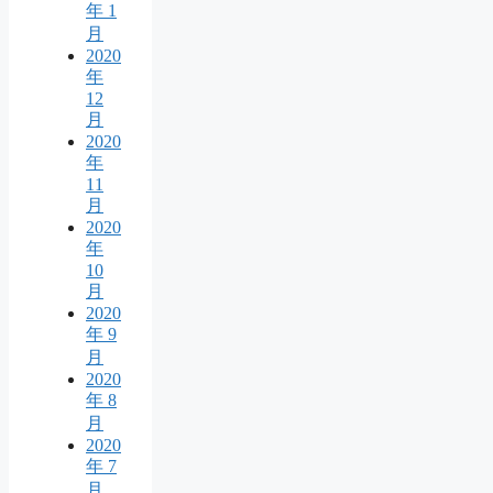
年 1
月
2020
年
12
月
2020
年
11
月
2020
年
10
月
2020
年 9
月
2020
年 8
月
2020
年 7
月