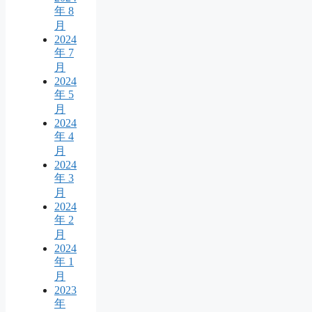
年 8
月
2024
年 7
月
2024
年 5
月
2024
年 4
月
2024
年 3
月
2024
年 2
月
2024
年 1
月
2023
年