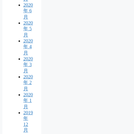
2020
年 6
月
2020
年 5
月
2020
年 4
月
2020
年 3
月
2020
年 2
月
2020
年 1
月
2019
年
12
月