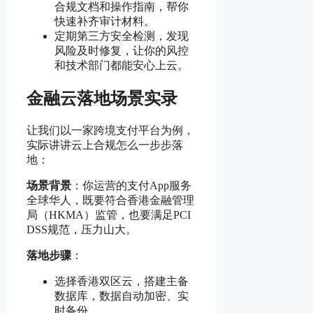
合规文档和操作指南，帮你
快速补齐审计材料。
定期第三方安全检测，发现
风险及时修复，让你的风控
和技术部门都能安心上云。
金融云落地场景实录
让我们以一家跨境支付平台为例，
实际讲讲云上合规怎么一步步落
地：
场景背景
：你运营的支付App服务
全球华人，既要符合香港金融管理
局（HKMA）监管，也要满足PCI
DSS规范，压力山大。
落地步骤
：
选择香港双区云，搭建主备
数据库，数据自动加密、实
时备份。