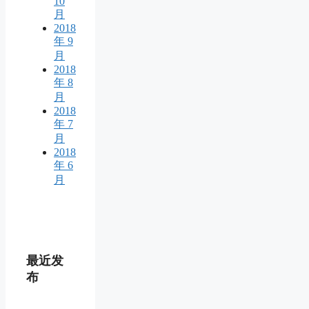
10
月
2018
年 9
月
2018
年 8
月
2018
年 7
月
2018
年 6
月
最近发
布