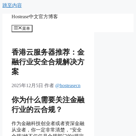
跳至内容
Hostease中文官方博客
菜单
香港云服务器推荐：金
融行业安全合规解决方
案
2025年12月5日
作者
@hosteasecn
你为什么需要关注金融
行业的云合规？
作为金融科技创业者或者资深金融
从业者，你一定非常清楚，“安全