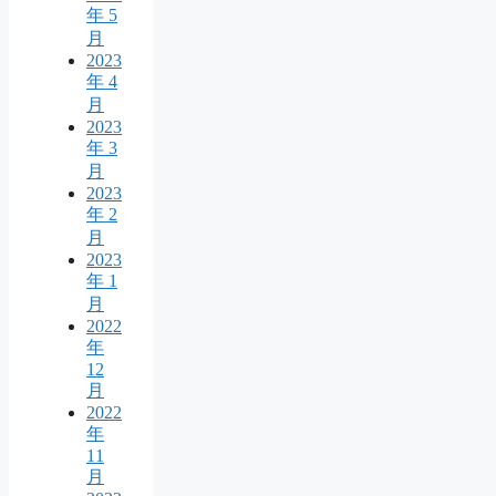
年 5
月
2023
年 4
月
2023
年 3
月
2023
年 2
月
2023
年 1
月
2022
年
12
月
2022
年
11
月