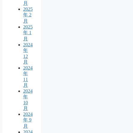
月
2025
年 2
月
2025
年 1
月
2024
年
12
月
2024
年
11
月
2024
年
10
月
2024
年 9
月
2024