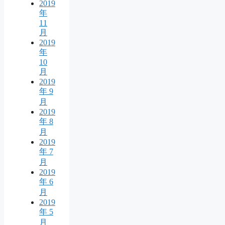
2019
年
11
月
2019
年
10
月
2019
年 9
月
2019
年 8
月
2019
年 7
月
2019
年 6
月
2019
年 5
月