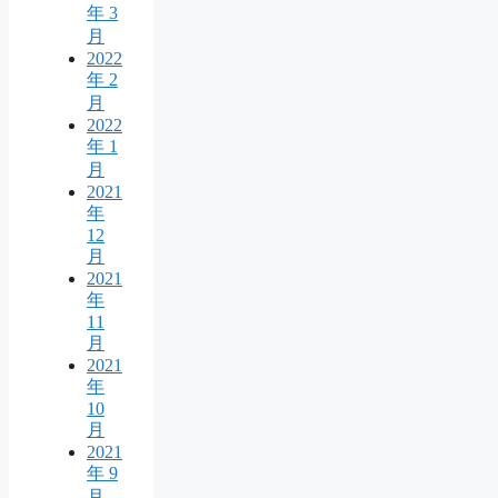
年 3
月
2022
年 2
月
2022
年 1
月
2021
年
12
月
2021
年
11
月
2021
年
10
月
2021
年 9
月