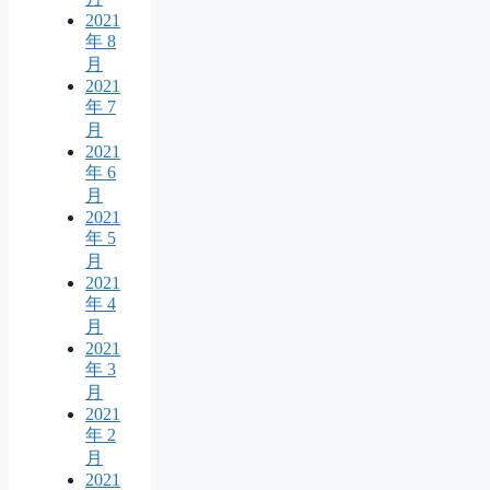
2021
年 8
月
2021
年 7
月
2021
年 6
月
2021
年 5
月
2021
年 4
月
2021
年 3
月
2021
年 2
月
2021