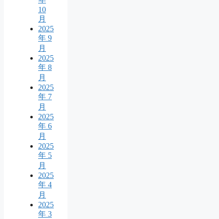
10
月
2025
年 9
月
2025
年 8
月
2025
年 7
月
2025
年 6
月
2025
年 5
月
2025
年 4
月
2025
年 3