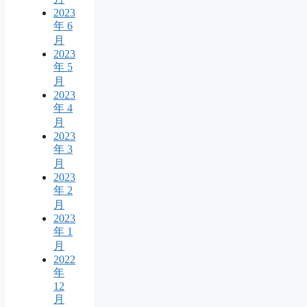
2023
年 6
月
2023
年 5
月
2023
年 4
月
2023
年 3
月
2023
年 2
月
2023
年 1
月
2022
年
12
月