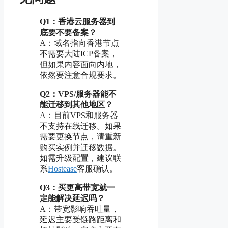
Q1：香港云服务器到
底要不要备案？
A：域名指向香港节点
不需要大陆ICP备案，
但如果内容面向内地，
依然要注意合规要求。
Q2：VPS/服务器能不
能迁移到其他地区？
A：目前VPS和服务器
不支持在线迁移。如果
需要更换节点，请重新
购买实例并迁移数据。
如需升级配置，建议联
系
Hostease
客服确认。
Q3：买更高带宽就一
定能解决延迟吗？
A：带宽影响吞吐量，
延迟主要受链路距离和