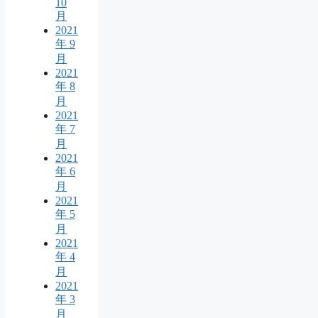
10
月
2021
年 9
月
2021
年 8
月
2021
年 7
月
2021
年 6
月
2021
年 5
月
2021
年 4
月
2021
年 3
月