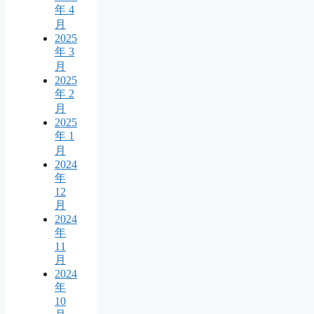
年 4
月
2025
年 3
月
2025
年 2
月
2025
年 1
月
2024
年
12
月
2024
年
11
月
2024
年
10