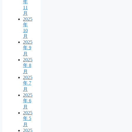
年
11
月
2025
年
10
月
2025
年 9
月
2025
年 8
月
2025
年 7
月
2025
年 6
月
2025
年 5
月
2025