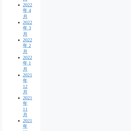
2022
年 4
月
2022
年 3
月
2022
年 2
月
2022
年 1
月
2021
年
12
月
2021
年
11
月
2021
年