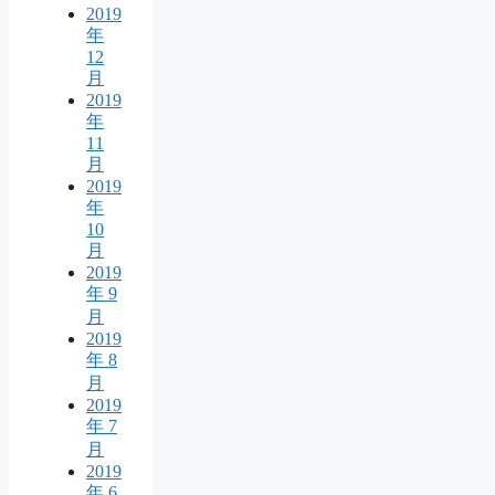
2019
年
12
月
2019
年
11
月
2019
年
10
月
2019
年 9
月
2019
年 8
月
2019
年 7
月
2019
年 6