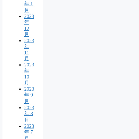
年 1
月
2023
年
12
月
2023
年
11
月
2023
年
10
月
2023
年 9
月
2023
年 8
月
2023
年 7
月