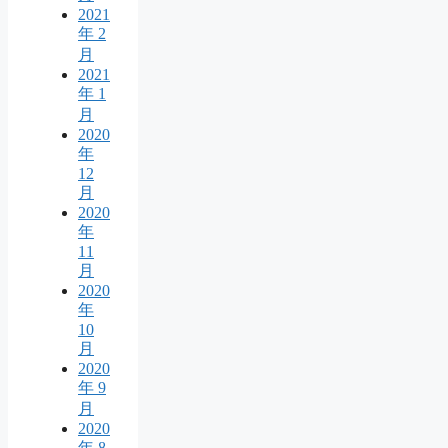
2021
年 2
月
2021
年 1
月
2020
年
12
月
2020
年
11
月
2020
年
10
月
2020
年 9
月
2020
年 8