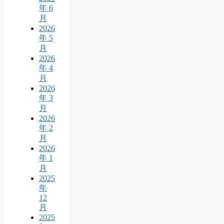
年 6
月
2026
年 5
月
2026
年 4
月
2026
年 3
月
2026
年 2
月
2026
年 1
月
2025
年
12
月
2025