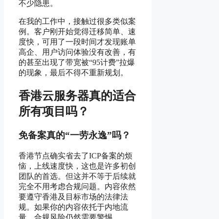
不少隐患。
在我的工作中，接触过很多类似案
例。客户刚开始觉得迁移简单、速
度快，可用了一段时间才发现账单
高企、用户访问体验没有改善，有
的甚至出现了带宽被“95计费”拉爆
的现象，最后不得不重新规划。
香港云服务器真的适合
所有项目吗？
免备案真的“一劳永逸”吗？
香港节点确实省去了ICP备案的烦
恼，上线速度快，这也是许多初创
团队的首选。但这并不等于后续就
完全不用考虑合规问题。内容依然
要遵守香港及目标市场的法律法
规。如果你的内容依托于内地流
量，合规风险仍然需要警惕。