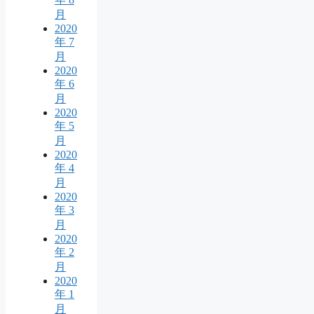
月
2020
年 7
月
2020
年 6
月
2020
年 5
月
2020
年 4
月
2020
年 3
月
2020
年 2
月
2020
年 1
月