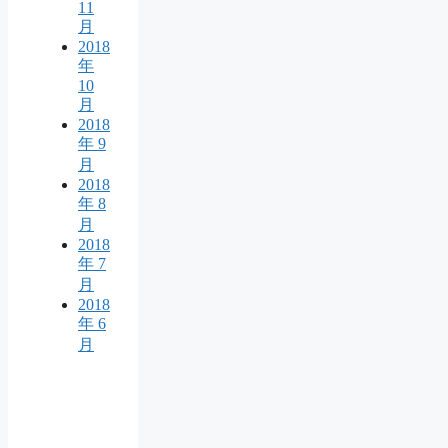
11
月
2018
年
10
月
2018
年 9
月
2018
年 8
月
2018
年 7
月
2018
年 6
月