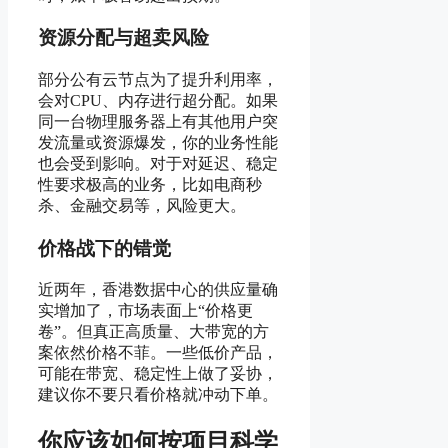
资源分配与超卖风险
部分公有云节点为了提升利用率，
会对CPU、内存进行超分配。如果
同一台物理服务器上有其他用户突
发流量或资源爆发，你的业务性能
也会受到影响。对于对延迟、稳定
性要求极高的业务，比如电商秒
杀、金融交易等，风险更大。
价格战下的错觉
近两年，香港数据中心的供应量确
实增加了，市场表面上“价格更
卷”。但真正高质量、大带宽的方
案依然价格不菲。一些低价产品，
可能在带宽、稳定性上做了妥协，
建议你不要只看价格就冲动下单。
你应该如何按项目科学