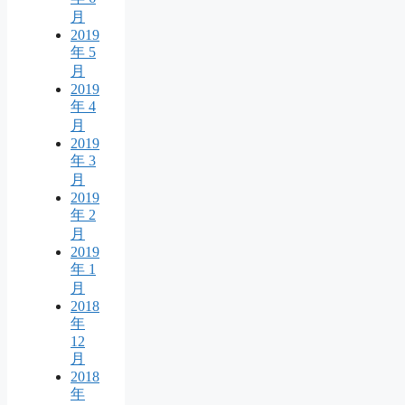
月
2019
年 5
月
2019
年 4
月
2019
年 3
月
2019
年 2
月
2019
年 1
月
2018
年
12
月
2018
年