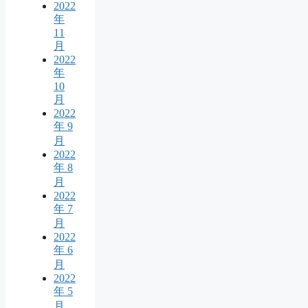
2022
年
11
月
2022
年
10
月
2022
年 9
月
2022
年 8
月
2022
年 7
月
2022
年 6
月
2022
年 5
月