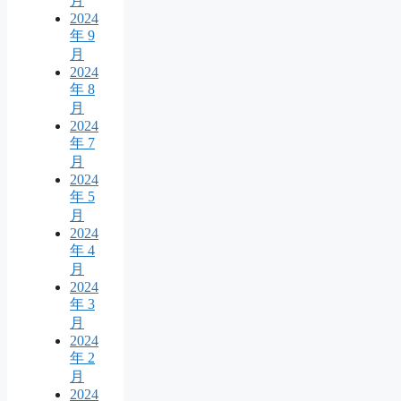
月
2024
年 9
月
2024
年 8
月
2024
年 7
月
2024
年 5
月
2024
年 4
月
2024
年 3
月
2024
年 2
月
2024