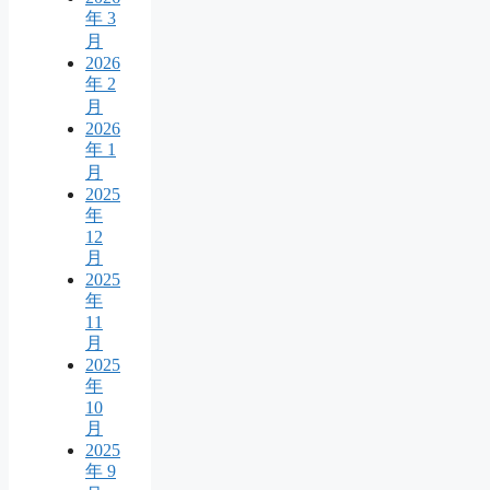
年 3
月
2026
年 2
月
2026
年 1
月
2025
年
12
月
2025
年
11
月
2025
年
10
月
2025
年 9