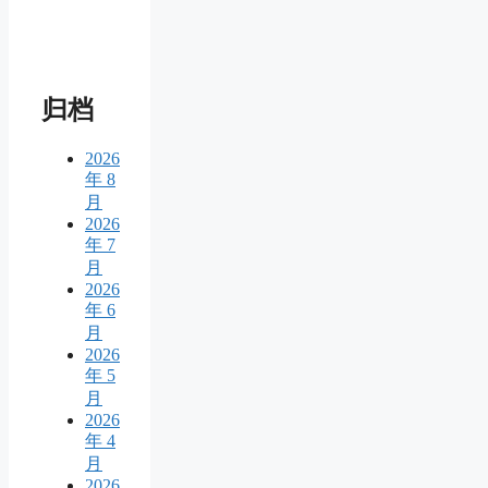
归档
2026
年 8
月
2026
年 7
月
2026
年 6
月
2026
年 5
月
2026
年 4
月
2026