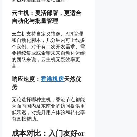
云主机：灵活部署，更适合
自动化与批量管理
云主机支持自定义镜像、API管理
和自动化脚本，几分钟内可上线多
个实例。对于有二次开发需求、需
要持续集成或希望未来自动化运维
的团队来说，云主机无疑效率更
高。
响应速度：
香港机房
天然优
势
无论选择哪种主机，香港节点都能
为面向国内及东南亚的访问提供更
低延迟，对提升用户体验和转化率
有直接帮助。
成本对比：入门友好or