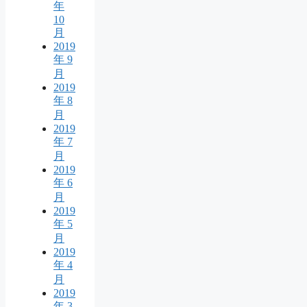
年
10
月
2019
年 9
月
2019
年 8
月
2019
年 7
月
2019
年 6
月
2019
年 5
月
2019
年 4
月
2019
年 3