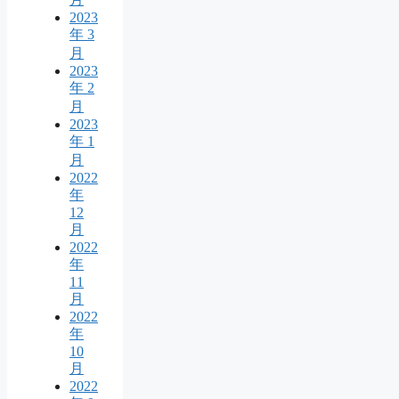
2023
年 3
月
2023
年 2
月
2023
年 1
月
2022
年
12
月
2022
年
11
月
2022
年
10
月
2022