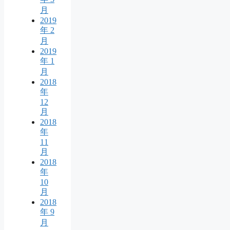
月
2019
年 2
月
2019
年 1
月
2018
年
12
月
2018
年
11
月
2018
年
10
月
2018
年 9
月