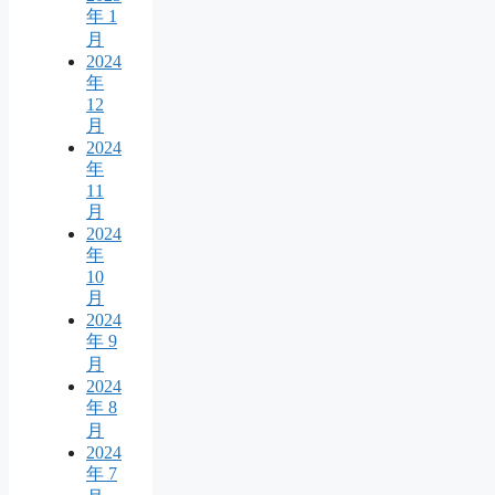
年 1
月
2024
年
12
月
2024
年
11
月
2024
年
10
月
2024
年 9
月
2024
年 8
月
2024
年 7