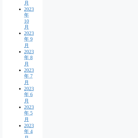
月
2023
年
10
月
2023
年 9
月
2023
年 8
月
2023
年 7
月
2023
年 6
月
2023
年 5
月
2023
年 4
月