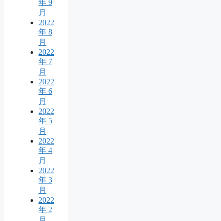
年 9
月
2022
年 8
月
2022
年 7
月
2022
年 6
月
2022
年 5
月
2022
年 4
月
2022
年 3
月
2022
年 2
月