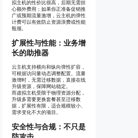
拟主机的性价比很高，后期无需担
心额外费用；如果你正准备促销推
广或预期流量激增，云主机的弹性
计费可以有效防止资源浪费或性能
瓶颈。
扩展性与性能：业务增
长的助推器
云主机支持横向和纵向弹性扩容，
可根据访问量动态调整配置。流量
激增时，无需迁移数据，直接在线
升级资源，保障网站稳定。
而虚拟主机受限于物理资源分配，
升级多需要更换套餐甚至迁移数
据，扩展性有限，适合规模较小、
需求变化不大的项目。
安全性与合规：不只是
防攻击