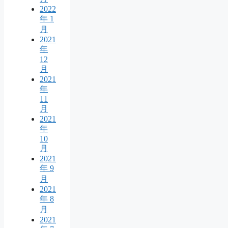
2022
年 1
月
2021
年
12
月
2021
年
11
月
2021
年
10
月
2021
年 9
月
2021
年 8
月
2021