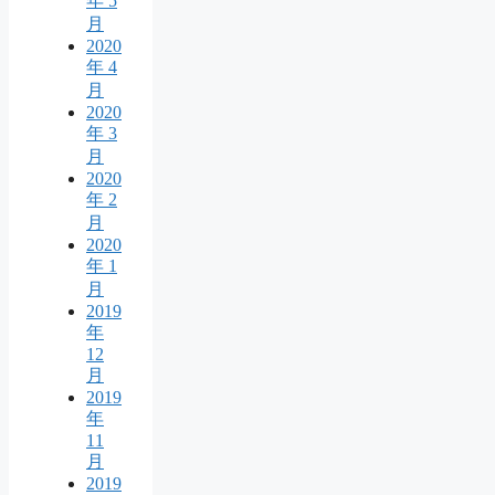
年 5
月
2020
年 4
月
2020
年 3
月
2020
年 2
月
2020
年 1
月
2019
年
12
月
2019
年
11
月
2019