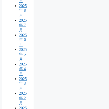
月
2025
年 8
月
2025
年 7
月
2025
年 6
月
2025
年 5
月
2025
年 4
月
2025
年 3
月
2025
年 2
月
2025