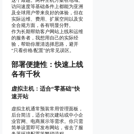
这个难题。两种主机方案在地域、
访问速度等基础条件上都能为亚洲
及全球用户带来良好的体验，但在
实际运维、费用、扩展空间以及安
全合规方面，各有明显分野。
作为长期帮助客户网站上线和运维
的服务者，我想用自己的实际经
验，帮助你厘清选择思路，避开
“只看价格/配置”的常见误区。
部署便捷性：快速上线
各有千秋
虚拟主机：适合“零基础”快
速开站
虚拟主机通常预装常用管理面板，
后台简洁，适合初次建站或中小企
业官网、电商展示等需求。你只需
简单设置即可发布网站，省去了服
务器环境配置等繁琐流程。