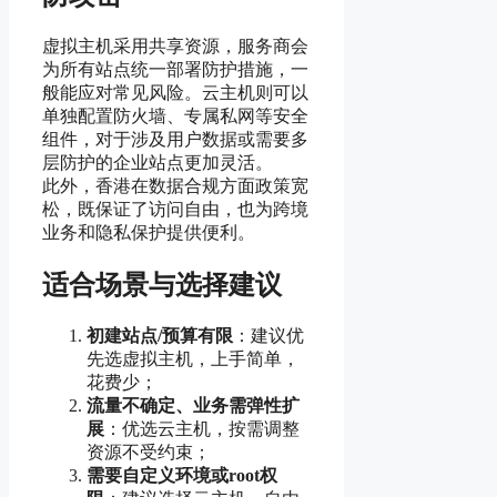
虚拟主机采用共享资源，服务商会
为所有站点统一部署防护措施，一
般能应对常见风险。云主机则可以
单独配置防火墙、专属私网等安全
组件，对于涉及用户数据或需要多
层防护的企业站点更加灵活。
此外，香港在数据合规方面政策宽
松，既保证了访问自由，也为跨境
业务和隐私保护提供便利。
适合场景与选择建议
初建站点/预算有限
：建议优
先选虚拟主机，上手简单，
花费少；
流量不确定、业务需弹性扩
展
：优选云主机，按需调整
资源不受约束；
需要自定义环境或root权