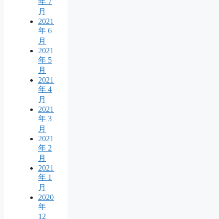
年 7
月
2021
年 6
月
2021
年 5
月
2021
年 4
月
2021
年 3
月
2021
年 2
月
2021
年 1
月
2020
年
12