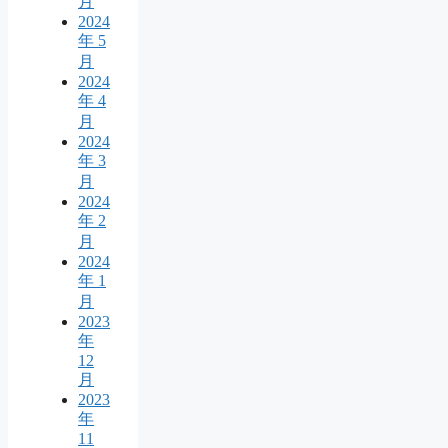
月
2024
年 5
月
2024
年 4
月
2024
年 3
月
2024
年 2
月
2024
年 1
月
2023
年
12
月
2023
年
11