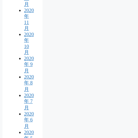
月
2020
年
11
月
2020
年
10
月
2020
年 9
月
2020
年 8
月
2020
年 7
月
2020
年 6
月
2020