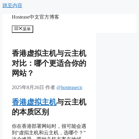
跳至内容
Hostease中文官方博客
菜单
香港虚拟主机与云主机
对比：哪个更适合你的
网站？
2025年8月26日
作者
@hosteasecn
香港虚拟主机
与云主机
的本质区别
你在香港部署网站时，很可能会遇
到“虚拟主机和云主机，选哪个？”