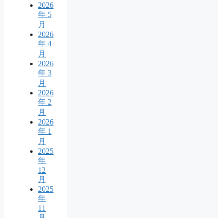
2026
年 5
月
2026
年 4
月
2026
年 3
月
2026
年 2
月
2026
年 1
月
2025
年
12
月
2025
年
11
月