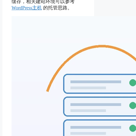
缓存，相关建站环境可以参考
WordPress主机
的托管思路。