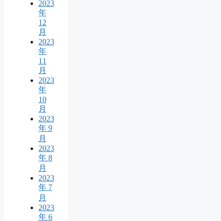
2023
年
12
月
2023
年
11
月
2023
年
10
月
2023
年 9
月
2023
年 8
月
2023
年 7
月
2023
年 6