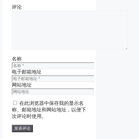
评论
名称
电子邮箱地址
网站地址
在此浏览器中保存我的显示名
称、邮箱地址和网站地址，以便下
次评论时使用。