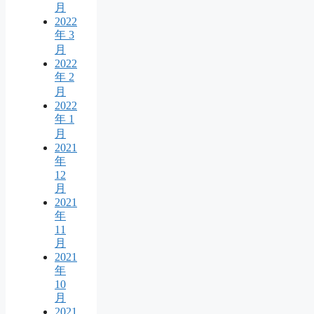
月
2022
年 3
月
2022
年 2
月
2022
年 1
月
2021
年
12
月
2021
年
11
月
2021
年
10
月
2021