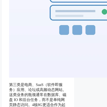
第三类是电商、SaaS（软件即服
务）应用、论坛或高频动态网站。
这类业务的瓶颈通常在数据库、磁
盘 IO 和后台任务，而不是单纯网
页静态访问。4核8G更适合作为起