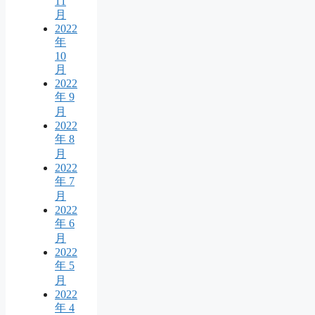
11
月
2022
年
10
月
2022
年 9
月
2022
年 8
月
2022
年 7
月
2022
年 6
月
2022
年 5
月
2022
年 4