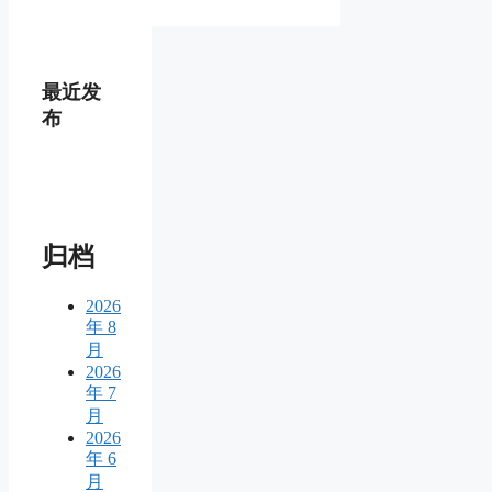
最近发
布
归档
2026
年 8
月
2026
年 7
月
2026
年 6
月