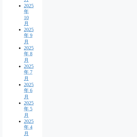
2025
年
10
月
2025
年 9
月
2025
年 8
月
2025
年 7
月
2025
年 6
月
2025
年 5
月
2025
年 4
月