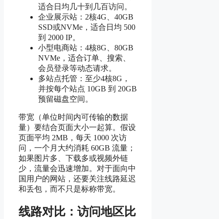
适合日均几十到几百访问。
企业展示站：2核4G、40GB
SSD或NVMe，适合日均 500
到 2000 IP。
小型电商站：4核8G、80GB
NVMe，适合订单、搜索、
会员登录等动态请求。
多站点托管：至少4核8G，
并按每个站点 10GB 到 20GB
预留磁盘空间。
带宽（单位时间内可传输的数据
量）要结合页面大小一起算。假设
页面平均 2MB，每天 1000 次访
问，一个月大约消耗 60GB 流量；
如果图片多、下载多或视频外链
少，流量会迅速增加。对于面向中
国用户的网站，还要关注线路延迟
和丢包，而不只是标称带宽。
线路对比：访问地区比