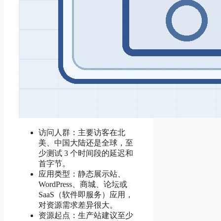
访问人群：主要访客在北
美、中国大陆还是全球，至
少测试 3 个时间段的延迟和
首字节。
应用类型：静态展示站、
WordPress、商城、论坛或
SaaS（软件即服务）应用，
对资源需求差异很大。
资源起点：生产站建议至少