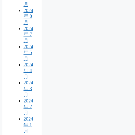
月
2024
年 8
月
2024
年 7
月
2024
年 5
月
2024
年 4
月
2024
年 3
月
2024
年 2
月
2024
年 1
月