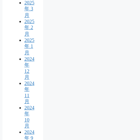
2025
年 3
月
2025
年 2
月
2025
年 1
月
2024
年
12
月
2024
年
11
月
2024
年
10
月
2024
年 9