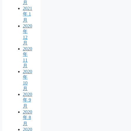
月
2021
年 1
月
2020
年
12
月
2020
年
11
月
2020
年
10
月
2020
年 9
月
2020
年 8
月
2020