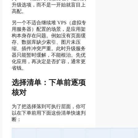
升级选项，而不是一开始就盲目上
高配。
另一个不适合继续堆 VPS（虚拟专
用服务器）配置的场景，是应用架
构本身存在问题。例如没有页面缓
存、数据库缺少索引、图片未压
缩、插件冲突严重。此时升级服务
器只能暂时缓解，不能根治。先优
化应用，再决定是否扩容，通常更
省钱。
选择清单：下单前逐项
核对
为了把选择落到可执行层面，你可
以在下单前用下面这份清单快速判
断：