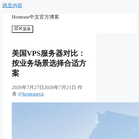
跳至内容
Hostease中文官方博客
菜单
美国VPS服务器对比：
按业务场景选择合适方
案
2026年7月27日
2026年7月21日
作
者
@hosteasecn