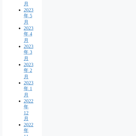
月
2023
年 5
月
2023
年 4
月
2023
年 3
月
2023
年 2
月
2023
年 1
月
2022
年
12
月
2022
年