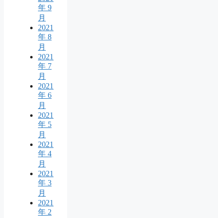
年 9
月
2021
年 8
月
2021
年 7
月
2021
年 6
月
2021
年 5
月
2021
年 4
月
2021
年 3
月
2021
年 2