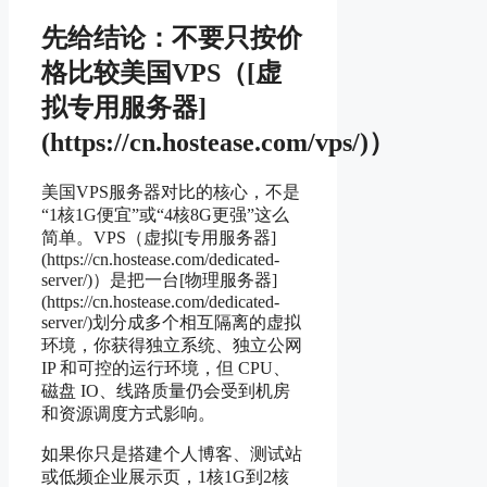
先给结论：不要只按价
格比较美国VPS（[虚
拟专用服务器]
(https://cn.hostease.com/vps/)）
美国VPS服务器对比的核心，不是
“1核1G便宜”或“4核8G更强”这么
简单。VPS（虚拟[专用服务器]
(https://cn.hostease.com/dedicated-
server/)）是把一台[物理服务器]
(https://cn.hostease.com/dedicated-
server/)划分成多个相互隔离的虚拟
环境，你获得独立系统、独立公网
IP 和可控的运行环境，但 CPU、
磁盘 IO、线路质量仍会受到机房
和资源调度方式影响。
如果你只是搭建个人博客、测试站
或低频企业展示页，1核1G到2核