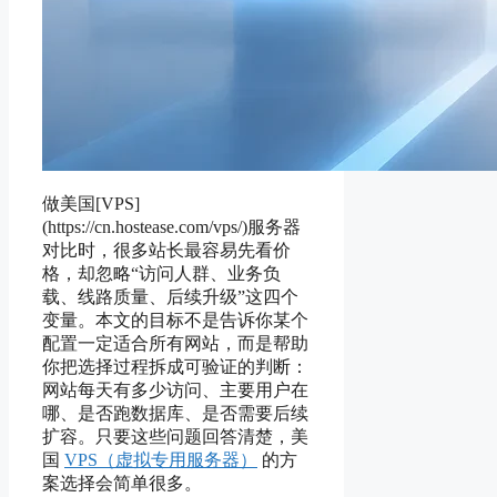
做美国[VPS]
(https://cn.hostease.com/vps/)服务器
对比时，很多站长最容易先看价
格，却忽略“访问人群、业务负
载、线路质量、后续升级”这四个
变量。本文的目标不是告诉你某个
配置一定适合所有网站，而是帮助
你把选择过程拆成可验证的判断：
网站每天有多少访问、主要用户在
哪、是否跑数据库、是否需要后续
扩容。只要这些问题回答清楚，美
国
VPS（虚拟专用服务器）
的方
案选择会简单很多。