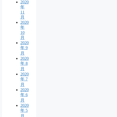
2020
年
11
月
2020
年
10
月
2020
年 9
月
2020
年 8
月
2020
年 7
月
2020
年 6
月
2020
年 5
月