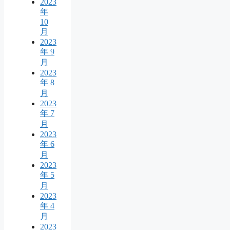
2023
年
10
月
2023
年 9
月
2023
年 8
月
2023
年 7
月
2023
年 6
月
2023
年 5
月
2023
年 4
月
2023