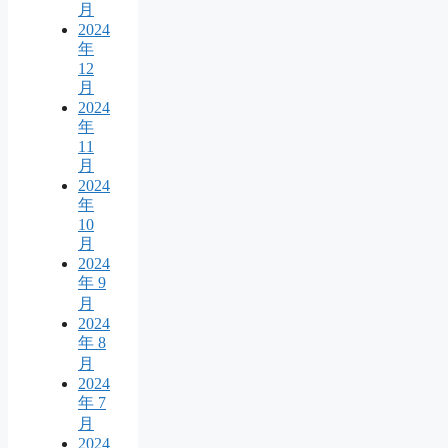
月
2024
年
12
月
2024
年
11
月
2024
年
10
月
2024
年 9
月
2024
年 8
月
2024
年 7
月
2024