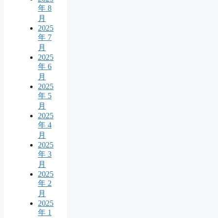
年 8
月
2025
年 7
月
2025
年 6
月
2025
年 5
月
2025
年 4
月
2025
年 3
月
2025
年 2
月
2025
年 1