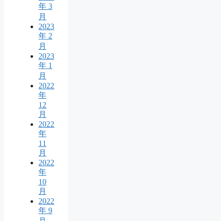
年 3
月
2023
年 2
月
2023
年 1
月
2022
年
12
月
2022
年
11
月
2022
年
10
月
2022
年 9
月