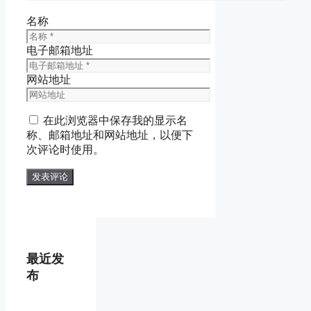
名称
电子邮箱地址
网站地址
在此浏览器中保存我的显示名
称、邮箱地址和网站地址，以便下
次评论时使用。
最近发
布