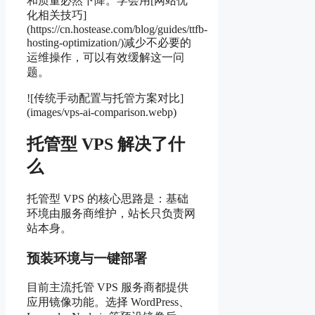
和质量必然下降。学会用[网站优
化相关技巧]
(https://cn.hostease.com/blog/guides/ttfb-
hosting-optimization/)减少不必要的
运维操作，可以有效缓解这一问
题。
![传统手动配置与托管方案对比]
(images/vps-ai-comparison.webp)
托管型 VPS 解决了什
么
托管型 VPS 的核心思路是：基础
环境由服务商维护，站长只负责网
站本身。
预装环境与一键部署
目前主流托管 VPS 服务商都提供
应用镜像功能。选择 WordPress、