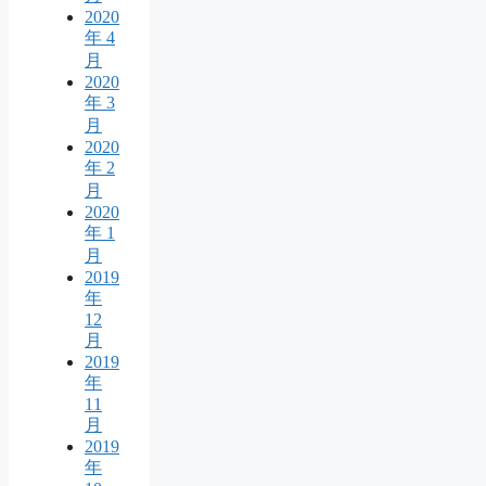
2020
年 4
月
2020
年 3
月
2020
年 2
月
2020
年 1
月
2019
年
12
月
2019
年
11
月
2019
年