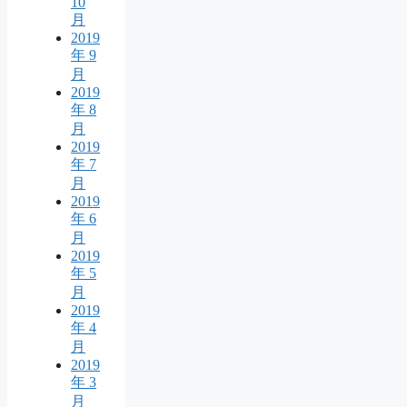
10
月
2019
年 9
月
2019
年 8
月
2019
年 7
月
2019
年 6
月
2019
年 5
月
2019
年 4
月
2019
年 3
月