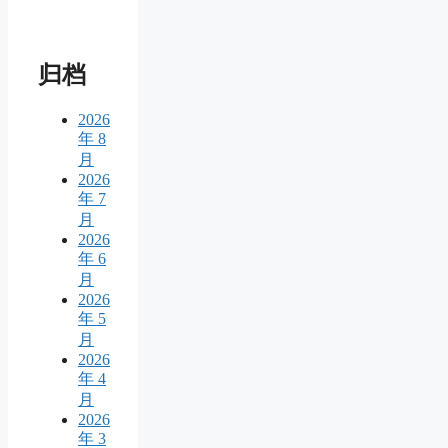
归档
2026
年 8
月
2026
年 7
月
2026
年 6
月
2026
年 5
月
2026
年 4
月
2026
年 3