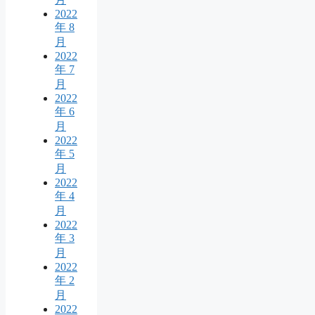
2022
年 8
月
2022
年 7
月
2022
年 6
月
2022
年 5
月
2022
年 4
月
2022
年 3
月
2022
年 2
月
2022