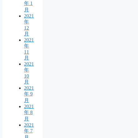
年 1
月
2021
年
12
月
2021
年
11
月
2021
年
10
月
2021
年 9
月
2021
年 8
月
2021
年 7
月