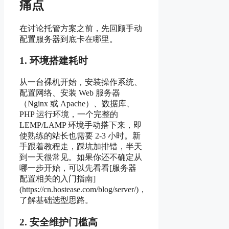
痛点
在讨论托管方案之前，先回顾手动
配置服务器到底卡在哪里。
1. 环境搭建耗时
从一台裸机开始，安装操作系统、
配置网络、安装 Web 服务器
（Nginx 或 Apache）、数据库、
PHP 运行环境，一个完整的
LEMP/LAMP 环境手动搭下来，即
使熟练的站长也需要 2-3 小时。新
手跟着教程走，踩坑加排错，半天
到一天很常见。如果你还不确定从
哪一步开始，可以先看看[服务器
配置相关的入门指南]
(https://cn.hostease.com/blog/server/)，
了解基础选型思路。
2. 安全维护门槛高