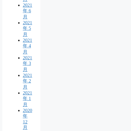
2021
年 6
月
2021
年 5
月
2021
年 4
月
2021
年 3
月
2021
年 2
月
2021
年 1
月
2020
年
12
月