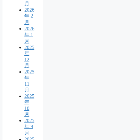
月
2026
年 2
月
2026
年 1
月
2025
年
12
月
2025
年
11
月
2025
年
10
月
2025
年 9
月
2025