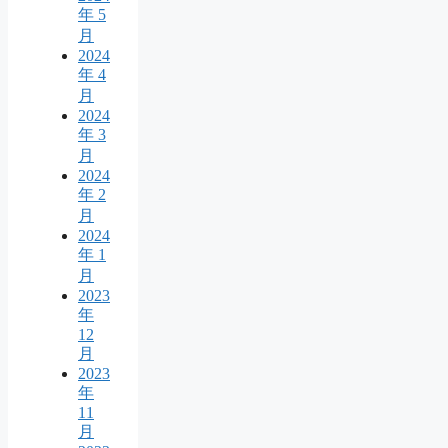
年 5
月
2024
年 4
月
2024
年 3
月
2024
年 2
月
2024
年 1
月
2023
年
12
月
2023
年
11
月