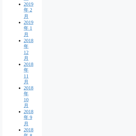
2019
年 2
月
2019
年 1
月
2018
年
12
月
2018
年
11
月
2018
年
10
月
2018
年 9
月
2018
年 8