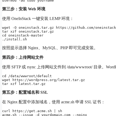
第三步：安装 Web 环境
使用 OneInStack 一键安装 LEMP 环境：
wget -O oneinstack.tar.gz https://github.com/oneinstack
tar xzf oneinstack.tar.gz

cd oneinstack-master

按照提示选择 Nginx、MySQL、PHP 即可完成安装。
第四步：上传网站文件
使用 SFTP 或 rsync 上传网站文件到 /data/wwwroot/ 目录
cd /data/wwwroot/default

wget https://wordpress.org/latest.tar.gz

第五步：配置域名和 SSL
在 Nginx 配置中添加域名，使用 acme.sh 申请 SSL 证书：
curl https://get.acme.sh | sh
