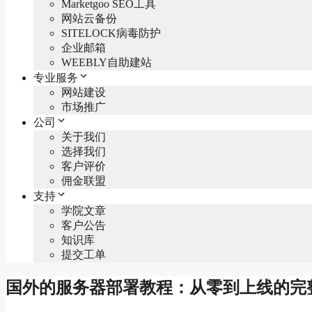
Marketgoo SEO工具
网站云备份
SITELOCK病毒防护
企业邮箱
WEEBLY自助建站
专业服务
网站建设
市场推广
公司
关于我们
选择我们
客户评价
佣金联盟
支持
学院文章
客户公告
知识库
提交工单
国外的服务器部署教程：从零到上线的完