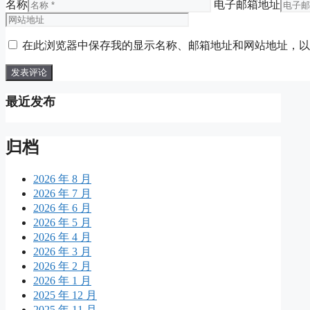
名称
电子邮箱地址
在此浏览器中保存我的显示名称、邮箱地址和网站地址，以
最近发布
归档
2026 年 8 月
2026 年 7 月
2026 年 6 月
2026 年 5 月
2026 年 4 月
2026 年 3 月
2026 年 2 月
2026 年 1 月
2025 年 12 月
2025 年 11 月