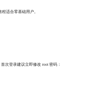
教程适合零基础用户。
录。首次登录建议立即修改 root 密码：