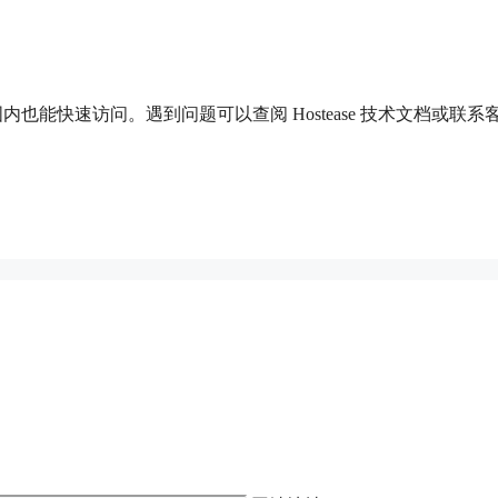
也能快速访问。遇到问题可以查阅 Hostease 技术文档或联系