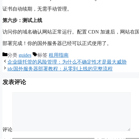
证书自动续期，无需手动管理。
第六步：测试上线
访问你的域名确认网站正常运行。配置 CDN 加速后，网站在国内
部署完成！你的国外服务器已经可以正式使用了。
分类
guides
标签
租用指南
企业级托管的风险管理：为什么不确定性才是最大威胁
idc国外服务器部署教程：从零到上线的完整流程
发表评论
评论