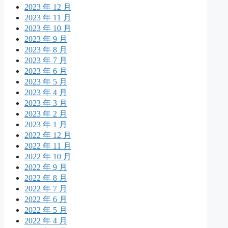
2023 年 12 月
2023 年 11 月
2023 年 10 月
2023 年 9 月
2023 年 8 月
2023 年 7 月
2023 年 6 月
2023 年 5 月
2023 年 4 月
2023 年 3 月
2023 年 2 月
2023 年 1 月
2022 年 12 月
2022 年 11 月
2022 年 10 月
2022 年 9 月
2022 年 8 月
2022 年 7 月
2022 年 6 月
2022 年 5 月
2022 年 4 月