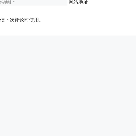
网站地址
便下次评论时使用。