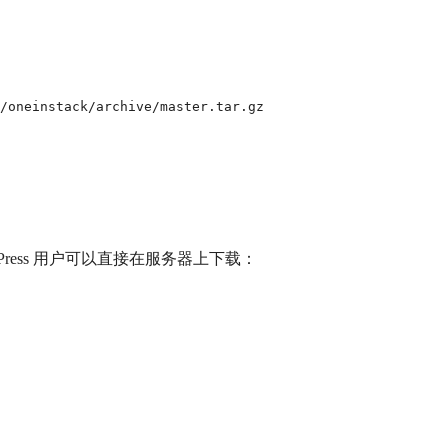
/oneinstack/archive/master.tar.gz

。WordPress 用户可以直接在服务器上下载：