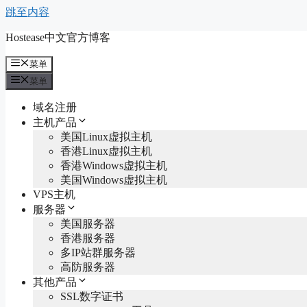
跳至内容
Hostease中文官方博客
菜单
菜单
域名注册
主机产品
美国Linux虚拟主机
香港Linux虚拟主机
香港Windows虚拟主机
美国Windows虚拟主机
VPS主机
服务器
美国服务器
香港服务器
多IP站群服务器
高防服务器
其他产品
SSL数字证书