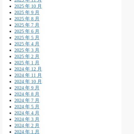
2025 年 10 月
2025 年 9 月
2025 年 8 月
2025 年 7 月
2025 年 6 月
2025 年 5 月
2025 年 4 月
2025 年 3 月
2025 年 2 月
2025 年 1 月
2024 年 12 月
2024 年 11 月
2024 年 10 月
2024 年 9 月
2024 年 8 月
2024 年 7 月
2024 年 5 月
2024 年 4 月
2024 年 3 月
2024 年 2 月
2024 年 1 月