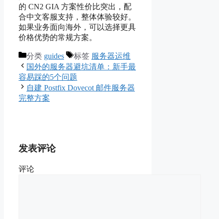
的 CN2 GIA 方案性价比突出，配
合中文客服支持，整体体验较好。
如果业务面向海外，可以选择更具
价格优势的常规方案。
分类
guides
标签
服务器运维
国外的服务器避坑清单：新手最
容易踩的5个问题
自建 Postfix Dovecot 邮件服务器
完整方案
发表评论
评论