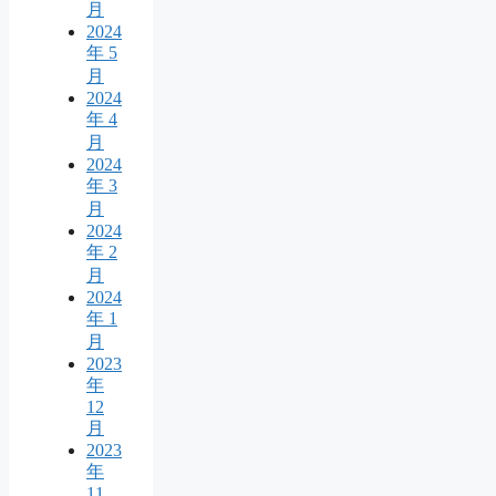
月
2024
年 5
月
2024
年 4
月
2024
年 3
月
2024
年 2
月
2024
年 1
月
2023
年
12
月
2023
年
11