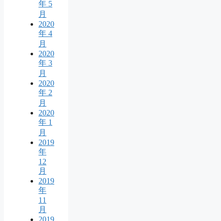
年 5
月
2020
年 4
月
2020
年 3
月
2020
年 2
月
2020
年 1
月
2019
年
12
月
2019
年
11
月
2019