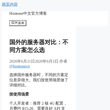
跳至内容
Hostease中文官方博客
菜单
国外的服务器对比：不
同方案怎么选
2026年6月21日
2026年6月2日
作者
@hosteasecn
选择国外服务器时，不同的方案定
位差异很大。我们按使用场景做了
详细对比。
按使用场景
个人开发者：推荐 2 核 4G 配置，
月费约 $15-20。需要良好 API 支