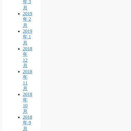
年 3
月
2019
年 2
月
2019
年 1
月
2018
年
12
月
2018
年
11
月
2018
年
10
月
2018
年 9
月