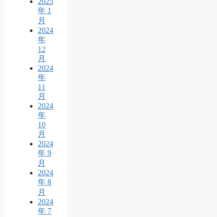
2025
年 1
月
2024
年
12
月
2024
年
11
月
2024
年
10
月
2024
年 9
月
2024
年 8
月
2024
年 7