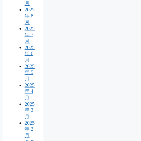
月
2025
年 8
月
2025
年 7
月
2025
年 6
月
2025
年 5
月
2025
年 4
月
2025
年 3
月
2025
年 2
月