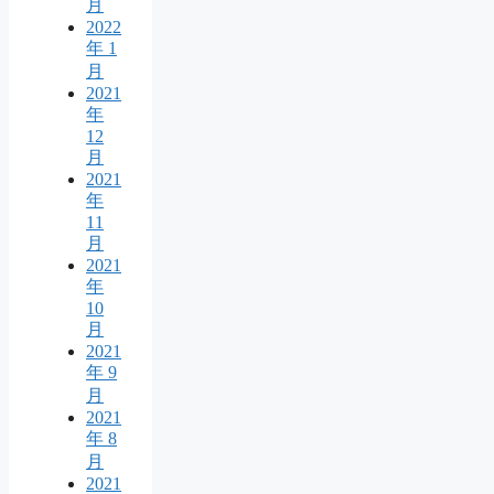
月
2022
年 1
月
2021
年
12
月
2021
年
11
月
2021
年
10
月
2021
年 9
月
2021
年 8
月
2021