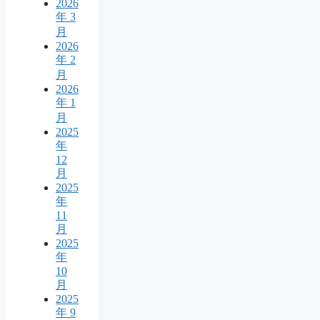
2026
年 3
月
2026
年 2
月
2026
年 1
月
2025
年
12
月
2025
年
11
月
2025
年
10
月
2025
年 9