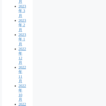
月
2023
年 3
月
2023
年 2
月
2023
年 1
月
2022
年
12
月
2022
年
11
月
2022
年
10
月
2022