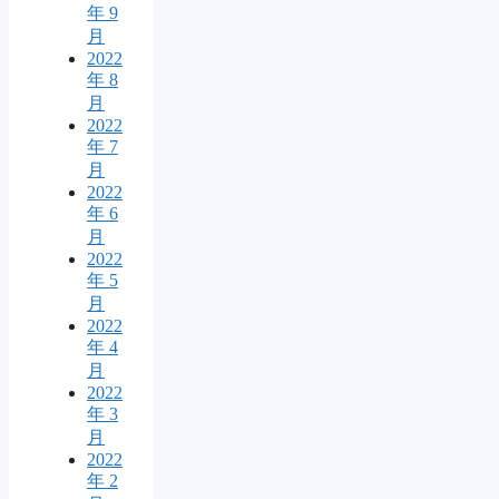
年 9
月
2022
年 8
月
2022
年 7
月
2022
年 6
月
2022
年 5
月
2022
年 4
月
2022
年 3
月
2022
年 2