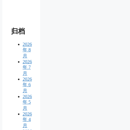
归档
2026
年 8
月
2026
年 7
月
2026
年 6
月
2026
年 5
月
2026
年 4
月