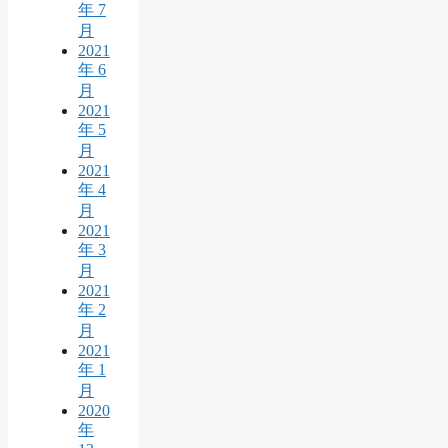
年 7
月
2021
年 6
月
2021
年 5
月
2021
年 4
月
2021
年 3
月
2021
年 2
月
2021
年 1
月
2020
年