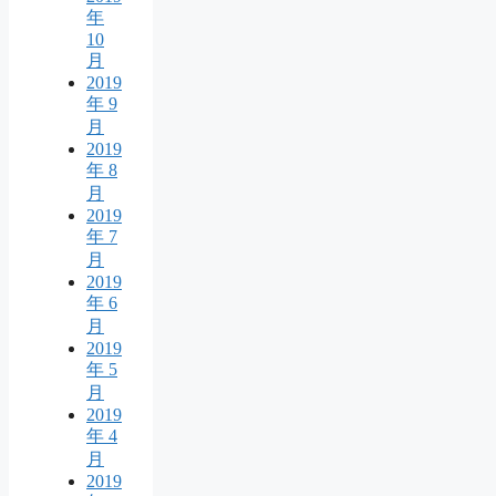
年
10
月
2019
年 9
月
2019
年 8
月
2019
年 7
月
2019
年 6
月
2019
年 5
月
2019
年 4
月
2019