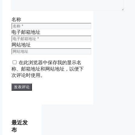
名称
电子邮箱地址
网站地址
在此浏览器中保存我的显示名
称、邮箱地址和网站地址，以便下
次评论时使用。
最近发
布