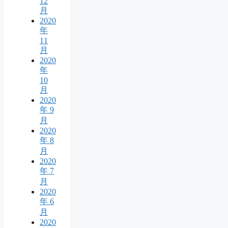
12
月
2020
年
11
月
2020
年
10
月
2020
年 9
月
2020
年 8
月
2020
年 7
月
2020
年 6
月
2020