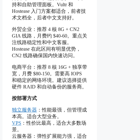
持和自助管理面板。Vultr 和
Hostease 入门方案都适合，前者技
术文档全，后者中文支持好。
外贸企业：推荐 4 核 8G + CN2
GIA 线路，月费约 $40-60。重点关
注线路稳定性和中文客服。
Hostease 在此区间有明显优势，
CN2 线路确保国内快速访问。
电商平台：推荐 8 核 16G + 独享带
宽，月费 $80-150。需要高 IOPS
和稳定的网络环境。建议选择提供
硬件 RAID 和自动备份的服务商。
按部署方式
独立服务器
：性能最强，但管理成
本高。适合大型业务。
VPS
：性价比最高，适合大多数场
景。
云服务器：弹性扩展能力强，适合