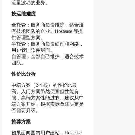
流量波动的业务。
按运维难度
全托管：服务商负责维护，适合没
有技术团队的企业。Hostease 等提
供管理型方案。
半托管：服务商负责硬件和网络，
用户管理软件层面。
自管理：全部自己维护，适合技术
团队。
性价比分析
中端方案（2-4 核）的性价比最
高。入门方案虽然便宜但性能有
限，高端方案性能过剩。建议从中
端方案开始，根据实际负载决定是
否需要升级。
推荐方案
如果面向国内用户建站，Hostease