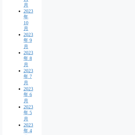
月
2023
年
10
月
2023
年 9
月
2023
年 8
月
2023
年 7
月
2023
年 6
月
2023
年 5
月
2023
年 4