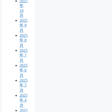
2025
年
10
月
2025
年 9
月
2025
年 8
月
2025
年 7
月
2025
年 6
月
2025
年 5
月
2025
年 4
月
2025