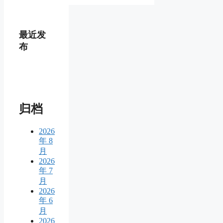
最近发
布
归档
2026
年 8
月
2026
年 7
月
2026
年 6
月
2026