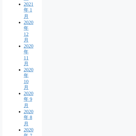
2021
年 1
月
2020
年
12
月
2020
年
11
月
2020
年
10
月
2020
年 9
月
2020
年 8
月
2020
年 7