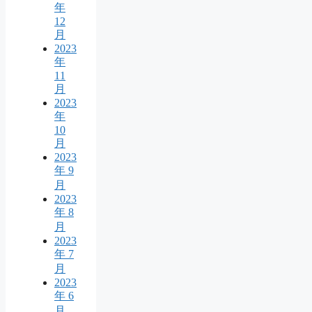
年
12
月
2023
年
11
月
2023
年
10
月
2023
年 9
月
2023
年 8
月
2023
年 7
月
2023
年 6
月