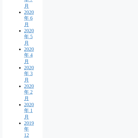
月
2020
年 6
月
2020
年 5
月
2020
年 4
月
2020
年 3
月
2020
年 2
月
2020
年 1
月
2019
年
12