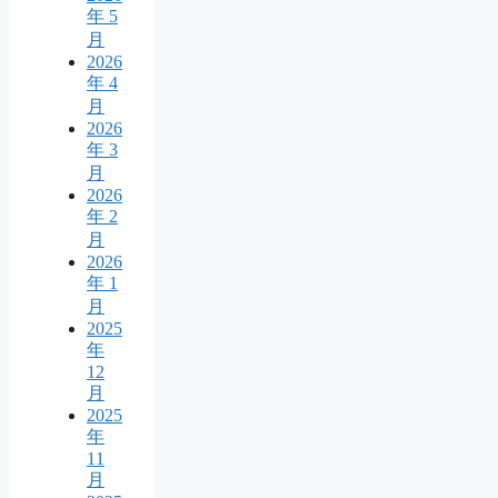
年 5
月
2026
年 4
月
2026
年 3
月
2026
年 2
月
2026
年 1
月
2025
年
12
月
2025
年
11
月