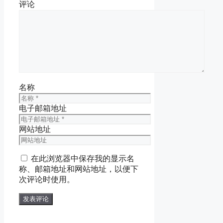
评论
名称
电子邮箱地址
网站地址
在此浏览器中保存我的显示名
称、邮箱地址和网站地址，以便下
次评论时使用。