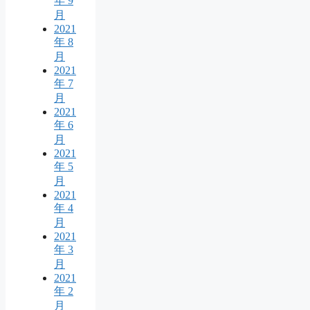
年 9
月
2021
年 8
月
2021
年 7
月
2021
年 6
月
2021
年 5
月
2021
年 4
月
2021
年 3
月
2021
年 2
月