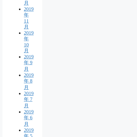
月
2019
年
11
月
2019
年
10
月
2019
年 9
月
2019
年 8
月
2019
年 7
月
2019
年 6
月
2019
年 5