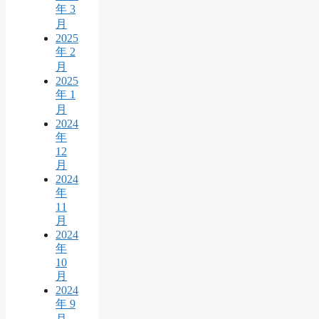
年 3
月
2025
年 2
月
2025
年 1
月
2024
年
12
月
2024
年
11
月
2024
年
10
月
2024
年 9
月