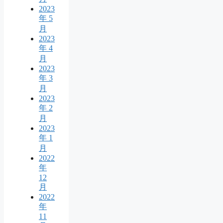
2023
年 5
月
2023
年 4
月
2023
年 3
月
2023
年 2
月
2023
年 1
月
2022
年
12
月
2022
年
11