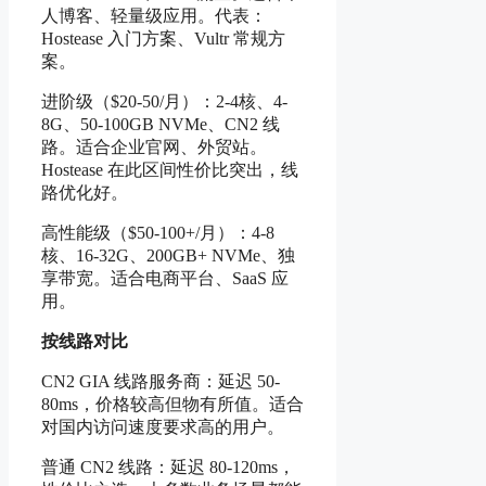
人博客、轻量级应用。代表：
Hostease 入门方案、Vultr 常规方
案。
进阶级（$20-50/月）：2-4核、4-
8G、50-100GB NVMe、CN2 线
路。适合企业官网、外贸站。
Hostease 在此区间性价比突出，线
路优化好。
高性能级（$50-100+/月）：4-8
核、16-32G、200GB+ NVMe、独
享带宽。适合电商平台、SaaS 应
用。
按线路对比
CN2 GIA 线路服务商：延迟 50-
80ms，价格较高但物有所值。适合
对国内访问速度要求高的用户。
普通 CN2 线路：延迟 80-120ms，