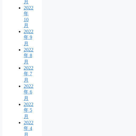
月
2022
年
10
月
2022
年 9
月
2022
年 8
月
2022
年 7
月
2022
年 6
月
2022
年 5
月
2022
年 4
月