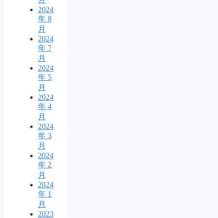
2024
年 8
月
2024
年 7
月
2024
年 5
月
2024
年 4
月
2024
年 3
月
2024
年 2
月
2024
年 1
月
2023