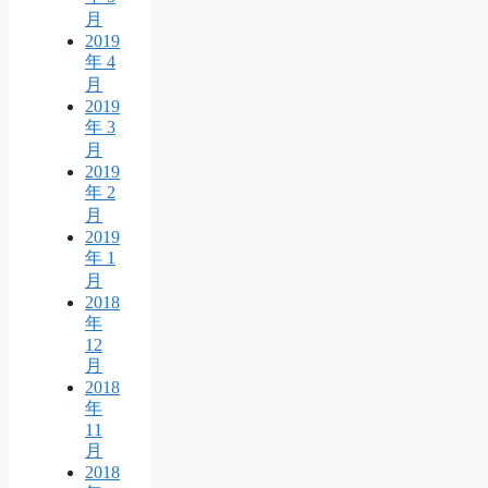
月
2019
年 4
月
2019
年 3
月
2019
年 2
月
2019
年 1
月
2018
年
12
月
2018
年
11
月
2018