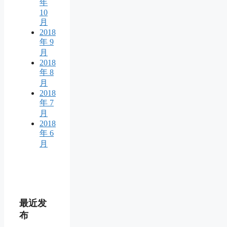
年
10
月
2018
年 9
月
2018
年 8
月
2018
年 7
月
2018
年 6
月
最近发
布