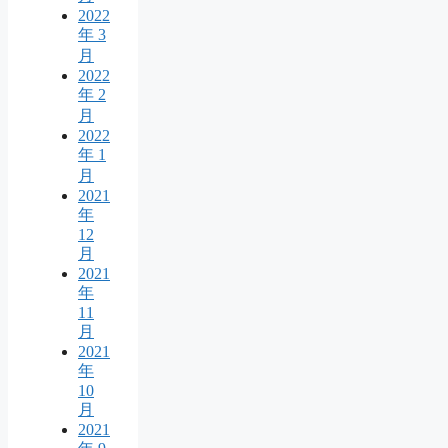
2022
年 3
月
2022
年 2
月
2022
年 1
月
2021
年
12
月
2021
年
11
月
2021
年
10
月
2021