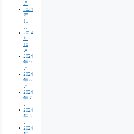
月
2024
年
11
月
2024
年
10
月
2024
年 9
月
2024
年 8
月
2024
年 7
月
2024
年 5
月
2024
年 4