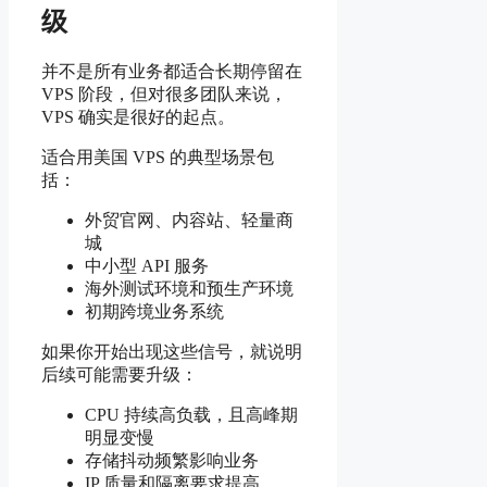
级
并不是所有业务都适合长期停留在
VPS 阶段，但对很多团队来说，
VPS 确实是很好的起点。
适合用美国 VPS 的典型场景包
括：
外贸官网、内容站、轻量商
城
中小型 API 服务
海外测试环境和预生产环境
初期跨境业务系统
如果你开始出现这些信号，就说明
后续可能需要升级：
CPU 持续高负载，且高峰期
明显变慢
存储抖动频繁影响业务
IP 质量和隔离要求提高