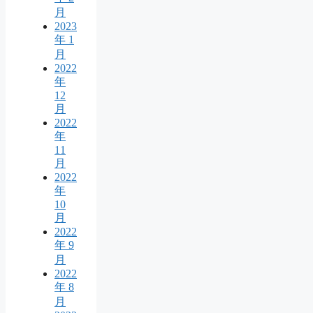
月
2023
年 1
月
2022
年
12
月
2022
年
11
月
2022
年
10
月
2022
年 9
月
2022
年 8
月