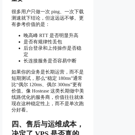
很多用户只做一次 ping、一次下载
测速就下结论，但这远远不够。更
有参考价值的是：
晚高峰 RTT 是否明显升高
是否有规律性丢包
后台登录和上传操作是否稳
定
长连接服务是否容易中断
如果你的业务是长期运营，而不是
短期测试，那么“稳定 180ms”通常
比“偶尔 120ms、偶尔 300ms”更有
价值。像 Hostease 这类长期做中美
线路优化的服务商，价值往往就体
现在这种稳定性上，而不是单次跑
分好看。
四、售后与运维成本，
决定了 VPS 是否真的