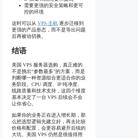
需要更强的安全策略和更可
控的环境
这时可以从
VPS 主机
逐步迁移到
更强的产品形态，而不是等出问题
后再被动切换。
结语
美国 VPS 服务器选购，真正难的
不是挑出“参数最多”的方案，而是
判断哪一种资源组合更适合你的业
务阶段。CPU 调度、IP 纯净度、
线路质量和技术支持，这四个维度
基本决定了一台 VPS 后续会不会
让你省心。
如果你的业务正在进入增长期，那
么把选型逻辑先建立好，再去比较
价格和配置，会更容易避开后续的
大坑。美国 VPS 仍然是很值得用