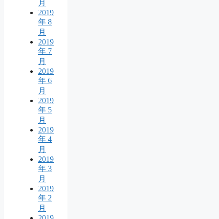
月
2019
年 8
月
2019
年 7
月
2019
年 6
月
2019
年 5
月
2019
年 4
月
2019
年 3
月
2019
年 2
月
2019