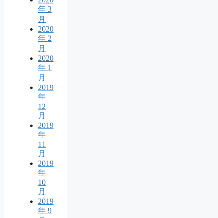
年 3
月
2020
年 2
月
2020
年 1
月
2019
年
12
月
2019
年
11
月
2019
年
10
月
2019
年 9