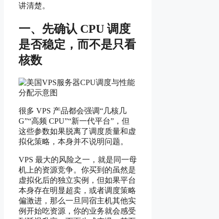
讲清楚。
一、先确认 CPU 调度
是否稳定，而不是只看
核数
很多 VPS 产品都会强调“几核几
G”“高频 CPU”“新一代平台”，但
这些参数如果脱离了调度质量和虚
拟化策略，本身并不说明问题。
VPS 最大的风险之一，就是同一母
机上的资源竞争。你买到的虽然是
虚拟化后的独立实例，但如果平台
本身存在明显超卖，或者调度策略
偏激进，那么一旦同宿主机其他实
例开始吃资源，你的业务就会感受