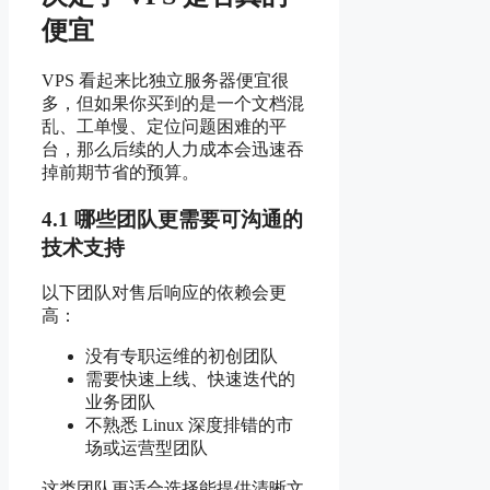
便宜
VPS 看起来比独立服务器便宜很
多，但如果你买到的是一个文档混
乱、工单慢、定位问题困难的平
台，那么后续的人力成本会迅速吞
掉前期节省的预算。
4.1 哪些团队更需要可沟通的
技术支持
以下团队对售后响应的依赖会更
高：
没有专职运维的初创团队
需要快速上线、快速迭代的
业务团队
不熟悉 Linux 深度排错的市
场或运营型团队
这类团队更适合选择能提供清晰文