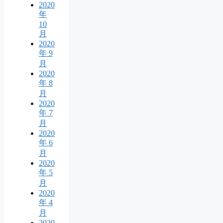
2020
年
10
月
2020
年 9
月
2020
年 8
月
2020
年 7
月
2020
年 6
月
2020
年 5
月
2020
年 4
月
2020