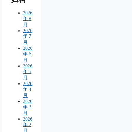
2026
年 8
月
2026
年 7
月
2026
年 6
月
2026
年 5
月
2026
年 4
月
2026
年 3
月
2026
年 2
月