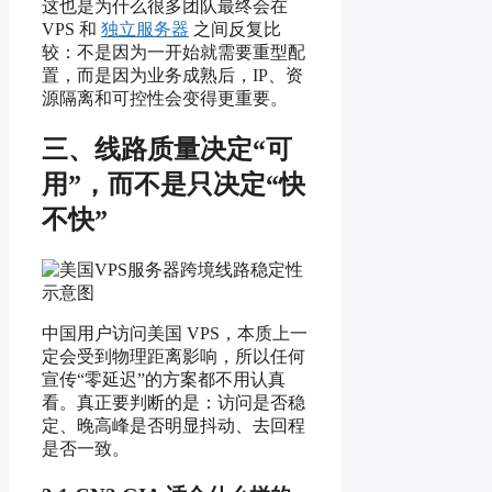
这也是为什么很多团队最终会在
VPS 和
独立服务器
之间反复比
较：不是因为一开始就需要重型配
置，而是因为业务成熟后，IP、资
源隔离和可控性会变得更重要。
三、线路质量决定“可
用”，而不是只决定“快
不快”
中国用户访问美国 VPS，本质上一
定会受到物理距离影响，所以任何
宣传“零延迟”的方案都不用认真
看。真正要判断的是：访问是否稳
定、晚高峰是否明显抖动、去回程
是否一致。