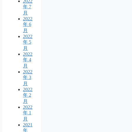
2022
年 7
月
2022
年 6
月
2022
年 5
月
2022
年 4
月
2022
年 3
月
2022
年 2
月
2022
年 1
月
2021
年