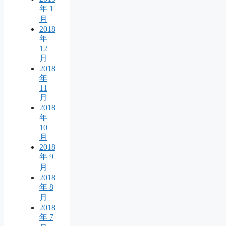
年 1
月
2018
年
12
月
2018
年
11
月
2018
年
10
月
2018
年 9
月
2018
年 8
月
2018
年 7