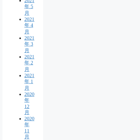
2021
年 5
月
2021
年 4
月
2021
年 3
月
2021
年 2
月
2021
年 1
月
2020
年
12
月
2020
年
11
月