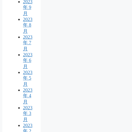
2023
年 9
月
2023
年 8
月
2023
年 7
月
2023
年 6
月
2023
年 5
月
2023
年 4
月
2023
年 3
月
2023
年 2