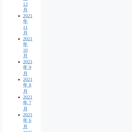
12
月
2021
年
11
月
2021
年
10
月
2021
年 9
月
2021
年 8
月
2021
年 7
月
2021
年 6
月