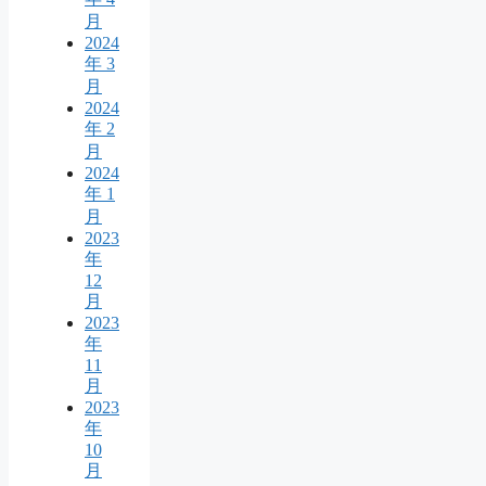
月
2024
年 3
月
2024
年 2
月
2024
年 1
月
2023
年
12
月
2023
年
11
月
2023
年
10
月