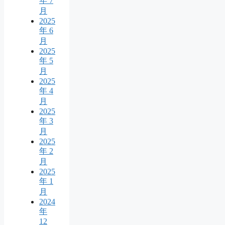
年 7
月
2025
年 6
月
2025
年 5
月
2025
年 4
月
2025
年 3
月
2025
年 2
月
2025
年 1
月
2024
年
12