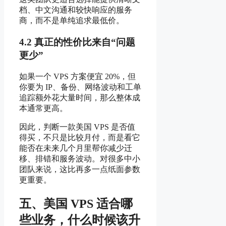
档、中文沟通和较快响应的服务
商，而不是单纯追求最低价。
4.2 真正的性价比来自“问题
更少”
如果一个 VPS 方案便宜 20%，但
你要为 IP、备份、网络波动和工单
追踪额外花大量时间，那么整体成
本通常更高。
因此，判断一款美国 VPS 是否值
得买，不只是比较月付，而是看它
能否在未来几个月里帮你减少迁
移、排错和服务波动。对很多中小
团队来说，这比再多一点纸面参数
更重要。
五、美国 VPS 适合哪
些业务，什么时候该升