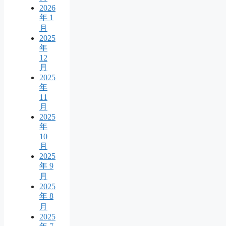
2026
年 1
月
2025
年
12
月
2025
年
11
月
2025
年
10
月
2025
年 9
月
2025
年 8
月
2025