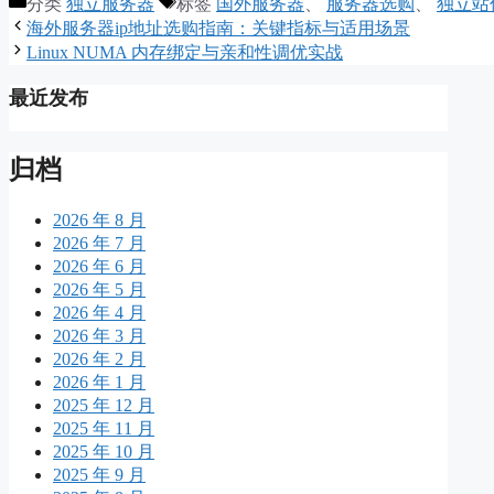
分类
独立服务器
标签
国外服务器
、
服务器选购
、
独立站
海外服务器ip地址选购指南：关键指标与适用场景
Linux NUMA 内存绑定与亲和性调优实战
最近发布
归档
2026 年 8 月
2026 年 7 月
2026 年 6 月
2026 年 5 月
2026 年 4 月
2026 年 3 月
2026 年 2 月
2026 年 1 月
2025 年 12 月
2025 年 11 月
2025 年 10 月
2025 年 9 月