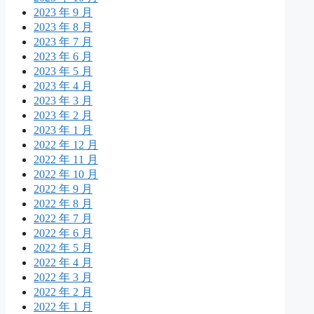
2023 年 9 月
2023 年 8 月
2023 年 7 月
2023 年 6 月
2023 年 5 月
2023 年 4 月
2023 年 3 月
2023 年 2 月
2023 年 1 月
2022 年 12 月
2022 年 11 月
2022 年 10 月
2022 年 9 月
2022 年 8 月
2022 年 7 月
2022 年 6 月
2022 年 5 月
2022 年 4 月
2022 年 3 月
2022 年 2 月
2022 年 1 月