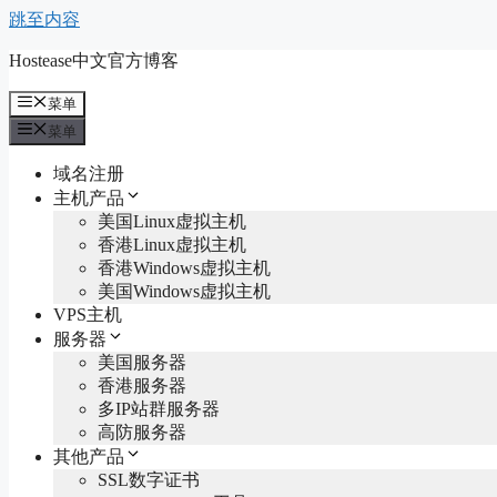
跳至内容
Hostease中文官方博客
菜单
菜单
域名注册
主机产品
美国Linux虚拟主机
香港Linux虚拟主机
香港Windows虚拟主机
美国Windows虚拟主机
VPS主机
服务器
美国服务器
香港服务器
多IP站群服务器
高防服务器
其他产品
SSL数字证书