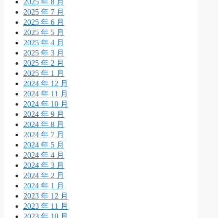
2025 年 8 月
2025 年 7 月
2025 年 6 月
2025 年 5 月
2025 年 4 月
2025 年 3 月
2025 年 2 月
2025 年 1 月
2024 年 12 月
2024 年 11 月
2024 年 10 月
2024 年 9 月
2024 年 8 月
2024 年 7 月
2024 年 5 月
2024 年 4 月
2024 年 3 月
2024 年 2 月
2024 年 1 月
2023 年 12 月
2023 年 11 月
2023 年 10 月