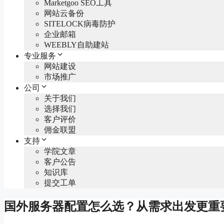
Marketgoo SEO工具
网站云备份
SITELOCK病毒防护
企业邮箱
WEEBLY自助建站
专业服务
网站建设
市场推广
公司
关于我们
选择我们
客户评价
佣金联盟
支持
学院文章
客户公告
知识库
提交工单
国外服务器配置怎么选？从需求出发更重