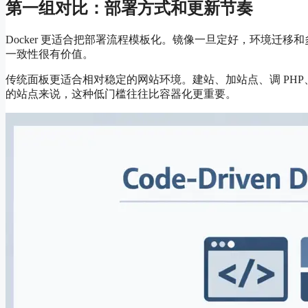
第一组对比：部署方式和更新节奏
Docker 更适合把部署流程模板化。镜像一旦定好，环境迁
一致性很有价值。
传统面板更适合相对稳定的网站环境。建站、加站点、调 PH
的站点来说，这种低门槛往往比容器化更重要。