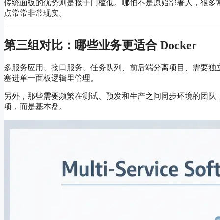
传统面板的优势则是接手门槛低。哪怕不是原始部署人，很多
点常常非常现实。
第三组对比：哪些业务更适合 Docker
多服务应用、接口服务、任务队列、前后端分离项目、需要独立依
塞进单一面板逻辑里管理。
另外，那些需要频繁在测试、预发和生产之间同步环境的团队，也
项，而是基本盘。