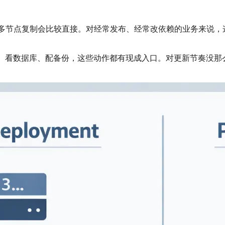
移和多节点复制会比较直接。对经常发布、经常改依赖的业务来说，
P、看数据库、配备份，这些动作都有现成入口。对更新节奏没那