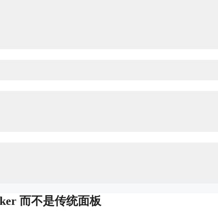
ker 而不是传统面板