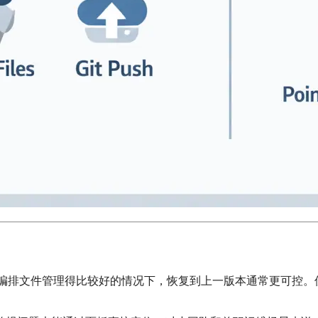
件和编排文件管理得比较好的情况下，恢复到上一版本通常更可控。