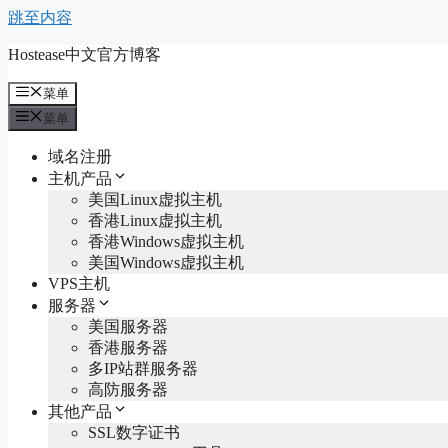
跳至内容
Hostease中文官方博客
菜单
菜单
域名注册
主机产品
美国Linux虚拟主机
香港Linux虚拟主机
香港Windows虚拟主机
美国Windows虚拟主机
VPS主机
服务器
美国服务器
香港服务器
多IP站群服务器
高防服务器
其他产品
SSL数字证书