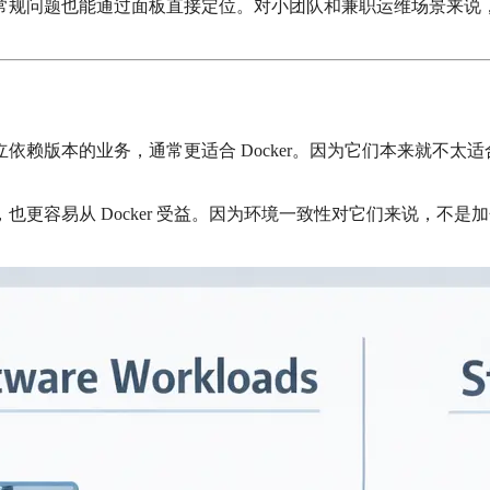
常规问题也能通过面板直接定位。对小团队和兼职运维场景来说
赖版本的业务，通常更适合 Docker。因为它们本来就不太适
更容易从 Docker 受益。因为环境一致性对它们来说，不是