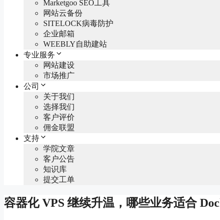
Marketgoo SEO工具
网站云备份
SITELOCK病毒防护
企业邮箱
WEEBLY自助建站
专业服务
网站建设
市场推广
公司
关于我们
选择我们
客户评价
佣金联盟
支持
学院文章
客户公告
知识库
提交工单
容器化 VPS 继续升温，哪些业务适合 Doc