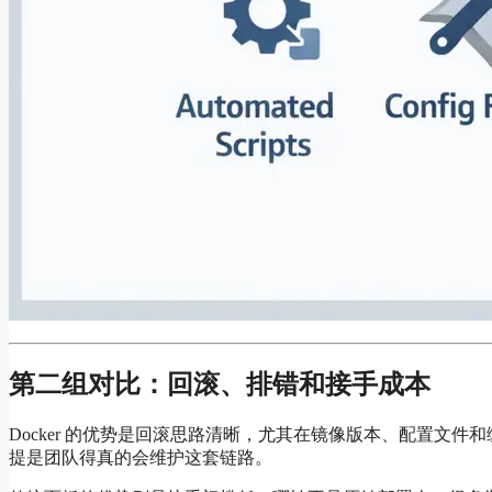
第二组对比：回滚、排错和接手成本
Docker 的优势是回滚思路清晰，尤其在镜像版本、配置文
提是团队得真的会维护这套链路。